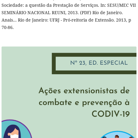
Sociedade: a questão da Prestação de Serviços. In: SESU/MEC VII
SEMINÁRIO NACIONAL REUNI, 2013. (PDF) Rio de Janeiro.
Anais… Rio de Janeiro: UFRJ - Pró-reitoria de Extensão. 2013, p
70-86.