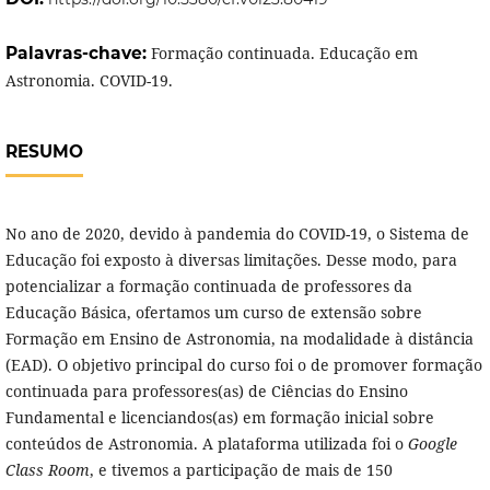
Palavras-chave:
Formação continuada. Educação em
Astronomia. COVID-19.
RESUMO
No ano de 2020, devido à pandemia do COVID-19, o Sistema de
Educação foi exposto à diversas limitações. Desse modo, para
potencializar a formação continuada de professores da
Educação Básica, ofertamos um curso de extensão sobre
Formação em Ensino de Astronomia, na modalidade à distância
(EAD). O objetivo principal do curso foi o de promover formação
continuada para professores(as) de Ciências do Ensino
Fundamental e licenciandos(as) em formação inicial sobre
conteúdos de Astronomia. A plataforma utilizada foi o
Google
Class Room
, e tivemos a participação de mais de 150