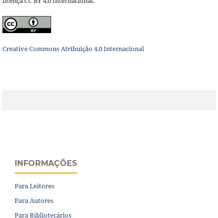
licença CC BY 4.0 Internacional.
Creative Commons Atribuição 4.0 Internacional
INFORMAÇÕES
Para Leitores
Para Autores
Para Bibliotecários