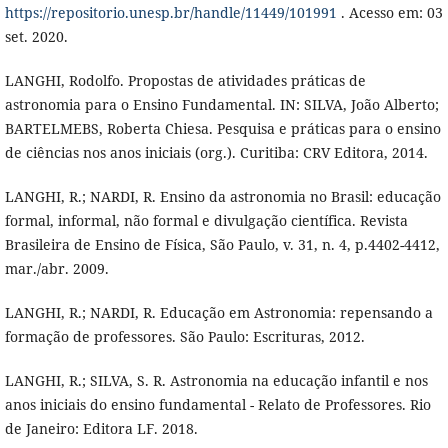
https://repositorio.unesp.br/handle/11449/101991
. Acesso em: 03
set. 2020.
LANGHI, Rodolfo. Propostas de atividades práticas de
astronomia para o Ensino Fundamental. IN: SILVA, João Alberto;
BARTELMEBS, Roberta Chiesa. Pesquisa e práticas para o ensino
de ciências nos anos iniciais (org.). Curitiba: CRV Editora, 2014.
LANGHI, R.; NARDI, R. Ensino da astronomia no Brasil: educação
formal, informal, não formal e divulgação científica. Revista
Brasileira de Ensino de Física, São Paulo, v. 31, n. 4, p.4402-4412,
mar./abr. 2009.
LANGHI, R.; NARDI, R. Educação em Astronomia: repensando a
formação de professores. São Paulo: Escrituras, 2012.
LANGHI, R.; SILVA, S. R. Astronomia na educação infantil e nos
anos iniciais do ensino fundamental - Relato de Professores. Rio
de Janeiro: Editora LF. 2018.