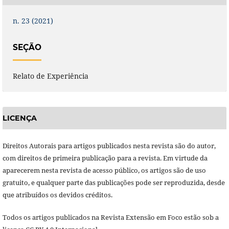
n. 23 (2021)
SEÇÃO
Relato de Experiência
LICENÇA
Direitos Autorais para artigos publicados nesta revista são do autor,
com direitos de primeira publicação para a revista. Em virtude da
aparecerem nesta revista de acesso público, os artigos são de uso
gratuito, e qualquer parte das publicações pode ser reproduzida, desde
que atribuídos os devidos créditos.
Todos os artigos publicados na Revista Extensão em Foco estão sob a