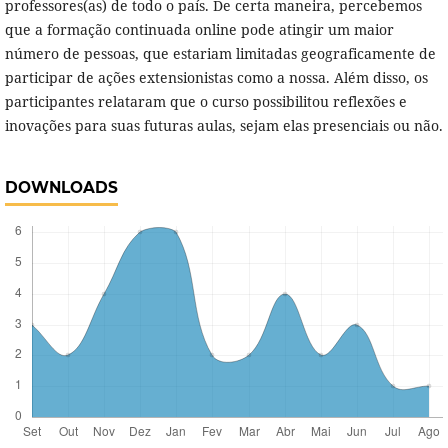
professores(as) de todo o país. De certa maneira, percebemos
que a formação continuada online pode atingir um maior
número de pessoas, que estariam limitadas geograficamente de
participar de ações extensionistas como a nossa. Além disso, os
participantes relataram que o curso possibilitou reflexões e
inovações para suas futuras aulas, sejam elas presenciais ou não.
DOWNLOADS