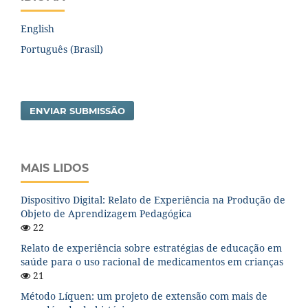
English
Português (Brasil)
ENVIAR SUBMISSÃO
MAIS LIDOS
Dispositivo Digital: Relato de Experiência na Produção de
Objeto de Aprendizagem Pedagógica
22
Relato de experiência sobre estratégias de educação em
saúde para o uso racional de medicamentos em crianças
21
Método Líquen: um projeto de extensão com mais de