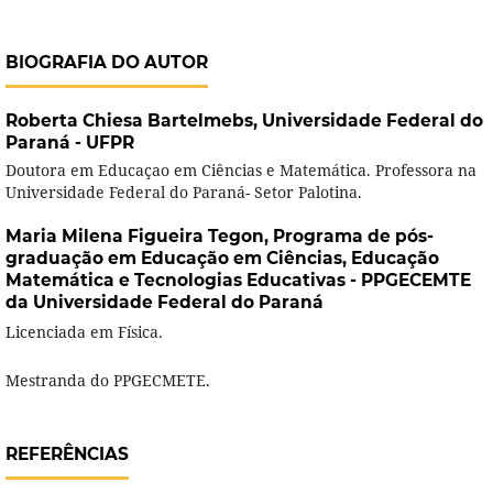
BIOGRAFIA DO AUTOR
Roberta Chiesa Bartelmebs,
Universidade Federal do
Paraná - UFPR
Doutora em Educaçao em Ciências e Matemática. Professora na
Universidade Federal do Paraná- Setor Palotina.
Maria Milena Figueira Tegon,
Programa de pós-
graduação em Educação em Ciências, Educação
Matemática e Tecnologias Educativas - PPGECEMTE
da Universidade Federal do Paraná
Licenciada em Física.
Mestranda do PPGECMETE.
REFERÊNCIAS