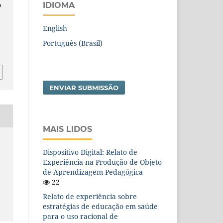
IDIOMA
a
English
Português (Brasil)
ENVIAR SUBMISSÃO
MAIS LIDOS
Dispositivo Digital: Relato de
Experiência na Produção de Objeto
de Aprendizagem Pedagógica
22
Relato de experiência sobre
estratégias de educação em saúde
para o uso racional de