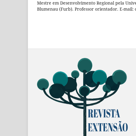
Mestre em Desenvolvimento Regional pela Univ
Blumenau (Furb). Professor orientador. E-mail: