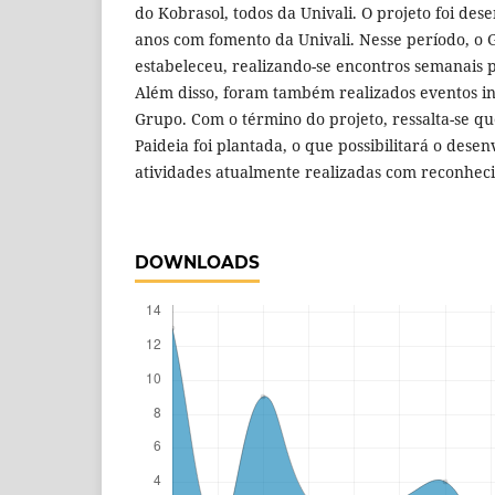
do Kobrasol, todos da Univali. O projeto foi des
anos com fomento da Univali. Nesse período, o 
estabeleceu, realizando-se encontros semanais p
Além disso, foram também realizados eventos in
Grupo. Com o término do projeto, ressalta-se q
Paideia foi plantada, o que possibilitará o des
atividades atualmente realizadas com reconhecid
DOWNLOADS