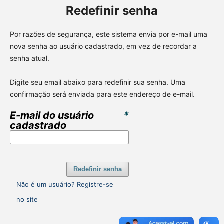
Redefinir senha
Por razões de segurança, este sistema envia por e-mail uma
nova senha ao usuário cadastrado, em vez de recordar a
senha atual.
Digite seu email abaixo para redefinir sua senha. Uma
confirmação será enviada para este endereço de e-mail.
E-mail do usuário
*
cadastrado
Redefinir senha
Não é um usuário? Registre-se
no site