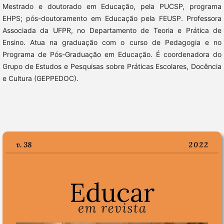
Mestrado e doutorado em Educação, pela PUCSP, programa
EHPS; pós-doutoramento em Educação pela FEUSP. Professora
Associada da UFPR, no Departamento de Teoria e Prática de
Ensino. Atua na graduação com o curso de Pedagogia e no
Programa de Pós-Graduação em Educação. É coordenadora do
Grupo de Estudos e Pesquisas sobre Práticas Escolares, Docência
e Cultura (GEPPEDOC).