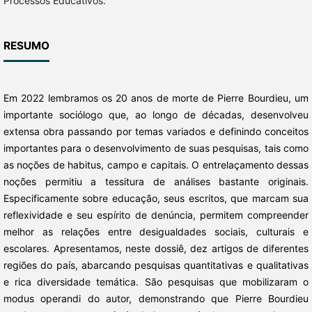
Processos Educativos.
RESUMO
Em 2022 lembramos os 20 anos de morte de Pierre Bourdieu, um
importante sociólogo que, ao longo de décadas, desenvolveu
extensa obra passando por temas variados e definindo conceitos
importantes para o desenvolvimento de suas pesquisas, tais como
as noções de habitus, campo e capitais. O entrelaçamento dessas
noções permitiu a tessitura de análises bastante originais.
Especificamente sobre educação, seus escritos, que marcam sua
reflexividade e seu espírito de denúncia, permitem compreender
melhor as relações entre desigualdades sociais, culturais e
escolares. Apresentamos, neste dossiê, dez artigos de diferentes
regiões do país, abarcando pesquisas quantitativas e qualitativas
e rica diversidade temática. São pesquisas que mobilizaram o
modus operandi do autor, demonstrando que Pierre Bourdieu