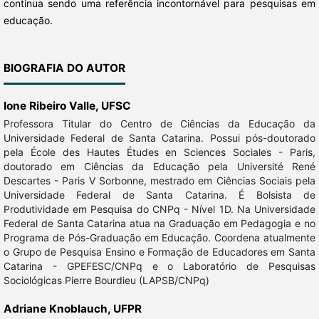
continua sendo uma referência incontornável para pesquisas em
educação.
BIOGRAFIA DO AUTOR
Ione Ribeiro Valle,
UFSC
Professora Titular do Centro de Ciências da Educação da
Universidade Federal de Santa Catarina. Possui pós-doutorado
pela École des Hautes Études en Sciences Sociales - Paris,
doutorado em Ciências da Educação pela Université René
Descartes - Paris V Sorbonne, mestrado em Ciências Sociais pela
Universidade Federal de Santa Catarina. É Bolsista de
Produtividade em Pesquisa do CNPq - Nível 1D. Na Universidade
Federal de Santa Catarina atua na Graduação em Pedagogia e no
Programa de Pós-Graduação em Educação. Coordena atualmente
o Grupo de Pesquisa Ensino e Formação de Educadores em Santa
Catarina - GPEFESC/CNPq e o Laboratório de Pesquisas
Sociológicas Pierre Bourdieu (LAPSB/CNPq)
Adriane Knoblauch,
UFPR