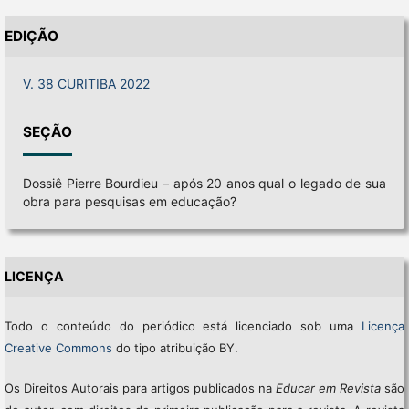
EDIÇÃO
V. 38 CURITIBA 2022
SEÇÃO
Dossiê Pierre Bourdieu – após 20 anos qual o legado de sua
obra para pesquisas em educação?
LICENÇA
Todo o conteúdo do periódico está licenciado sob uma
Licença
Creative Commons
do tipo atribuição BY.
Os Direitos Autorais para artigos publicados na
Educar em Revista
são