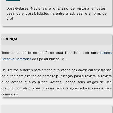
Dossiê-Bases Nacionais e o Ensino de História embates,
desafios e possibilidades na/entre a Ed. Bás. e a form. de
prof
LICENÇA
Todo o conteúdo do periódico está licenciado sob uma
Licença
Creative Commons
do tipo atribuição BY.
Os Direitos Autorais para artigos publicados na
Educar em Revista
são
do autor, com direitos de primeira publicação para a revista. A revista
é de acesso público (
Open Access
), sendo seus artigos de uso
gratuito, com atribuições próprias, em aplicações educacionais e não-
comerciais.