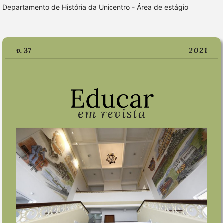
Departamento de História da Unicentro - Área de estágio