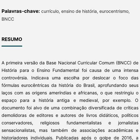
Palavras-chave:
currículo, ensino de história, eurocentrismo,
BNCC
RESUMO
A primeira versão da Base Nacional Curricular Comum (BNCC) de
História para o Ensino Fundamental foi causa de uma intensa
controvérsia. Indicava uma escolha por deslocar o foco das
fórmulas eurocêntricas da história do Brasil, aprofundando seus
laços com as origens ameríndias e africanas, o que restringiu o
espaço para a história antiga e medieval, por exemplo. O
documento foi alvo de uma combinação diversificada de críticas
demolidoras de editores e autores de livros didáticos, políticos
conservadores, religiosos fundamentalistas e jornalistas
sensacionalistas, mas também de associações acadêmicas e
historiadores individuais. Publicadas após o golpe de 2016, a