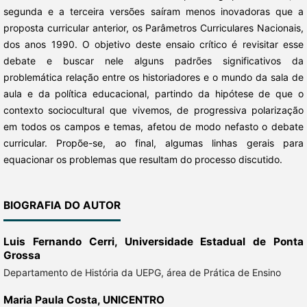
segunda e a terceira versões saíram menos inovadoras que a
proposta curricular anterior, os Parâmetros Curriculares Nacionais,
dos anos 1990. O objetivo deste ensaio crítico é revisitar esse
debate e buscar nele alguns padrões significativos da
problemática relação entre os historiadores e o mundo da sala de
aula e da política educacional, partindo da hipótese de que o
contexto sociocultural que vivemos, de progressiva polarização
em todos os campos e temas, afetou de modo nefasto o debate
curricular. Propõe-se, ao final, algumas linhas gerais para
equacionar os problemas que resultam do processo discutido.
BIOGRAFIA DO AUTOR
Luis Fernando Cerri,
Universidade Estadual de Ponta
Grossa
Departamento de História da UEPG, área de Prática de Ensino
Maria Paula Costa,
UNICENTRO