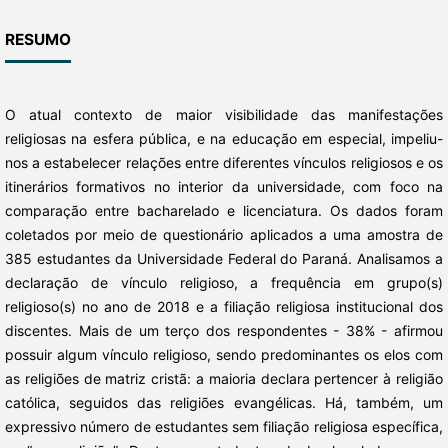
RESUMO
O atual contexto de maior visibilidade das manifestações
religiosas na esfera pública, e na educação em especial, impeliu-
nos a estabelecer relações entre diferentes vínculos religiosos e os
itinerários formativos no interior da universidade, com foco na
comparação entre bacharelado e licenciatura. Os dados foram
coletados por meio de questionário aplicados a uma amostra de
385 estudantes da Universidade Federal do Paraná. Analisamos a
declaração de vínculo religioso, a frequência em grupo(s)
religioso(s) no ano de 2018 e a filiação religiosa institucional dos
discentes. Mais de um terço dos respondentes - 38% - afirmou
possuir algum vínculo religioso, sendo predominantes os elos com
as religiões de matriz cristã: a maioria declara pertencer à religião
católica, seguidos das religiões evangélicas. Há, também, um
expressivo número de estudantes sem filiação religiosa específica,