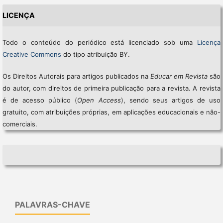
LICENÇA
Todo o conteúdo do periódico está licenciado sob uma
Licença
Creative Commons
do tipo atribuição BY.
Os Direitos Autorais para artigos publicados na
Educar em Revista
são
do autor, com direitos de primeira publicação para a revista. A revista
é de acesso público (
Open Access
), sendo seus artigos de uso
gratuito, com atribuições próprias, em aplicações educacionais e não-
comerciais.
PALAVRAS-CHAVE