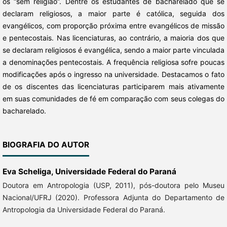
os “sem religião”. Dentre os estudantes de bacharelado que se
declaram religiosos, a maior parte é católica, seguida dos
evangélicos, com proporção próxima entre evangélicos de missão
e pentecostais. Nas licenciaturas, ao contrário, a maioria dos que
se declaram religiosos é evangélica, sendo a maior parte vinculada
a denominações pentecostais. A frequência religiosa sofre poucas
modificações após o ingresso na universidade. Destacamos o fato
de os discentes das licenciaturas participarem mais ativamente
em suas comunidades de fé em comparação com seus colegas do
bacharelado.
BIOGRAFIA DO AUTOR
Eva Scheliga,
Universidade Federal do Paraná
Doutora em Antropologia (USP, 2011), pós-doutora pelo Museu
Nacional/UFRJ (2020). Professora Adjunta do Departamento de
Antropologia da Universidade Federal do Paraná.