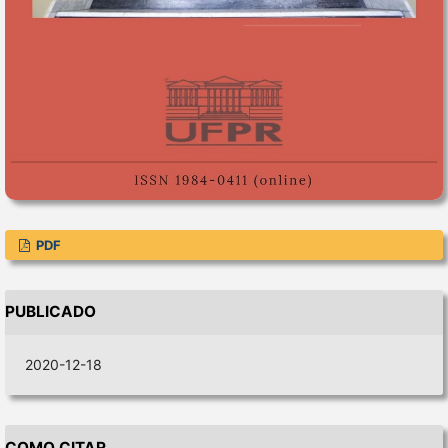
PDF
PUBLICADO
2020-12-18
COMO CITAR