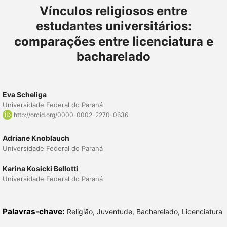
Vínculos religiosos entre
estudantes universitários:
comparações entre licenciatura e
bacharelado
Eva Scheliga
Universidade Federal do Paraná
http://orcid.org/0000-0002-2270-0636
Adriane Knoblauch
Universidade Federal do Paraná
Karina Kosicki Bellotti
Universidade Federal do Paraná
Palavras-chave:
Religião, Juventude, Bacharelado, Licenciatura