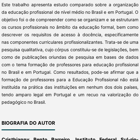
Este trabalho apresenta estudo comparado sobre a organização
da educação profissional de nível médio no Brasil e em Portugal. O
objetivo foi o de compreender como se organizam e se estruturam
os cursos profissionais no âmbito da educação formal, bem como
descrever os requisitos de acesso à docência, especificamente
nas componentes curriculares profissionalizantes. Trata-se de uma
pesquisa qualitativa, cujo córpus constituiu-se de legislações, bem
como de publicações oriundas de pesquisa em bases de dados
com o tema formação de professores para educação profissional
no Brasil e em Portugal. Como resultados, pode-se afirmar que a
formação de professores para a Educação Profissional não está
instituída na prática das instituições em nenhum dos dois países,
tendo amparo legal em Portugal e um recuo na valorização do
pedagógico no Brasil.
BIOGRAFIA DO AUTOR
Cristhianny Bento Barreiro,
Instituto Federal Sul-rio-