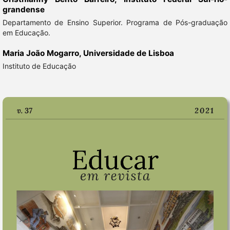
grandense
Departamento de Ensino Superior. Programa de Pós-graduação
em Educação.
Maria João Mogarro,
Universidade de Lisboa
Instituto de Educação