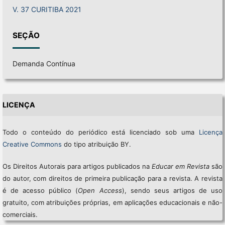
V. 37 CURITIBA 2021
SEÇÃO
Demanda Contínua
LICENÇA
Todo o conteúdo do periódico está licenciado sob uma
Licença
Creative Commons
do tipo atribuição BY.
Os Direitos Autorais para artigos publicados na
Educar em Revista
são
do autor, com direitos de primeira publicação para a revista. A revista
é de acesso público (
Open Access
), sendo seus artigos de uso
gratuito, com atribuições próprias, em aplicações educacionais e não-
comerciais.