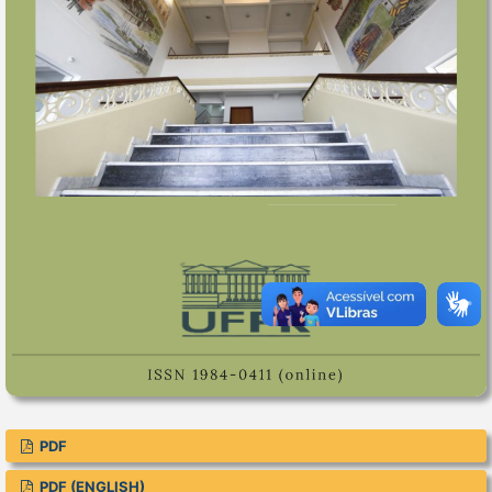
PDF
PDF (ENGLISH)