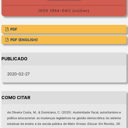
PDF
PDF (ENGLISH)
PUBLICADO
2020-02-27
COMO CITAR
de Oliveira Costa, M., & Domiciano, C. (2020). Austeridade fiscal, autoritarismo e
política educacional: as mudanças legislativas na gestão democrática do sistema
estadual de ensino e da escola pública de Mato Grosso.
Educar Em Revista
,
36
.