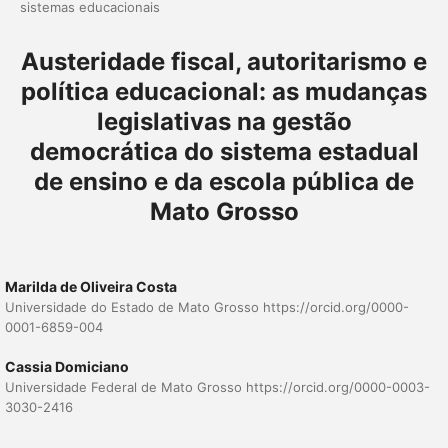
sistemas educacionais
Austeridade fiscal, autoritarismo e
política educacional: as mudanças
legislativas na gestão
democrática do sistema estadual
de ensino e da escola pública de
Mato Grosso
Marilda de Oliveira Costa
Universidade do Estado de Mato Grosso https://orcid.org/0000-
0001-6859-004
Cassia Domiciano
Universidade Federal de Mato Grosso https://orcid.org/0000-0003-
3030-2416