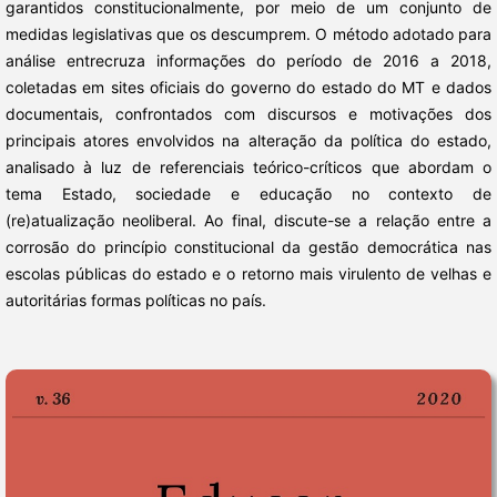
garantidos constitucionalmente, por meio de um conjunto de
medidas legislativas que os descumprem. O método adotado para
análise entrecruza informações do período de 2016 a 2018,
coletadas em sites oficiais do governo do estado do MT e dados
documentais, confrontados com discursos e motivações dos
principais atores envolvidos na alteração da política do estado,
analisado à luz de referenciais teórico-críticos que abordam o
tema Estado, sociedade e educação no contexto de
(re)atualização neoliberal. Ao final, discute-se a relação entre a
corrosão do princípio constitucional da gestão democrática nas
escolas públicas do estado e o retorno mais virulento de velhas e
autoritárias formas políticas no país.