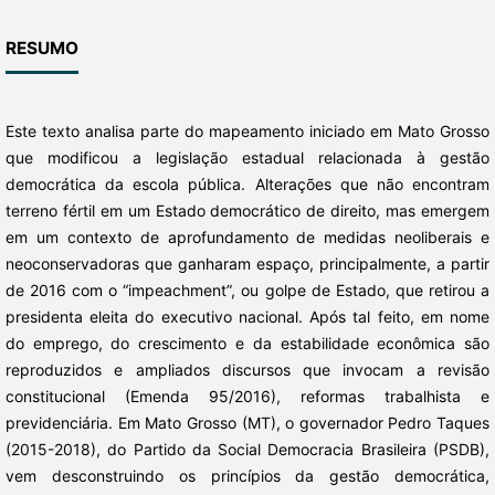
RESUMO
Este texto analisa parte do mapeamento iniciado em Mato Grosso
que modificou a legislação estadual relacionada à gestão
democrática da escola pública. Alterações que não encontram
terreno fértil em um Estado democrático de direito, mas emergem
em um contexto de aprofundamento de medidas neoliberais e
neoconservadoras que ganharam espaço, principalmente, a partir
de 2016 com o “impeachment”, ou golpe de Estado, que retirou a
presidenta eleita do executivo nacional. Após tal feito, em nome
do emprego, do crescimento e da estabilidade econômica são
reproduzidos e ampliados discursos que invocam a revisão
constitucional (Emenda 95/2016), reformas trabalhista e
previdenciária. Em Mato Grosso (MT), o governador Pedro Taques
(2015-2018), do Partido da Social Democracia Brasileira (PSDB),
vem desconstruindo os princípios da gestão democrática,