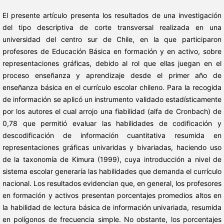
El presente artículo presenta los resultados de una investigación
del tipo descriptiva de corte transversal realizada en una
universidad del centro sur de Chile, en la que participaron
profesores de Educación Básica en formación y en activo, sobre
representaciones gráficas, debido al rol que ellas juegan en el
proceso enseñanza y aprendizaje desde el primer año de
enseñanza básica en el currículo escolar chileno. Para la recogida
de información se aplicó un instrumento validado estadísticamente
por los autores el cual arrojo una fiabilidad (alfa de Cronbach) de
0,78 que permitió evaluar las habilidades de codificación y
descodificación de información cuantitativa resumida en
representaciones gráficas univaridas y bivariadas, haciendo uso
de la taxonomía de Kimura (1999), cuya introducción a nivel de
sistema escolar generaría las habilidades que demanda el currículo
nacional. Los resultados evidencian que, en general, los profesores
en formación y activos presentan porcentajes promedios altos en
la habilidad de lectura básica de información univariada, resumida
en polígonos de frecuencia simple. No obstante, los porcentajes