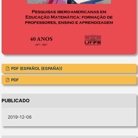
PDF (ESPAÑOL (ESPAÑA))
PDF
PUBLICADO
2019-12-06