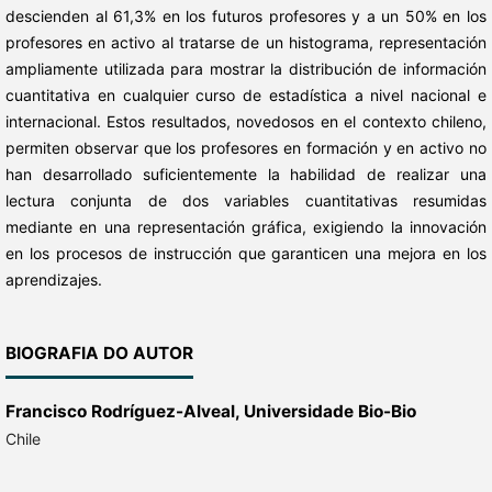
descienden al 61,3% en los futuros profesores y a un 50% en los
profesores en activo al tratarse de un histograma, representación
ampliamente utilizada para mostrar la distribución de información
cuantitativa en cualquier curso de estadística a nivel nacional e
internacional. Estos resultados, novedosos en el contexto chileno,
permiten observar que los profesores en formación y en activo no
han desarrollado suficientemente la habilidad de realizar una
lectura conjunta de dos variables cuantitativas resumidas
mediante en una representación gráfica, exigiendo la innovación
en los procesos de instrucción que garanticen una mejora en los
aprendizajes.
BIOGRAFIA DO AUTOR
Francisco Rodríguez-Alveal,
Universidade Bio-Bio
Chile