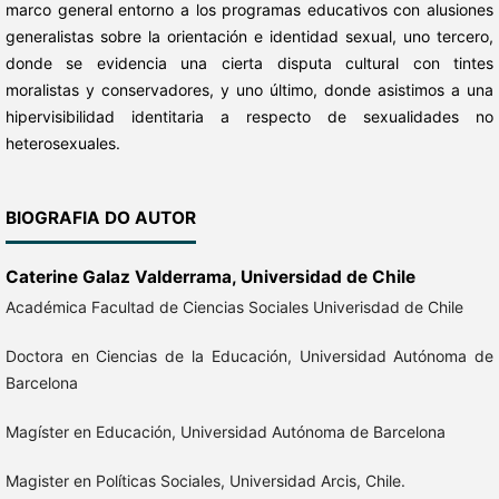
marco general entorno a los programas educativos con alusiones
generalistas sobre la orientación e identidad sexual, uno tercero,
donde se evidencia una cierta disputa cultural con tintes
moralistas y conservadores, y uno último, donde asistimos a una
hipervisibilidad identitaria a respecto de sexualidades no
heterosexuales.
BIOGRAFIA DO AUTOR
Caterine Galaz Valderrama,
Universidad de Chile
Académica Facultad de Ciencias Sociales Univerisdad de Chile
Doctora en Ciencias de la Educación, Universidad Autónoma de
Barcelona
Magíster en Educación, Universidad Autónoma de Barcelona
Magister en Políticas Sociales, Universidad Arcis, Chile.