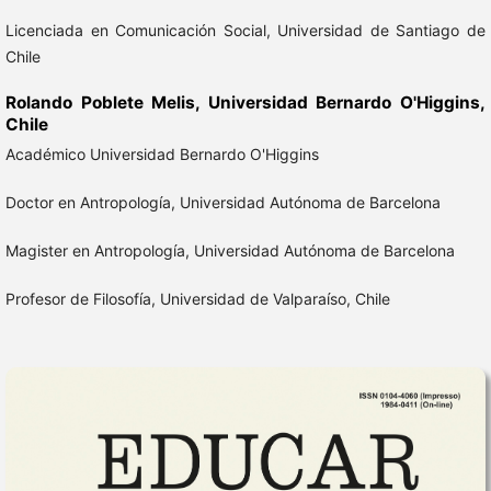
Licenciada en Comunicación Social, Universidad de Santiago de
Chile
Rolando Poblete Melis,
Universidad Bernardo O'Higgins,
Chile
Académico Universidad Bernardo O'Higgins
Doctor en Antropología, Universidad Autónoma de Barcelona
Magister en Antropología, Universidad Autónoma de Barcelona
Profesor de Filosofía, Universidad de Valparaíso, Chile