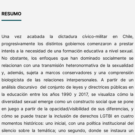
RESUMO
Una vez acabada la dictadura cívico-militar en Chile,
progresivamente los distintos gobiernos comenzaron a prestar
interés a la necesidad de una formación educativa a nivel sexual.
No obstante, los enfoques que han dominado socialmente se
relacionan con una transmisión heteronormativa de la sexualidad
y, además, sujeta a marcos conservadores y una comprensión
biologicista de las relaciones interpersonales. A partir de un
análisis discursivo del conjunto de leyes y directrices públicas en
la educación entre los años 1990 y 2017, se visualiza cómo la
diversidad sexual emerge como un constructo social que se pone
en juego a partir de la opacidad/visibilidad de sus diferencias, y
cómo se puede trazar la inclusión de derechos LGTBI en cuatro
momentos históricos: uno inicial, con una política institucional del
silencio sobre la temática; uno segundo, donde se instaura un