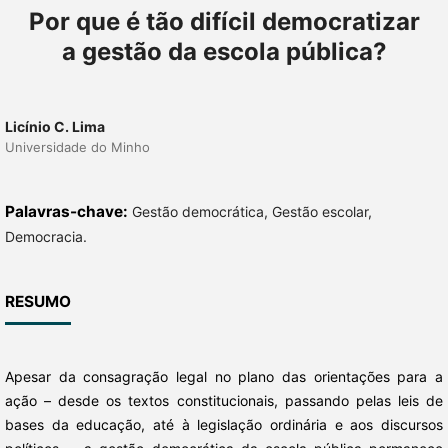
Por que é tão difícil democratizar
a gestão da escola pública?
Licínio C. Lima
Universidade do Minho
Palavras-chave:
Gestão democrática, Gestão escolar,
Democracia.
RESUMO
Apesar da consagração legal no plano das orientações para a
ação – desde os textos constitucionais, passando pelas leis de
bases da educação, até à legislação ordinária e aos discursos