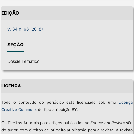
EDIÇÃO
v. 34 n. 68 (2018)
SEÇÃO
Dossiê Temático
LICENÇA
Todo o conteúdo do periódico está licenciado sob uma
Licença
Creative Commons
do tipo atribuição BY.
Os Direitos Autorais para artigos publicados na
Educar em Revista
são
do autor, com direitos de primeira publicação para a revista. A revista