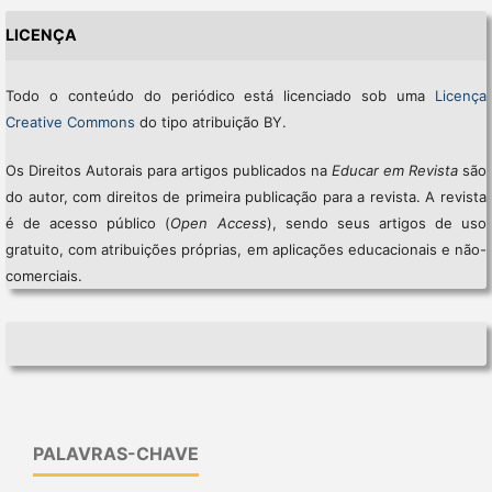
LICENÇA
Todo o conteúdo do periódico está licenciado sob uma
Licença
Creative Commons
do tipo atribuição BY.
Os Direitos Autorais para artigos publicados na
Educar em Revista
são
do autor, com direitos de primeira publicação para a revista. A revista
é de acesso público (
Open Access
), sendo seus artigos de uso
gratuito, com atribuições próprias, em aplicações educacionais e não-
comerciais.
PALAVRAS-CHAVE