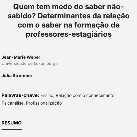
Quem tem medo do saber não-
sabido? Determinantes da relação
com o saber na formação de
professores-estagiários
Jean-Marie Weber
Universidade de Luxemburgo
Julia Strohmer
Palavras-chave:
Ensino, Relação com o conhecimento,
Psicanálise, Profissionalização
RESUMO