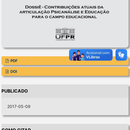
PDF
DOI
PUBLICADO
2017-05-09