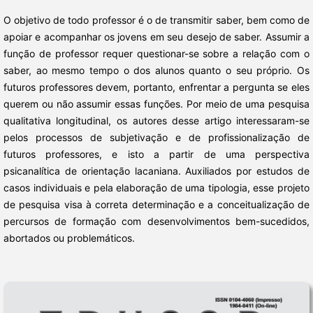
O objetivo de todo professor é o de transmitir saber, bem como de
apoiar e acompanhar os jovens em seu desejo de saber. Assumir a
função de professor requer questionar-se sobre a relação com o
saber, ao mesmo tempo o dos alunos quanto o seu próprio. Os
futuros professores devem, portanto, enfrentar a pergunta se eles
querem ou não assumir essas funções. Por meio de uma pesquisa
qualitativa longitudinal, os autores desse artigo interessaram-se
pelos processos de subjetivação e de profissionalização de
futuros professores, e isto a partir de uma perspectiva
psicanalítica de orientação lacaniana. Auxiliados por estudos de
casos individuais e pela elaboração de uma tipologia, esse projeto
de pesquisa visa à correta determinação e a conceitualização de
percursos de formação com desenvolvimentos bem-sucedidos,
abortados ou problemáticos.