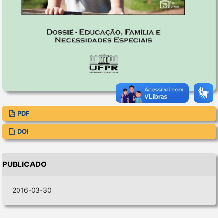
PDF
DOI
PUBLICADO
2016-03-30