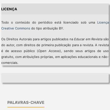
LICENÇA
Todo o conteúdo do periódico está licenciado sob uma
Licença
Creative Commons
do tipo atribuição BY.
Os Direitos Autorais para artigos publicados na
Educar em Revista
são
do autor, com direitos de primeira publicação para a revista. A revista
é de acesso público (
Open Access
), sendo seus artigos de uso
gratuito, com atribuições próprias, em aplicações educacionais e não-
comerciais.
PALAVRAS-CHAVE