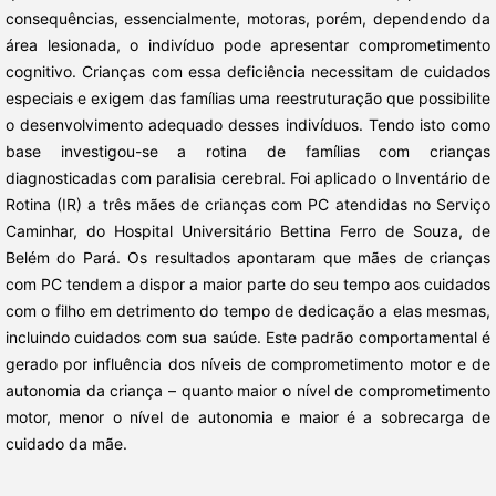
consequências, essencialmente, motoras, porém, dependendo da
área lesionada, o indivíduo pode apresentar comprometimento
cognitivo. Crianças com essa deficiência necessitam de cuidados
especiais e exigem das famílias uma reestruturação que possibilite
o desenvolvimento adequado desses indivíduos. Tendo isto como
base investigou-se a rotina de famílias com crianças
diagnosticadas com paralisia cerebral. Foi aplicado o Inventário de
Rotina (IR) a três mães de crianças com PC atendidas no Serviço
Caminhar, do Hospital Universitário Bettina Ferro de Souza, de
Belém do Pará. Os resultados apontaram que mães de crianças
com PC tendem a dispor a maior parte do seu tempo aos cuidados
com o filho em detrimento do tempo de dedicação a elas mesmas,
incluindo cuidados com sua saúde. Este padrão comportamental é
gerado por influência dos níveis de comprometimento motor e de
autonomia da criança – quanto maior o nível de comprometimento
motor, menor o nível de autonomia e maior é a sobrecarga de
cuidado da mãe.