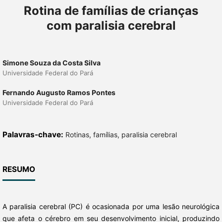
Rotina de famílias de crianças
com paralisia cerebral
Simone Souza da Costa Silva
Universidade Federal do Pará
Fernando Augusto Ramos Pontes
Universidade Federal do Pará
Palavras-chave:
Rotinas, famílias, paralisia cerebral
RESUMO
A paralisia cerebral (PC) é ocasionada por uma lesão neurológica
que afeta o cérebro em seu desenvolvimento inicial, produzindo