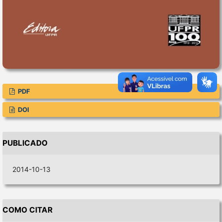
PDF
DOI
PUBLICADO
2014-10-13
COMO CITAR