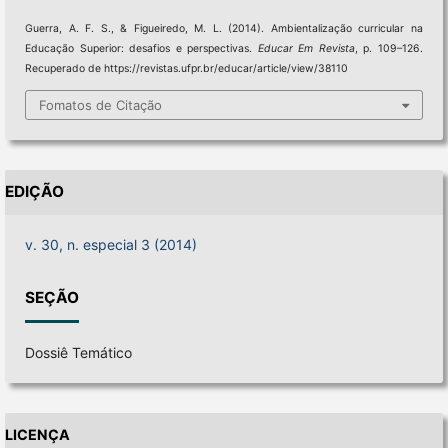
Guerra, A. F. S., & Figueiredo, M. L. (2014). Ambientalização curricular na
Educação Superior: desafios e perspectivas.
Educar Em Revista
, p. 109–126.
Recuperado de https://revistas.ufpr.br/educar/article/view/38110
Fomatos de Citação
EDIÇÃO
v. 30, n. especial 3 (2014)
SEÇÃO
Dossiê Temático
LICENÇA