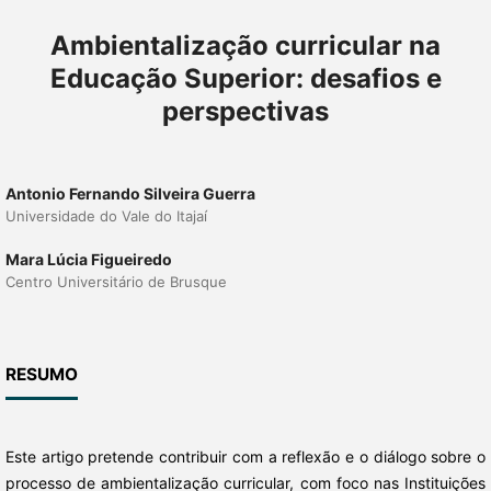
Ambientalização curricular na
Educação Superior: desafios e
perspectivas
Antonio Fernando Silveira Guerra
Universidade do Vale do Itajaí
Mara Lúcia Figueiredo
Centro Universitário de Brusque
RESUMO
Este artigo pretende contribuir com a reflexão e o diálogo sobre o
processo de ambientalização curricular, com foco nas Instituições