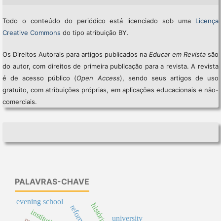
Todo o conteúdo do periódico está licenciado sob uma
Licença
Creative Commons
do tipo atribuição BY.
Os Direitos Autorais para artigos publicados na
Educar em Revista
são
do autor, com direitos de primeira publicação para a revista. A revista
é de acesso público (
Open Access
), sendo seus artigos de uso
gratuito, com atribuições próprias, em aplicações educacionais e não-
comerciais.
PALAVRAS-CHAVE
evening school
university