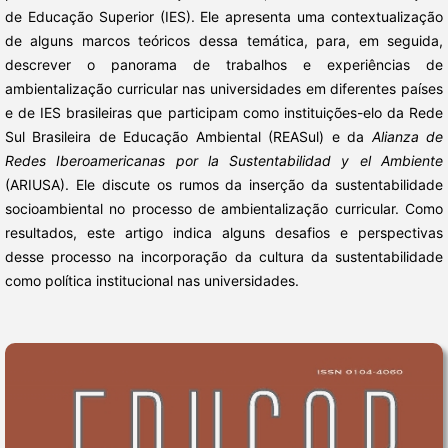
de Educação Superior (IES). Ele apresenta uma contextualização
de alguns marcos teóricos dessa temática, para, em seguida,
descrever o panorama de trabalhos e experiências de
ambientalização curricular nas universidades em diferentes países
e de IES brasileiras que participam como instituições-elo da Rede
Sul Brasileira de Educação Ambiental (REASul) e da
Alianza de
Redes Iberoamericanas por la Sustentabilidad y el Ambiente
(ARIUSA). Ele discute os rumos da inserção da sustentabilidade
socioambiental no processo de ambientalização curricular. Como
resultados, este artigo indica alguns desafios e perspectivas
desse processo na incorporação da cultura da sustentabilidade
como política institucional nas universidades.