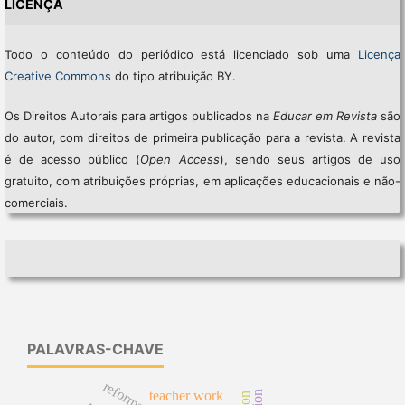
LICENÇA
Todo o conteúdo do periódico está licenciado sob uma
Licença
Creative Commons
do tipo atribuição BY.
Os Direitos Autorais para artigos publicados na
Educar em Revista
são
do autor, com direitos de primeira publicação para a revista. A revista
é de acesso público (
Open Access
), sendo seus artigos de uso
gratuito, com atribuições próprias, em aplicações educacionais e não-
comerciais.
PALAVRAS-CHAVE
teacher work