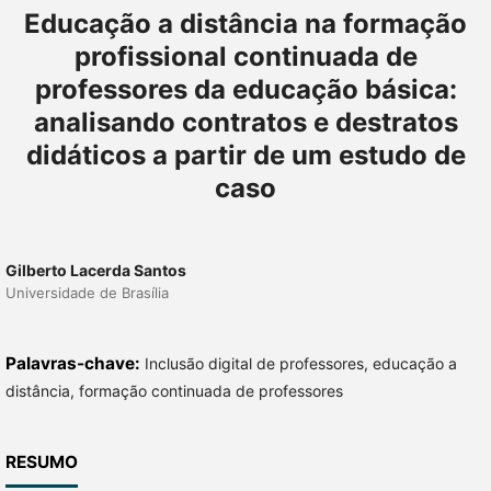
Educação a distância na formação
profissional continuada de
professores da educação básica:
analisando contratos e destratos
didáticos a partir de um estudo de
caso
Gilberto Lacerda Santos
Universidade de Brasília
Palavras-chave:
Inclusão digital de professores, educação a
distância, formação continuada de professores
RESUMO