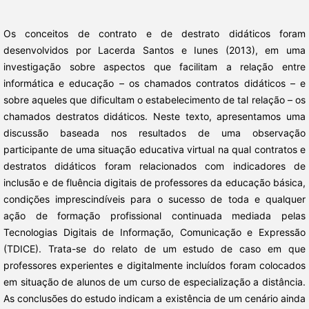
Os conceitos de contrato e de destrato didáticos foram
desenvolvidos por Lacerda Santos e Iunes (2013), em uma
investigação sobre aspectos que facilitam a relação entre
informática e educação – os chamados contratos didáticos – e
sobre aqueles que dificultam o estabelecimento de tal relação – os
chamados destratos didáticos. Neste texto, apresentamos uma
discussão baseada nos resultados de uma observação
participante de uma situação educativa virtual na qual contratos e
destratos didáticos foram relacionados com indicadores de
inclusão e de fluência digitais de professores da educação básica,
condições imprescindíveis para o sucesso de toda e qualquer
ação de formação profissional continuada mediada pelas
Tecnologias Digitais de Informação, Comunicação e Expressão
(TDICE). Trata-se do relato de um estudo de caso em que
professores experientes e digitalmente incluídos foram colocados
em situação de alunos de um curso de especialização a distância.
As conclusões do estudo indicam a existência de um cenário ainda