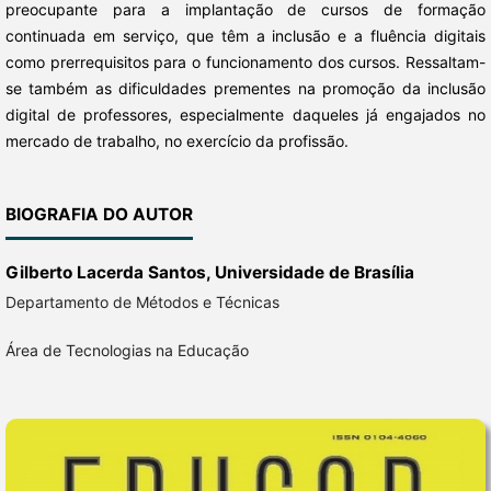
preocupante para a implantação de cursos de formação
continuada em serviço, que têm a inclusão e a fluência digitais
como prerrequisitos para o funcionamento dos cursos. Ressaltam-
se também as dificuldades prementes na promoção da inclusão
digital de professores, especialmente daqueles já engajados no
mercado de trabalho, no exercício da profissão.
BIOGRAFIA DO AUTOR
Gilberto Lacerda Santos,
Universidade de Brasília
Departamento de Métodos e Técnicas
Área de Tecnologias na Educação