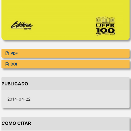
PDF
DOI
PUBLICADO
2014-04-22
COMO CITAR