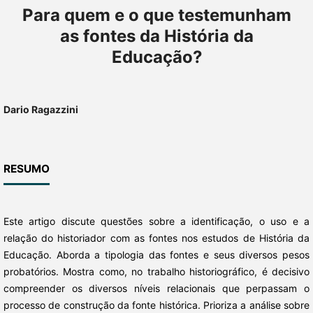
Para quem e o que testemunham
as fontes da História da
Educação?
Dario Ragazzini
RESUMO
Este artigo discute questões sobre a identificação, o uso e a
relação do historiador com as fontes nos estudos de História da
Educação. Aborda a tipologia das fontes e seus diversos pesos
probatórios. Mostra como, no trabalho historiográfico, é decisivo
compreender os diversos níveis relacionais que perpassam o
processo de construção da fonte histórica. Prioriza a análise sobre