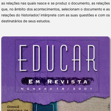
as relações nas quais nasce e se produz o documento, as relações
que, no âmbito dos acontecimentos, selecionam o documento e as
relações do historiador/ intérprete com as suas questões e com os
destinatários de seus estudos.