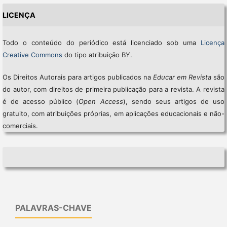
LICENÇA
Todo o conteúdo do periódico está licenciado sob uma
Licença
Creative Commons
do tipo atribuição BY.
Os Direitos Autorais para artigos publicados na
Educar em Revista
são
do autor, com direitos de primeira publicação para a revista. A revista
é de acesso público (
Open Access
), sendo seus artigos de uso
gratuito, com atribuições próprias, em aplicações educacionais e não-
comerciais.
PALAVRAS-CHAVE