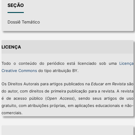
SEÇÃO
Dossiê Temático
LICENÇA
Todo o conteúdo do periódico está licenciado sob uma
Licença
Creative Commons
do tipo atribuição BY.
Os Direitos Autorais para artigos publicados na
Educar em Revista
são
do autor, com direitos de primeira publicação para a revista. A revista
é de acesso público (
Open Access
), sendo seus artigos de uso
gratuito, com atribuições próprias, em aplicações educacionais e não-
comerciais.