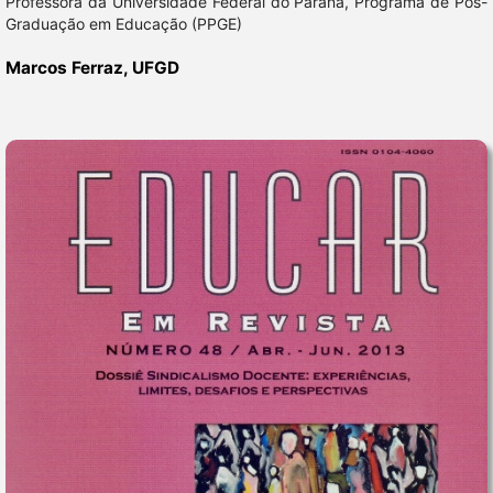
Professora da Universidade Federal do Paraná, Programa de Pós-
Graduação em Educação (PPGE)
Marcos Ferraz,
UFGD