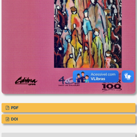
PDF
DOI