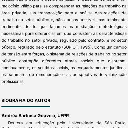
raciocínio válido para se compreender as relações de trabalho na
área privada, sua transposição para a análise das relações de
trabalho no setor público é, não apenas possível, mas totalmente
pertinente, desde que façamos as mediações metodológicas
necessárias para diferenciar em que consistem as características
do trabalho no setor privado, regulado pelo contrato, e no setor
público, regulado pelo estatuto (SUPIOT, 1995). Como um campo
de tensão entre forças, o sistema de relações de trabalho no setor
público contrapõe diferentes atores sociais que disputam,
continuamente, os sentidos sociais, os enquadramentos jurídicos,
os patamares de remuneração e as perspectivas de valorização
profissional.
BIOGRAFIA DO AUTOR
Andréa Barbosa Gouveia,
UFPR
Doutora em educação pela Universidade de São Paulo.