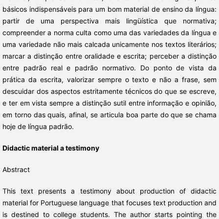
básicos indispensáveis para um bom material de ensino da língua:
partir de uma perspectiva mais lingüística que normativa;
compreender a norma culta como uma das variedades da língua e
uma variedade não mais calcada unicamente nos textos literários;
marcar a distinção entre oralidade e escrita; perceber a distinção
entre padrão real e padrão normativo. Do ponto de vista da
prática da escrita, valorizar sempre o texto e não a frase, sem
descuidar dos aspectos estritamente técnicos do que se escreve,
e ter em vista sempre a distinção sutil entre informação e opinião,
em torno das quais, afinal, se articula boa parte do que se chama
hoje de língua padrão.
Didactic material a testimony
Abstract
This text presents a testimony about production of didactic
material for Portuguese language that focuses text production and
is destined to college students. The author starts pointing the