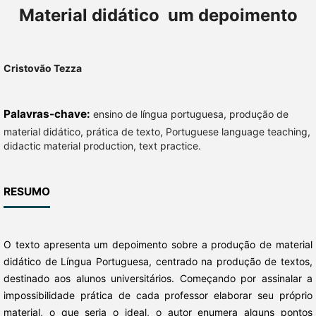
Material didático  um depoimento
Cristovão Tezza
Palavras-chave:
ensino de língua portuguesa, produção de
material didático, prática de texto, Portuguese language teaching,
didactic material production, text practice.
RESUMO
O texto apresenta um depoimento sobre a produção de material
didático de Língua Portuguesa, centrado na produção de textos,
destinado aos alunos universitários. Começando por assinalar a
impossibilidade prática de cada professor elaborar seu próprio
material, o que seria o ideal, o autor enumera alguns pontos