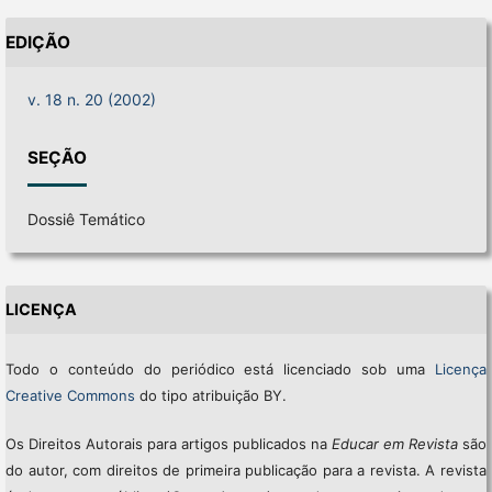
EDIÇÃO
v. 18 n. 20 (2002)
SEÇÃO
Dossiê Temático
LICENÇA
Todo o conteúdo do periódico está licenciado sob uma
Licença
Creative Commons
do tipo atribuição BY.
Os Direitos Autorais para artigos publicados na
Educar em Revista
são
do autor, com direitos de primeira publicação para a revista. A revista