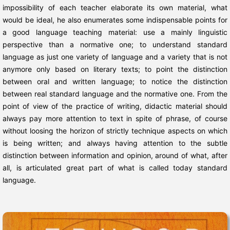
impossibility of each teacher elaborate its own material, what
would be ideal, he also enumerates some indispensable points for
a good language teaching material: use a mainly linguistic
perspective than a normative one; to understand standard
language as just one variety of language and a variety that is not
anymore only based on literary texts; to point the distinction
between oral and written language; to notice the distinction
between real standard language and the normative one. From the
point of view of the practice of writing, didactic material should
always pay more attention to text in spite of phrase, of course
without loosing the horizon of strictly technique aspects on which
is being written; and always having attention to the subtle
distinction between information and opinion, around of what, after
all, is articulated great part of what is called today standard
language.