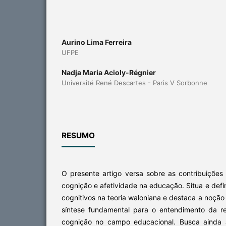
Aurino Lima Ferreira
UFPE
Nadja Maria Acioly-Régnier
Université René Descartes - Paris V Sorbonne
RESUMO
O presente artigo versa sobre as contribuições
cognição e afetividade na educação. Situa e defi
cognitivos na teoria waloniana e destaca a noç
síntese fundamental para o entendimento da re
cognição no campo educacional. Busca ainda 