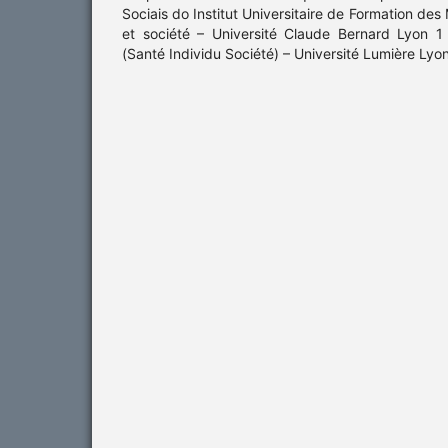
Sociais do Institut Universitaire de Formation des
et société – Université Claude Bernard Lyon 1
(Santé Individu Société) – Université Lumière Lyo