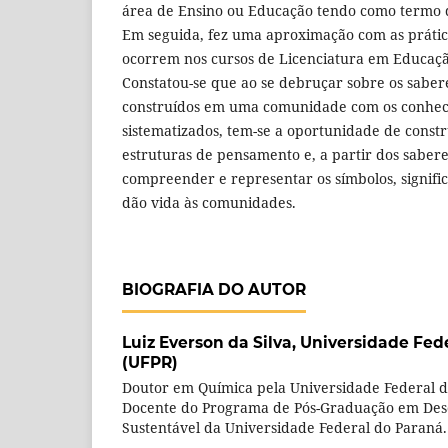
área de Ensino ou Educação tendo como termo 
Em seguida, fez uma aproximação com as práti
ocorrem nos cursos de Licenciatura em Educaçã
Constatou-se que ao se debruçar sobre os saber
construídos em uma comunidade com os conhec
sistematizados, tem-se a oportunidade de constr
estruturas de pensamento e, a partir dos saberes
compreender e representar os símbolos, signific
dão vida às comunidades.
BIOGRAFIA DO AUTOR
Luiz Everson da Silva,
Universidade Fed
(UFPR)
Doutor em Química pela Universidade Federal d
Docente do Programa de Pós-Graduação em Dese
Sustentável da Universidade Federal do Paraná.