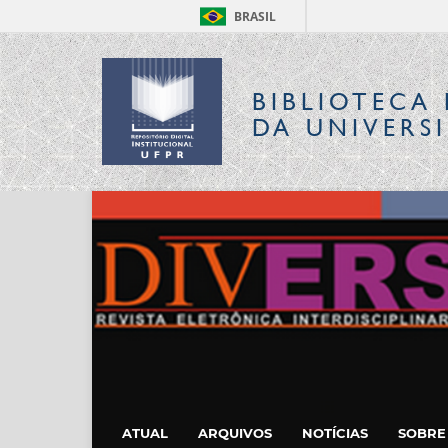
BRASIL
BIBLIOTECA 
DA UNIVERS
ATUAL
ARQUIVOS
NOTÍCIAS
SOBR