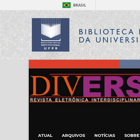
BRASIL
BIBLIOTECA 
DA UNIVERS
ATUAL
ARQUIVOS
NOTÍCIAS
SOBR