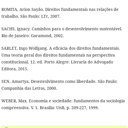
ROMITA, Arion Sayão. Direitos fundamentais nas relações de
trabalho. São Paulo: LTr, 2007.
SACHS, Ignacy. Caminhos para o desenvolvimento sustentável.
Rio de Janeiro: Garamond, 2002.
SARLET, Ingo Wolfgang. A eficácia dos direitos fundamentais.
Uma teoria geral dos direitos fundamentais na perspectiva
constitucional. 12. ed. Porto Alegre: Livraria do Advogado
Editora, 2015.
SEN, Amartya. Desenvolvimento como liberdade. São Paulo:
Companhia das Letras, 2000.
WEBER, Max. Economia e sociedade: fundamentos da sociologia
compreensiva. V. 1. Brasília: UnB, p. 209-227, 1999.