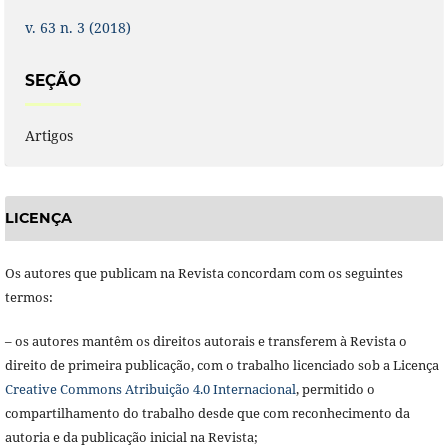
v. 63 n. 3 (2018)
SEÇÃO
Artigos
LICENÇA
Os autores que publicam na Revista concordam com os seguintes
termos:
– os autores mantêm os direitos autorais e transferem à Revista o
direito de primeira publicação, com o trabalho licenciado sob a Licença
Creative Commons Atribuição 4.0 Internacional
, permitido o
compartilhamento do trabalho desde que com reconhecimento da
autoria e da publicação inicial na Revista;