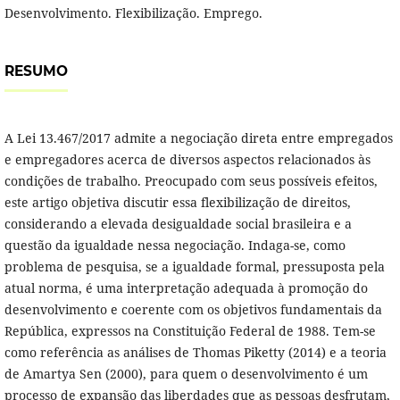
Desenvolvimento. Flexibilização. Emprego.
RESUMO
A Lei 13.467/2017 admite a negociação direta entre empregados
e empregadores acerca de diversos aspectos relacionados às
condições de trabalho. Preocupado com seus possíveis efeitos,
este artigo objetiva discutir essa flexibilização de direitos,
considerando a elevada desigualdade social brasileira e a
questão da igualdade nessa negociação. Indaga-se, como
problema de pesquisa, se a igualdade formal, pressuposta pela
atual norma, é uma interpretação adequada à promoção do
desenvolvimento e coerente com os objetivos fundamentais da
República, expressos na Constituição Federal de 1988. Tem-se
como referência as análises de Thomas Piketty (2014) e a teoria
de Amartya Sen (2000), para quem o desenvolvimento é um
processo de expansão das liberdades que as pessoas desfrutam,