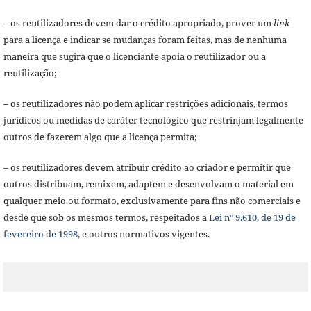
– os reutilizadores devem dar o crédito apropriado, prover um
link
para a licença e indicar se mudanças foram feitas, mas de nenhuma
maneira que sugira que o licenciante apoia o reutilizador ou a
reutilização;
– os reutilizadores não podem aplicar restrições adicionais, termos
jurídicos ou medidas de caráter tecnológico que restrinjam legalmente
outros de fazerem algo que a licença permita;
– os reutilizadores devem atribuir crédito ao criador e permitir que
outros distribuam, remixem, adaptem e desenvolvam o material em
qualquer meio ou formato, exclusivamente para fins não comerciais e
desde que sob os mesmos termos, respeitados a
Lei nº 9.610, de 19 de
fevereiro de 1998
, e outros normativos vigentes.