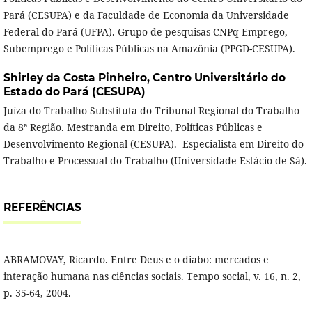
Pará (CESUPA) e da Faculdade de Economia da Universidade
Federal do Pará (UFPA). Grupo de pesquisas CNPq Emprego,
Subemprego e Políticas Públicas na Amazônia (PPGD-CESUPA).
Shirley da Costa Pinheiro,
Centro Universitário do
Estado do Pará (CESUPA)
Juíza do Trabalho Substituta do Tribunal Regional do Trabalho
da 8ª Região. Mestranda em Direito, Políticas Públicas e
Desenvolvimento Regional (CESUPA). Especialista em Direito do
Trabalho e Processual do Trabalho (Universidade Estácio de Sá).
REFERÊNCIAS
ABRAMOVAY, Ricardo. Entre Deus e o diabo: mercados e
interação humana nas ciências sociais. Tempo social, v. 16, n. 2,
p. 35-64, 2004.