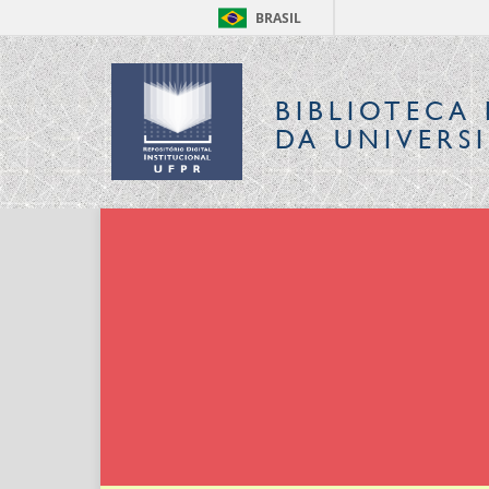
BRASIL
BIBLIOTECA 
DA UNIVERS