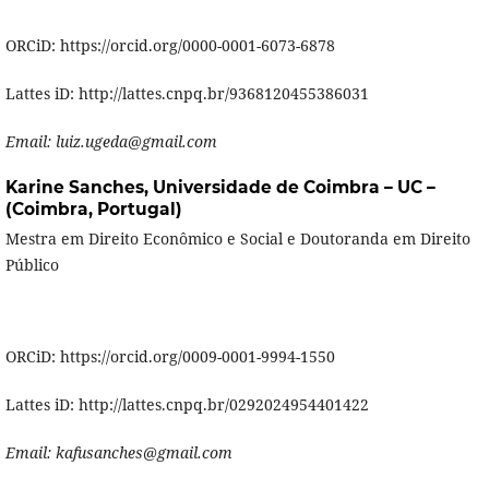
ORCiD: https://orcid.org/0000-0001-6073-6878
Lattes iD: http://lattes.cnpq.br/9368120455386031
Email: luiz.ugeda@gmail.com
Karine Sanches,
Universidade de Coimbra – UC –
(Coimbra, Portugal)
Mestra em Direito Econômico e Social e Doutoranda em Direito
Público
ORCiD: https://orcid.org/0009-0001-9994-1550
Lattes iD: http://lattes.cnpq.br/0292024954401422
Email: kafusanches@gmail.com