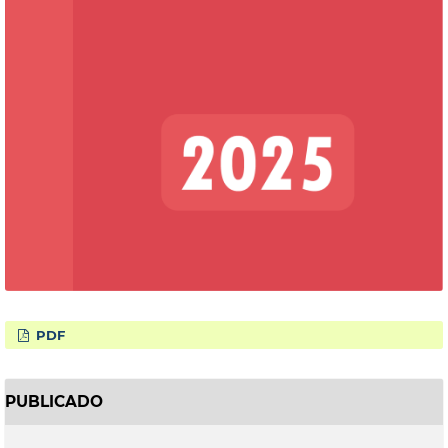
PDF
PUBLICADO