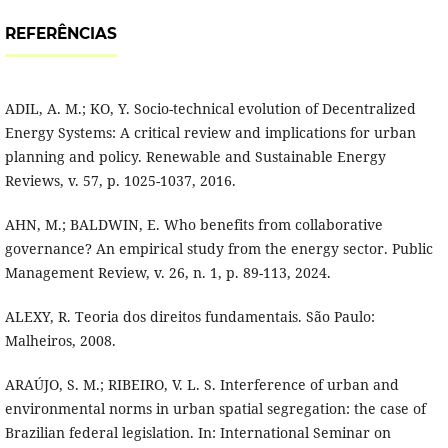
REFERÊNCIAS
ADIL, A. M.; KO, Y. Socio-technical evolution of Decentralized
Energy Systems: A critical review and implications for urban
planning and policy. Renewable and Sustainable Energy
Reviews, v. 57, p. 1025-1037, 2016.
AHN, M.; BALDWIN, E. Who benefits from collaborative
governance? An empirical study from the energy sector. Public
Management Review, v. 26, n. 1, p. 89-113, 2024.
ALEXY, R. Teoria dos direitos fundamentais. São Paulo:
Malheiros, 2008.
ARAÚJO, S. M.; RIBEIRO, V. L. S. Interference of urban and
environmental norms in urban spatial segregation: the case of
Brazilian federal legislation. In: International Seminar on