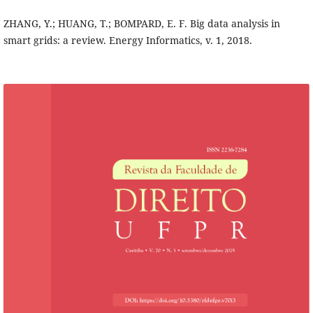
ZHANG, Y.; HUANG, T.; BOMPARD, E. F. Big data analysis in
smart grids: a review. Energy Informatics, v. 1, 2018.