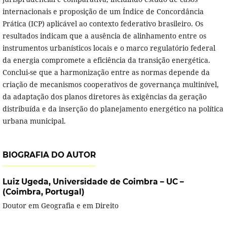
internacionais e proposição de um Índice de Concordância
Prática (ICP) aplicável ao contexto federativo brasileiro. Os
resultados indicam que a ausência de alinhamento entre os
instrumentos urbanísticos locais e o marco regulatório federal
da energia compromete a eficiência da transição energética.
Conclui-se que a harmonização entre as normas depende da
criação de mecanismos cooperativos de governança multinível,
da adaptação dos planos diretores às exigências da geração
distribuída e da inserção do planejamento energético na política
urbana municipal.
BIOGRAFIA DO AUTOR
Luiz Ugeda,
Universidade de Coimbra – UC –
(Coimbra, Portugal)
Doutor em Geografia e em Direito