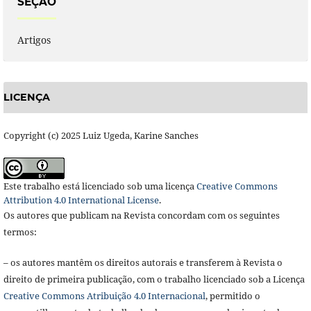
SEÇÃO
Artigos
LICENÇA
Copyright (c) 2025 Luiz Ugeda, Karine Sanches
Este trabalho está licenciado sob uma licença
Creative Commons
Attribution 4.0 International License
.
Os autores que publicam na Revista concordam com os seguintes
termos:
– os autores mantêm os direitos autorais e transferem à Revista o
direito de primeira publicação, com o trabalho licenciado sob a Licença
Creative Commons Atribuição 4.0 Internacional
, permitido o