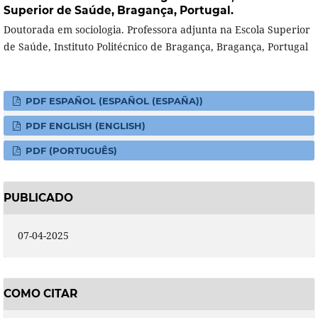
Superior de Saúde, Bragança, Portugal.
Doutorada em sociologia. Professora adjunta na Escola Superior
de Saúde, Instituto Politécnico de Bragança, Bragança, Portugal
PDF ESPAÑOL (ESPAÑOL (ESPAÑA))
PDF ENGLISH (ENGLISH)
PDF (PORTUGUÊS)
PUBLICADO
07-04-2025
COMO CITAR