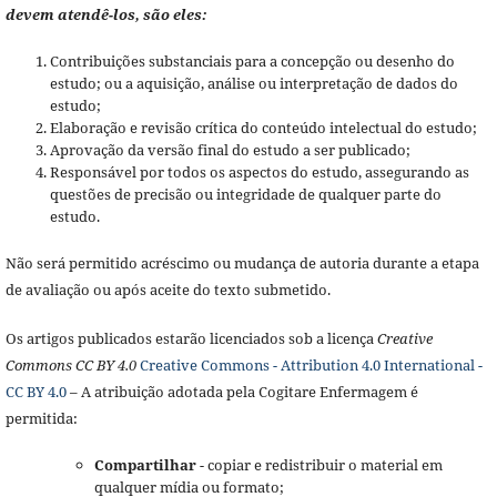
devem atendê-los, são eles:
Contribuições substanciais para a concepção ou desenho do
estudo; ou a aquisição, análise ou interpretação de dados do
estudo;
Elaboração e revisão crítica do conteúdo intelectual do estudo;
Aprovação da versão final do estudo a ser publicado;
Responsável por todos os aspectos do estudo, assegurando as
questões de precisão ou integridade de qualquer parte do
estudo.
Não será permitido acréscimo ou mudança de autoria durante a etapa
de avaliação ou após aceite do texto submetido.
Os artigos publicados estarão licenciados sob a licença
Creative
Commons CC BY 4.0
Creative Commons - Attribution 4.0 International -
CC BY 4.0
– A atribuição adotada pela Cogitare Enfermagem é
permitida:
Compartilhar
- copiar e redistribuir o material em
qualquer mídia ou formato;