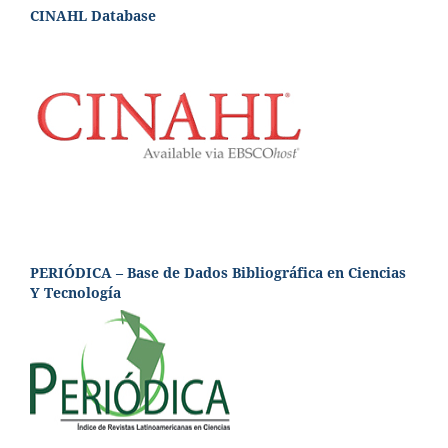
CINAHL Database
PERIÓDICA – Base de Dados Bibliográfica en Ciencias
Y Tecnología