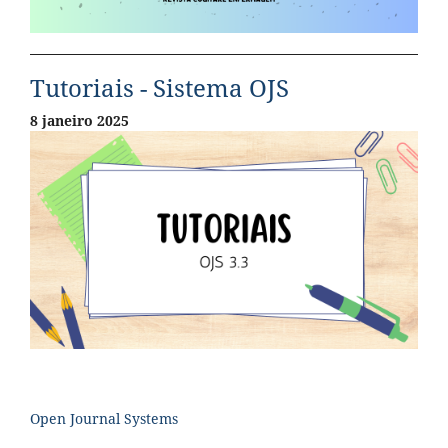
Tutoriais - Sistema OJS
8 janeiro 2025
Open Journal Systems