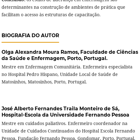
determinantes na construção de ambientes de prática que
facilitam o acesso às estruturas de capacitação.
BIOGRAFIA DO AUTOR
Olga Alexandra Moura Ramos,
Faculdade de Ciências
da Saúde e Enfermagem, Porto, Portugal.
Mestre em Enfermagem Comunitária. Enfermeira especialista
no Hospital Pedro Hispano, Unidade Local de Saúde de
Matosinhos, Matosinhos, Porto, Portugal.
José Alberto Fernandes Traila Monteiro de Sá,
Hospital-Escola da Universidade Fernando Pessoa
Mestre em cuidados paliativos. Enfermeiro coordenador na
Unidade de Cuidados Continuados do Hospital Escola Fernando
Pessoa, Fundação Fernando Pessoa, Gondomar, Porto, Portugal.