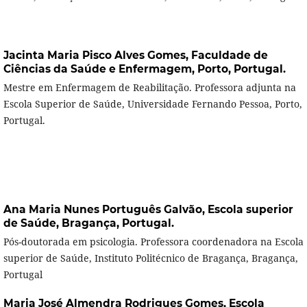
Jacinta Maria Pisco Alves Gomes,
Faculdade de
Ciências da Saúde e Enfermagem, Porto, Portugal.
Mestre em Enfermagem de Reabilitação. Professora adjunta na
Escola Superior de Saúde, Universidade Fernando Pessoa, Porto,
Portugal.
Ana Maria Nunes Português Galvão,
Escola superior
de Saúde, Bragança, Portugal.
Pós-doutorada em psicologia. Professora coordenadora na Escola
superior de Saúde, Instituto Politécnico de Bragança, Bragança,
Portugal
Maria José Almendra Rodrigues Gomes,
Escola