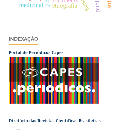
documents
medicinal
etnografia
INDEXAÇÃO
Portal de Periódicos Capes
Diretório das Revistas Científicas Brasileiras