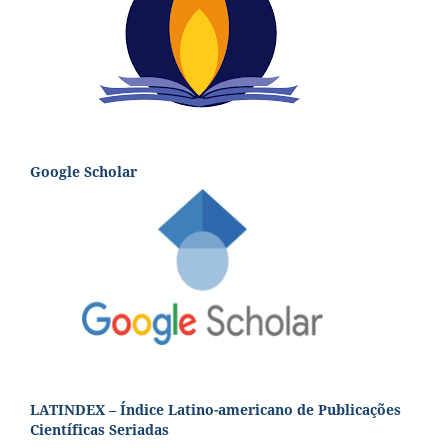
Google Scholar
LATINDEX – Índice Latino-americano de Publicações
Científicas Seriadas