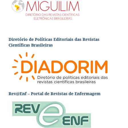
Diretório de Políticas Editoriais das Revistas
Científicas Brasileiras
Rev@Enf – Portal de Revistas de Enfermagem