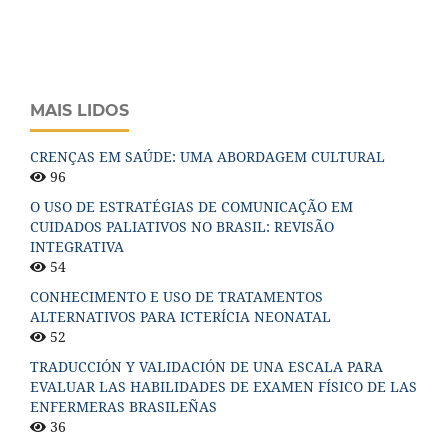
MAIS LIDOS
CRENÇAS EM SAÚDE: UMA ABORDAGEM CULTURAL
96
O USO DE ESTRATÉGIAS DE COMUNICAÇÃO EM
CUIDADOS PALIATIVOS NO BRASIL: REVISÃO
INTEGRATIVA
54
CONHECIMENTO E USO DE TRATAMENTOS
ALTERNATIVOS PARA ICTERÍCIA NEONATAL
52
TRADUCCIÓN Y VALIDACIÓN DE UNA ESCALA PARA
EVALUAR LAS HABILIDADES DE EXAMEN FÍSICO DE LAS
ENFERMERAS BRASILEÑAS
36