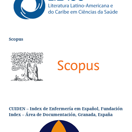
Scopus
CUIDEN – Index de Enfermería em Español, Fundación
Index – Área de Documentación, Granada, España