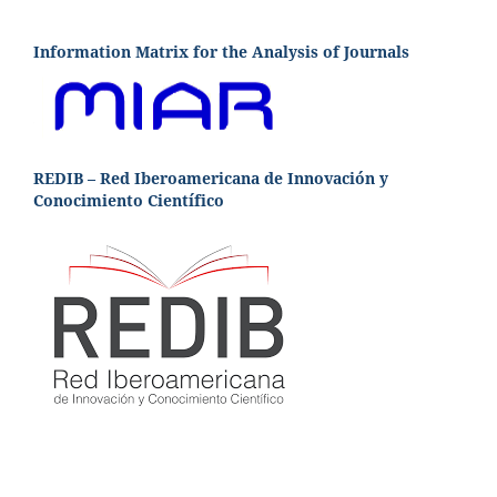
Information Matrix for the Analysis of Journals
REDIB – Red Iberoamericana de Innovación y
Conocimiento Científico