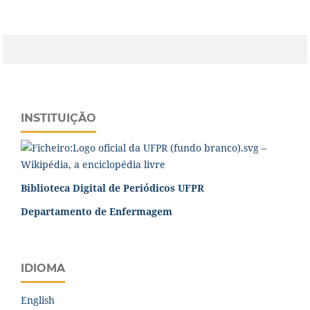
INSTITUIÇÃO
Biblioteca Digital de Periódicos UFPR
Departamento de Enfermagem
IDIOMA
English