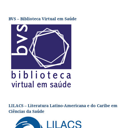
BVS – Biblioteca Virtual em Saúde
LILACS – Literatura Latino-Americana e do Caribe em
Ciências da Saúde