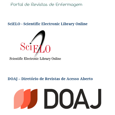
SciELO - Scientific Electronic Library Online
DOAJ – Diretório de Revistas de Acesso Aberto