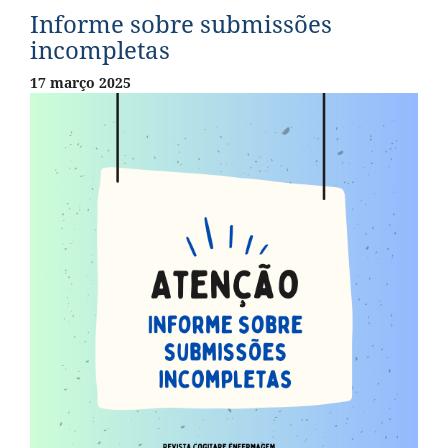
Informe sobre submissões
incompletas
17 março 2025