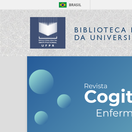
BRASIL
BIBLIOTECA 
DA UNIVERS