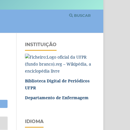
BUSCAR
INSTITUIÇÃO
Biblioteca Digital de Periódicos
UFPR
Departamento de Enfermagem
IDIOMA