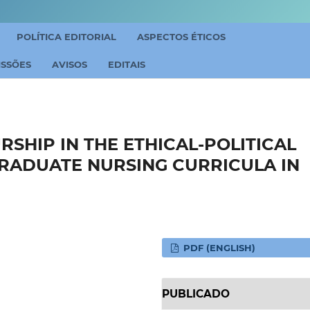
POLÍTICA EDITORIAL
ASPECTOS ÉTICOS
ISSÕES
AVISOS
EDITAIS
SHIP IN THE ETHICAL-POLITICAL
RADUATE NURSING CURRICULA IN
PDF (ENGLISH)
PUBLICADO