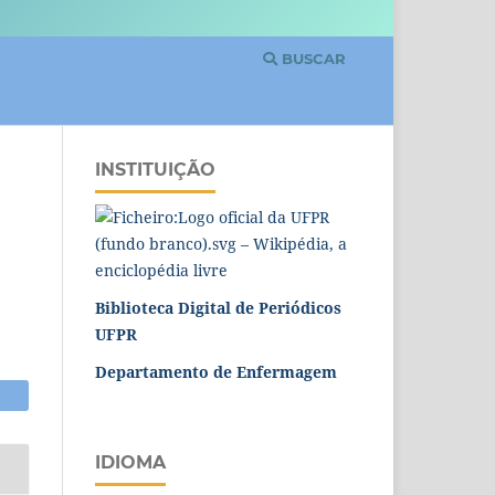
BUSCAR
INSTITUIÇÃO
Biblioteca Digital de Periódicos
UFPR
Departamento de Enfermagem
IDIOMA