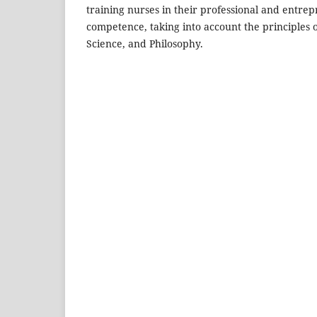
training nurses in their professional and entrep
competence, taking into account the principles o
Science, and Philosophy.