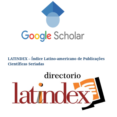
LATINDEX – Índice Latino-americano de Publicações
Científicas Seriadas