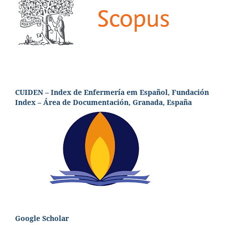
CUIDEN – Index de Enfermería em Español, Fundación
Index – Área de Documentación, Granada, España
Google Scholar