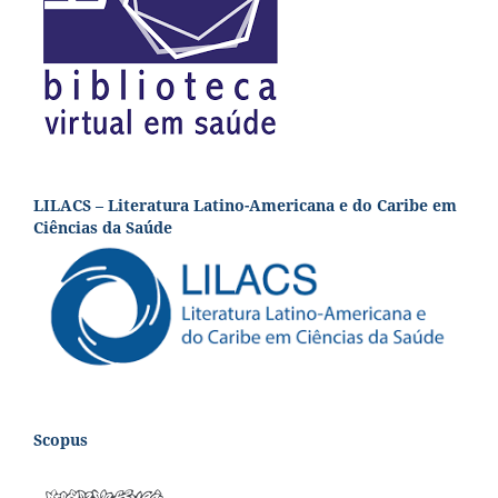
LILACS – Literatura Latino-Americana e do Caribe em
Ciências da Saúde
Scopus