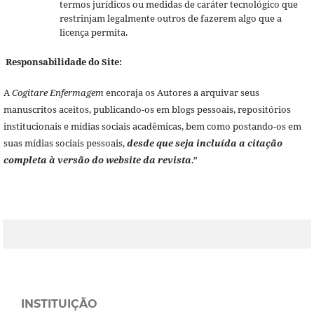
termos jurídicos ou medidas de caráter tecnológico que
restrinjam legalmente outros de fazerem algo que a
licença permita.
Responsabilidade do Site:
A
Cogitare Enfermagem
encoraja os Autores a arquivar seus
manuscritos aceitos, publicando-os em blogs pessoais, repositórios
institucionais e mídias sociais acadêmicas, bem como postando-os em
suas mídias sociais pessoais,
desde que seja incluída a citação
completa à versão do website da revista
.”
INSTITUIÇÃO