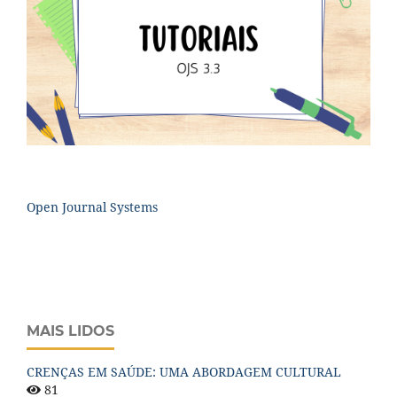
Open Journal Systems
MAIS LIDOS
CRENÇAS EM SAÚDE: UMA ABORDAGEM CULTURAL
81