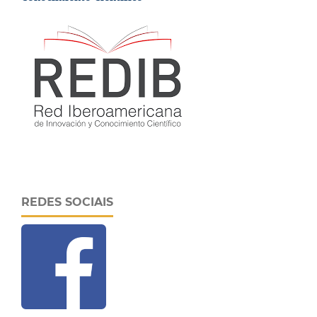
REDES SOCIAIS