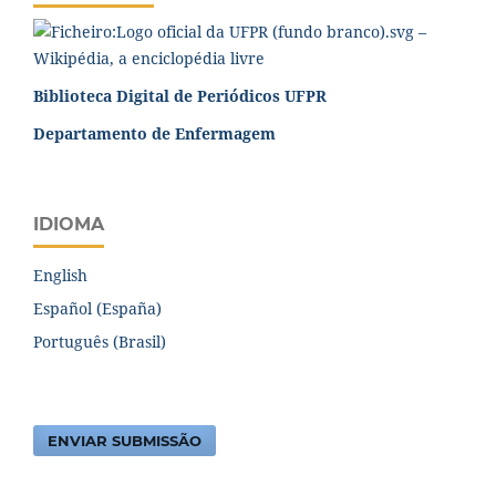
Biblioteca Digital de Periódicos UFPR
Departamento de Enfermagem
IDIOMA
English
Español (España)
Português (Brasil)
ENVIAR SUBMISSÃO