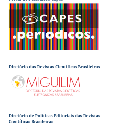
Diretório das Revistas Científicas Brasileiras
Diretório de Políticas Editoriais das Revistas
Científicas Brasileiras