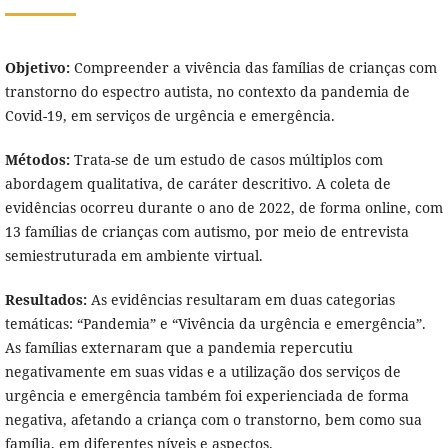
Objetivo:
Compreender a vivência das famílias de crianças com
transtorno do espectro autista, no contexto da pandemia de
Covid-19, em serviços de urgência e emergência.
Métodos:
Trata-se de um estudo de casos múltiplos com
abordagem qualitativa, de caráter descritivo. A coleta de
evidências ocorreu durante o ano de 2022, de forma online, com
13 famílias de crianças com autismo, por meio de entrevista
semiestruturada em ambiente virtual.
Resultados:
As evidências resultaram em duas categorias
temáticas: “Pandemia” e “Vivência da urgência e emergência”.
As famílias externaram que a pandemia repercutiu
negativamente em suas vidas e a utilização dos serviços de
urgência e emergência também foi experienciada de forma
negativa, afetando a criança com o transtorno, bem como sua
família, em diferentes níveis e aspectos.