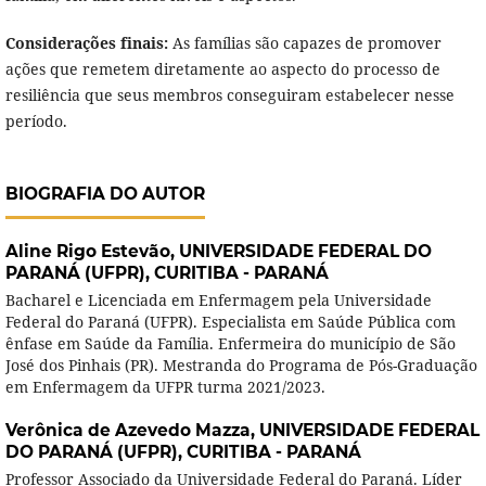
Considerações finais:
As famílias são capazes de promover
ações que remetem diretamente ao aspecto do processo de
resiliência que seus membros conseguiram estabelecer nesse
período.
BIOGRAFIA DO AUTOR
Aline Rigo Estevão,
UNIVERSIDADE FEDERAL DO
PARANÁ (UFPR), CURITIBA - PARANÁ
Bacharel e Licenciada em Enfermagem pela Universidade
Federal do Paraná (UFPR). Especialista em Saúde Pública com
ênfase em Saúde da Família. Enfermeira do município de São
José dos Pinhais (PR). Mestranda do Programa de Pós-Graduação
em Enfermagem da UFPR turma 2021/2023.
Verônica de Azevedo Mazza,
UNIVERSIDADE FEDERAL
DO PARANÁ (UFPR), CURITIBA - PARANÁ
Professor Associado da Universidade Federal do Paraná. Líder