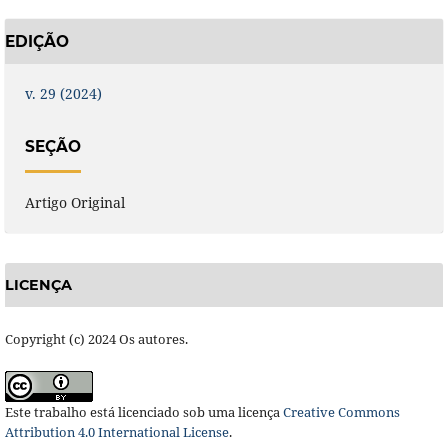
EDIÇÃO
v. 29 (2024)
SEÇÃO
Artigo Original
LICENÇA
Copyright (c) 2024 Os autores.
Este trabalho está licenciado sob uma licença
Creative Commons
Attribution 4.0 International License
.