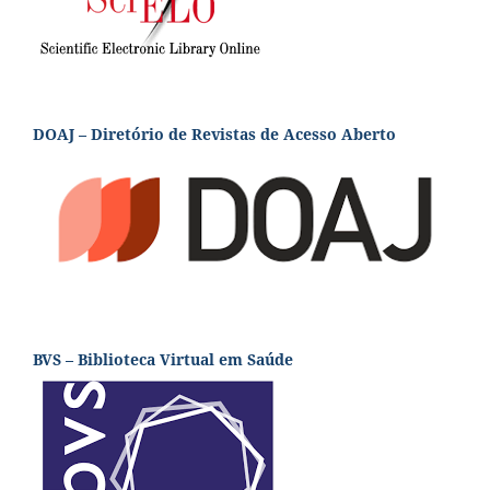
DOAJ – Diretório de Revistas de Acesso Aberto
BVS – Biblioteca Virtual em Saúde