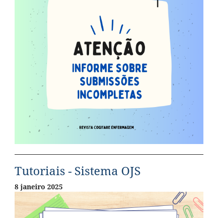
Tutoriais - Sistema OJS
8 janeiro 2025