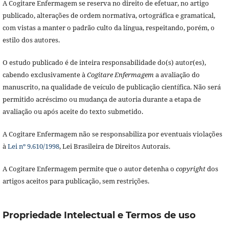
A Cogitare Enfermagem se reserva no direito de efetuar, no artigo
publicado, alterações de ordem normativa, ortográfica e gramatical,
com vistas a manter o padrão culto da língua, respeitando, porém, o
estilo dos autores.
O estudo publicado é de inteira responsabilidade do(s) autor(es),
cabendo exclusivamente à
Cogitare Enfermagem
a avaliação do
manuscrito, na qualidade de veículo de publicação científica. Não será
permitido acréscimo ou mudança de autoria durante a etapa de
avaliação ou após aceite do texto submetido.
A Cogitare Enfermagem não se responsabiliza por eventuais violações
à
Lei nº 9.610/1998
, Lei Brasileira de Direitos Autorais.
A Cogitare Enfermagem permite que o autor detenha o
copyright
dos
artigos aceitos para publicação, sem restrições.
Propriedade Intelectual e Termos de uso