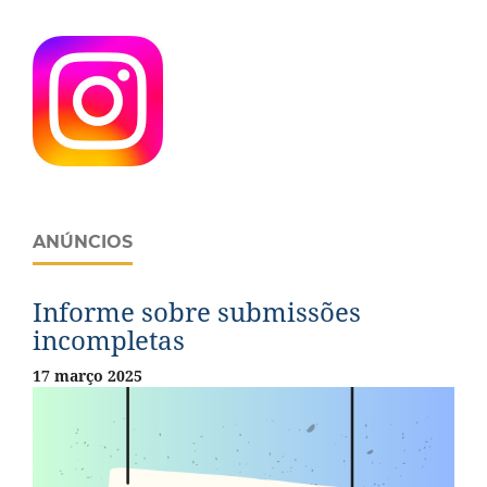
ANÚNCIOS
Informe sobre submissões
incompletas
17 março 2025