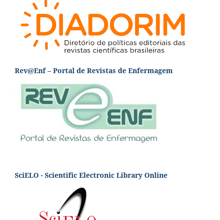
Rev@Enf – Portal de Revistas de Enfermagem
SciELO - Scientific Electronic Library Online