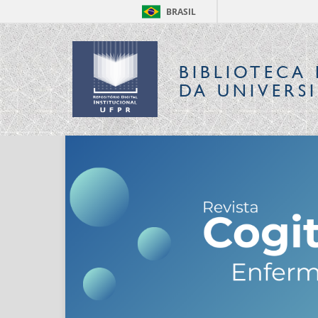
BRASIL
BIBLIOTECA 
DA UNIVERS