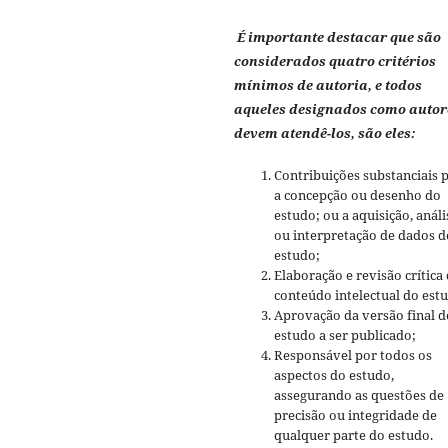
É importante destacar que são
considerados quatro critérios
mínimos de autoria, e todos
aqueles designados como autor
devem atendê-los, são eles:
Contribuições substanciais 
a concepção ou desenho do
estudo; ou a aquisição, análi
ou interpretação de dados d
estudo;
Elaboração e revisão crítica
conteúdo intelectual do est
Aprovação da versão final d
estudo a ser publicado;
Responsável por todos os
aspectos do estudo,
assegurando as questões de
precisão ou integridade de
qualquer parte do estudo.