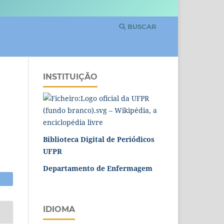
BUSCAR
INSTITUIÇÃO
N
Biblioteca Digital de Periódicos
UFPR
Departamento de Enfermagem
IDIOMA