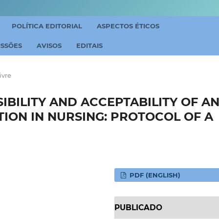
POLÍTICA EDITORIAL
ASPECTOS ÉTICOS
ISSÕES
AVISOS
EDITAIS
ivre
IBILITY AND ACCEPTABILITY OF A
ION IN NURSING: PROTOCOL OF A
PDF (ENGLISH)
PUBLICADO