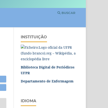
BUSCAR
INSTITUIÇÃO
Biblioteca Digital de Periódicos
UFPR
Departamento de Enfermagem
IDIOMA