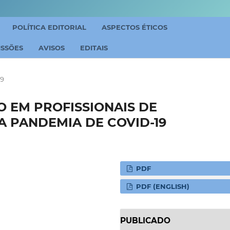
POLÍTICA EDITORIAL
ASPECTOS ÉTICOS
ISSÕES
AVISOS
EDITAIS
19
 EM PROFISSIONAIS DE
 PANDEMIA DE COVID-19
PDF
PDF (ENGLISH)
PUBLICADO