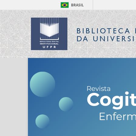
BRASIL
BIBLIOTECA 
DA UNIVERS