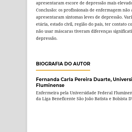
apresentaram escore de depressão mais elevado
Conclusão: os profissionais de enfermagem não
apresentaram sintomas leves de depressão. Vari
etária, estado civil, região do país, ter contato
não usar máscaras tiveram diferenças significat
depressão.
BIOGRAFIA DO AUTOR
Fernanda Carla Pereira Duarte,
Univers
Fluminense
Enfermeira pela Universidade Federal Fluminen
da Liga Beneficente São João Batista e Bolsista 