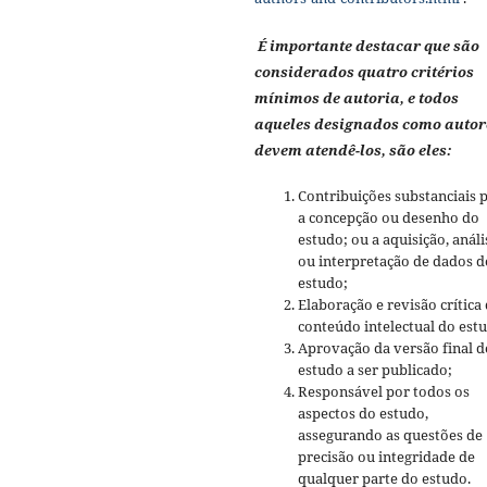
É importante destacar que são
considerados quatro critérios
mínimos de autoria, e todos
aqueles designados como autor
devem atendê-los, são eles:
Contribuições substanciais 
a concepção ou desenho do
estudo; ou a aquisição, análi
ou interpretação de dados d
estudo;
Elaboração e revisão crítica
conteúdo intelectual do est
Aprovação da versão final d
estudo a ser publicado;
Responsável por todos os
aspectos do estudo,
assegurando as questões de
precisão ou integridade de
qualquer parte do estudo.