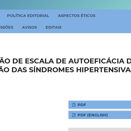
POLÍTICA EDITORIAL
ASPECTOS ÉTICOS
ISSÕES
AVISOS
EDITAIS
ÃO DE ESCALA DE AUTOEFICÁCIA 
ÃO DAS SÍNDROMES HIPERTENSIVA
PDF
PDF (ENGLISH)