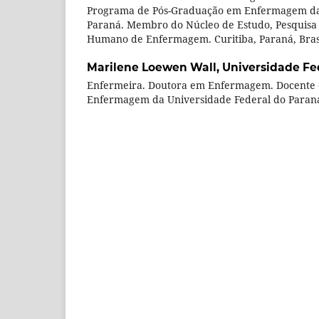
Programa de Pós-Graduação em Enfermagem da 
Paraná. Membro do Núcleo de Estudo, Pesquisa
Humano de Enfermagem. Curitiba, Paraná, Brasi
Marilene Loewen Wall,
Universidade Fe
Enfermeira. Doutora em Enfermagem. Docente
Enfermagem da Universidade Federal do Paraná. 