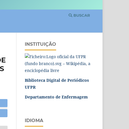
BUSCAR
INSTITUIÇÃO
DE
S
Biblioteca Digital de Periódicos
UFPR
Departamento de Enfermagem
IDIOMA