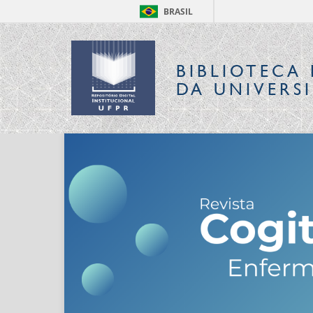
BRASIL
BIBLIOTECA 
DA UNIVERS