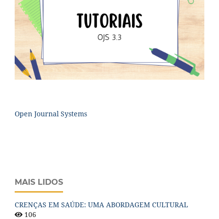
Open Journal Systems
MAIS LIDOS
CRENÇAS EM SAÚDE: UMA ABORDAGEM CULTURAL
106