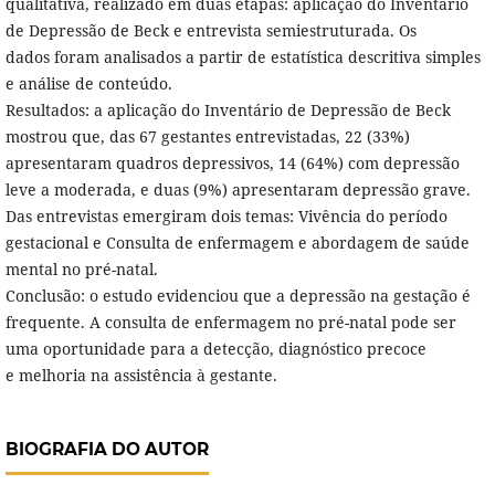
qualitativa, realizado em duas etapas: aplicação do Inventário
de Depressão de Beck e entrevista semiestruturada. Os
dados foram analisados a partir de estatística descritiva simples
e análise de conteúdo.
Resultados: a aplicação do Inventário de Depressão de Beck
mostrou que, das 67 gestantes entrevistadas, 22 (33%)
apresentaram quadros depressivos, 14 (64%) com depressão
leve a moderada, e duas (9%) apresentaram depressão grave.
Das entrevistas emergiram dois temas: Vivência do período
gestacional e Consulta de enfermagem e abordagem de saúde
mental no pré-natal.
Conclusão: o estudo evidenciou que a depressão na gestação é
frequente. A consulta de enfermagem no pré-natal pode ser
uma oportunidade para a detecção, diagnóstico precoce
e melhoria na assistência à gestante.
BIOGRAFIA DO AUTOR