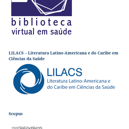
LILACS – Literatura Latino-Americana e do Caribe em
Ciências da Saúde
Scopus