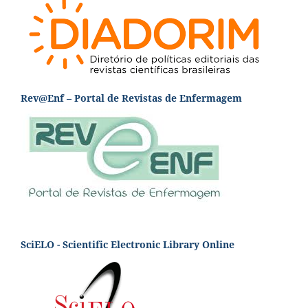
Rev@Enf – Portal de Revistas de Enfermagem
SciELO - Scientific Electronic Library Online