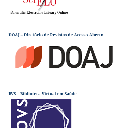
DOAJ – Diretório de Revistas de Acesso Aberto
BVS – Biblioteca Virtual em Saúde