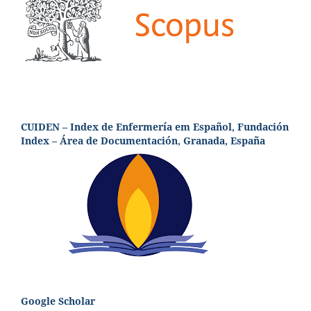
CUIDEN – Index de Enfermería em Español, Fundación
Index – Área de Documentación, Granada, España
Google Scholar