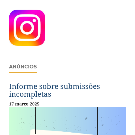
ANÚNCIOS
Informe sobre submissões
incompletas
17 março 2025