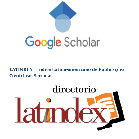
LATINDEX – Índice Latino-americano de Publicações
Científicas Seriadas