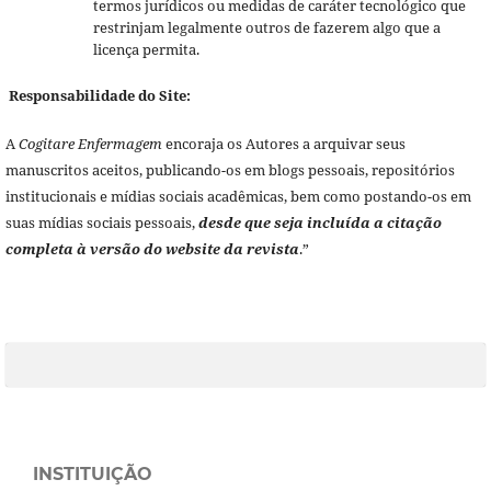
termos jurídicos ou medidas de caráter tecnológico que
restrinjam legalmente outros de fazerem algo que a
licença permita.
Responsabilidade do Site:
A
Cogitare Enfermagem
encoraja os Autores a arquivar seus
manuscritos aceitos, publicando-os em blogs pessoais, repositórios
institucionais e mídias sociais acadêmicas, bem como postando-os em
suas mídias sociais pessoais,
desde que seja incluída a citação
completa à versão do website da revista
.”
INSTITUIÇÃO