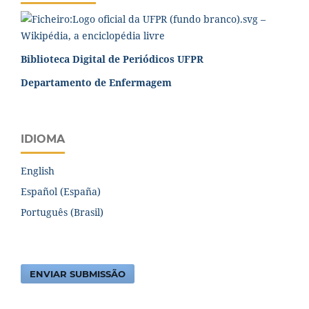
Biblioteca Digital de Periódicos UFPR
Departamento de Enfermagem
IDIOMA
English
Español (España)
Português (Brasil)
ENVIAR SUBMISSÃO