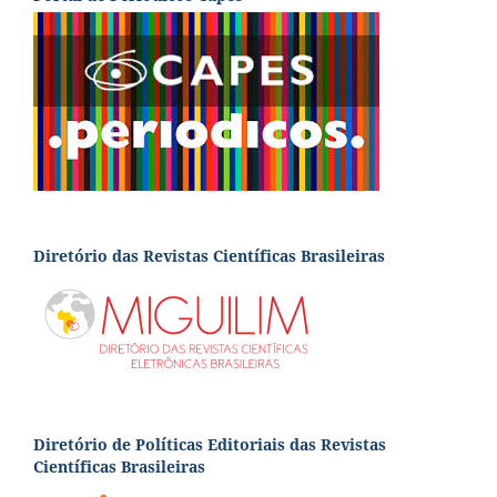
Diretório das Revistas Científicas Brasileiras
Diretório de Políticas Editoriais das Revistas
Científicas Brasileiras