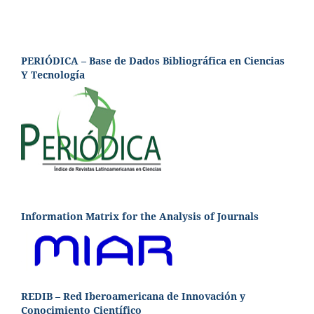
PERIÓDICA – Base de Dados Bibliográfica en Ciencias
Y Tecnología
Information Matrix for the Analysis of Journals
REDIB – Red Iberoamericana de Innovación y
Conocimiento Científico