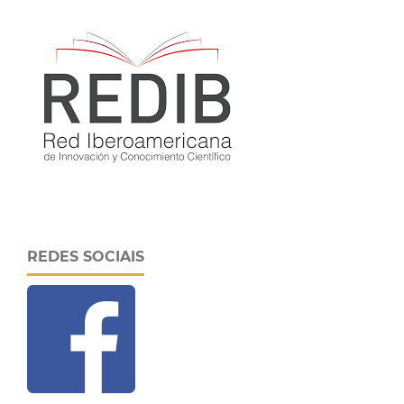
REDES SOCIAIS