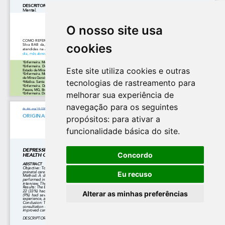
O nosso site usa
cookies
Este site utiliza cookies e outras
tecnologias de rastreamento para
melhorar sua experiência de
navegação para os seguintes
propósitos:
para ativar a
funcionalidade básica do site
.
Concordo
Eu recuso
Alterar as minhas preferências