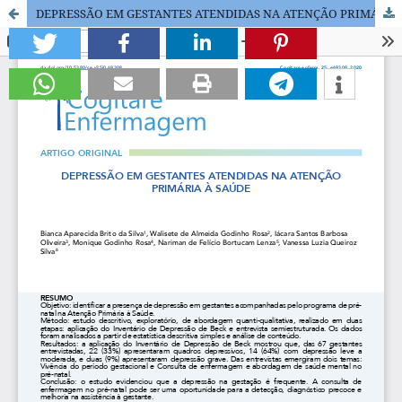
DEPRESSÃO EM GESTANTES ATENDIDAS NA ATENÇÃO PRIMÁRIA À SAÚDE