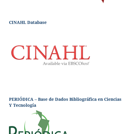
CINAHL Database
PERIÓDICA – Base de Dados Bibliográfica en Ciencias
Y Tecnología