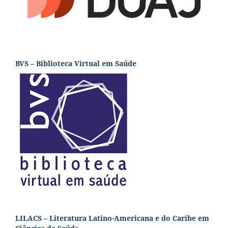
BVS – Biblioteca Virtual em Saúde
LILACS – Literatura Latino-Americana e do Caribe em