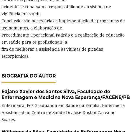
acidentes e repassam a responsabilidade ao sistema de
vigilância em saúde.
Conclusão: são necessárias a implementação de programas de
treinamentos, a elaboração de
Procedimento Operacional Padrão e a realização de educação
em saúde para os profissionais, a
fim de melhorar a assistência às vítimas de picadas
escorpiônicas.
BIOGRAFIA DO AUTOR
Edjane Xavier dos Santos Silva,
Faculdade de
Enfermagem e Medicina Nova Esperança/FACENE/PB
Enfermeira. Pós-Graduanda em Saúde da Família. Enfermeira
Assistencial no Centro de Saúde Dr. José Dustan Carvalho
Soares.
Willames da Silva,
Faculdade de Enfermagem Nova