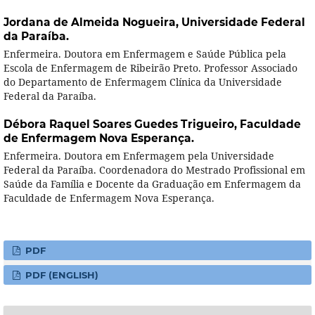
Jordana de Almeida Nogueira,
Universidade Federal
da Paraíba.
Enfermeira. Doutora em Enfermagem e Saúde Pública pela
Escola de Enfermagem de Ribeirão Preto. Professor Associado
do Departamento de Enfermagem Clínica da Universidade
Federal da Paraíba.
Débora Raquel Soares Guedes Trigueiro,
Faculdade
de Enfermagem Nova Esperança.
Enfermeira. Doutora em Enfermagem pela Universidade
Federal da Paraíba. Coordenadora do Mestrado Profissional em
Saúde da Família e Docente da Graduação em Enfermagem da
Faculdade de Enfermagem Nova Esperança.
PDF
PDF (ENGLISH)