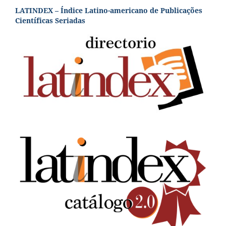
LATINDEX – Índice Latino-americano de Publicações
Científicas Seriadas