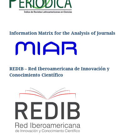
Information Matrix for the Analysis of Journals
REDIB – Red Iberoamericana de Innovación y
Conocimiento Científico