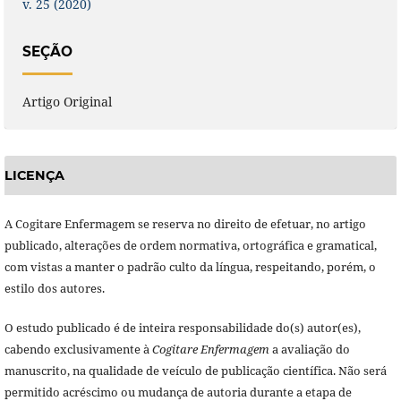
v. 25 (2020)
SEÇÃO
Artigo Original
LICENÇA
A Cogitare Enfermagem se reserva no direito de efetuar, no artigo
publicado, alterações de ordem normativa, ortográfica e gramatical,
com vistas a manter o padrão culto da língua, respeitando, porém, o
estilo dos autores.
O estudo publicado é de inteira responsabilidade do(s) autor(es),
cabendo exclusivamente à
Cogitare Enfermagem
a avaliação do
manuscrito, na qualidade de veículo de publicação científica. Não será
permitido acréscimo ou mudança de autoria durante a etapa de