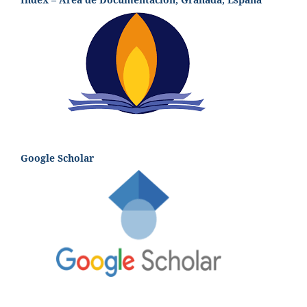
Google Scholar