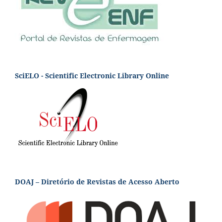
SciELO - Scientific Electronic Library Online
DOAJ – Diretório de Revistas de Acesso Aberto