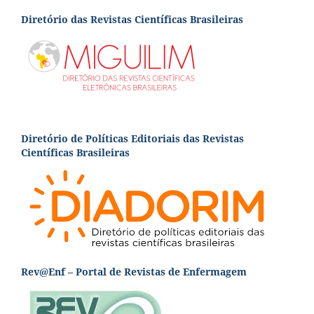
Diretório das Revistas Científicas Brasileiras
Diretório de Políticas Editoriais das Revistas
Científicas Brasileiras
Rev@Enf – Portal de Revistas de Enfermagem