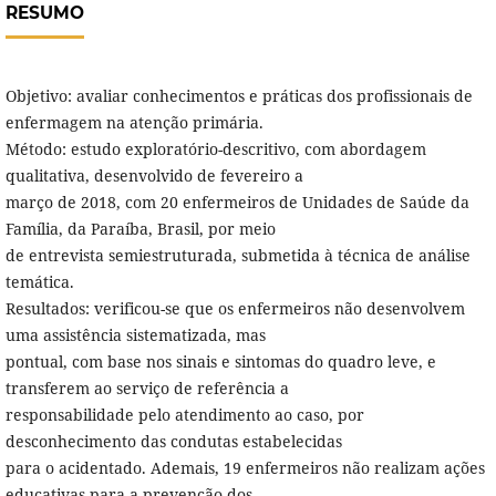
RESUMO
Objetivo: avaliar conhecimentos e práticas dos profissionais de
enfermagem na atenção primária.
Método: estudo exploratório-descritivo, com abordagem
qualitativa, desenvolvido de fevereiro a
março de 2018, com 20 enfermeiros de Unidades de Saúde da
Família, da Paraíba, Brasil, por meio
de entrevista semiestruturada, submetida à técnica de análise
temática.
Resultados: verificou-se que os enfermeiros não desenvolvem
uma assistência sistematizada, mas
pontual, com base nos sinais e sintomas do quadro leve, e
transferem ao serviço de referência a
responsabilidade pelo atendimento ao caso, por
desconhecimento das condutas estabelecidas
para o acidentado. Ademais, 19 enfermeiros não realizam ações
educativas para a prevenção dos