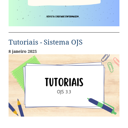
Tutoriais - Sistema OJS
8 janeiro 2025