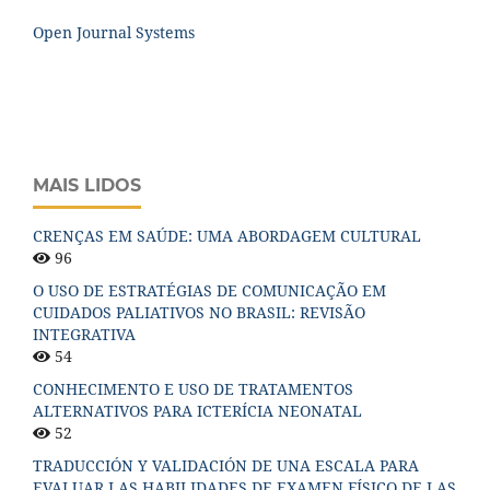
Open Journal Systems
MAIS LIDOS
CRENÇAS EM SAÚDE: UMA ABORDAGEM CULTURAL
96
O USO DE ESTRATÉGIAS DE COMUNICAÇÃO EM
CUIDADOS PALIATIVOS NO BRASIL: REVISÃO
INTEGRATIVA
54
CONHECIMENTO E USO DE TRATAMENTOS
ALTERNATIVOS PARA ICTERÍCIA NEONATAL
52
TRADUCCIÓN Y VALIDACIÓN DE UNA ESCALA PARA
EVALUAR LAS HABILIDADES DE EXAMEN FÍSICO DE LAS