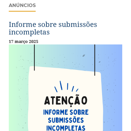
ANÚNCIOS
Informe sobre submissões
incompletas
17 março 2025