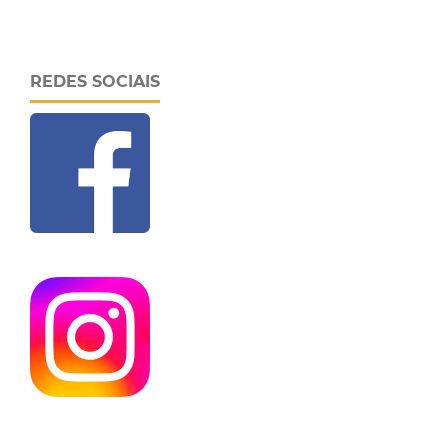
REDES SOCIAIS