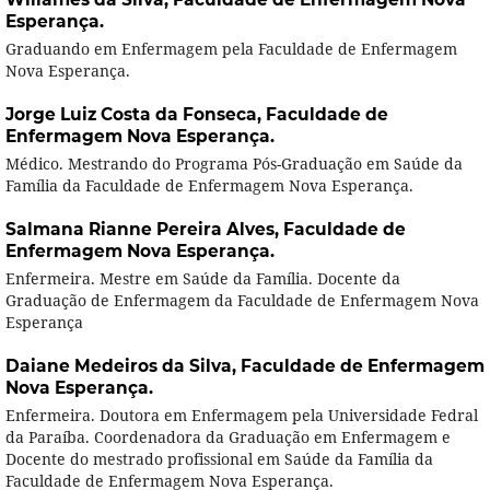
Esperança.
Graduando em Enfermagem pela Faculdade de Enfermagem
Nova Esperança.
Jorge Luiz Costa da Fonseca,
Faculdade de
Enfermagem Nova Esperança.
Médico. Mestrando do Programa Pós-Graduação em Saúde da
Família da Faculdade de Enfermagem Nova Esperança.
Salmana Rianne Pereira Alves,
Faculdade de
Enfermagem Nova Esperança.
Enfermeira. Mestre em Saúde da Família. Docente da
Graduação de Enfermagem da Faculdade de Enfermagem Nova
Esperança
Daiane Medeiros da Silva,
Faculdade de Enfermagem
Nova Esperança.
Enfermeira. Doutora em Enfermagem pela Universidade Fedral
da Paraíba. Coordenadora da Graduação em Enfermagem e
Docente do mestrado profissional em Saúde da Família da
Faculdade de Enfermagem Nova Esperança.