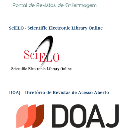
SciELO - Scientific Electronic Library Online
DOAJ – Diretório de Revistas de Acesso Aberto