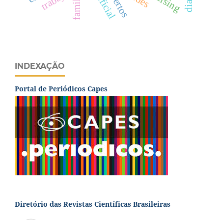
artificial
INDEXAÇÃO
Portal de Periódicos Capes
Diretório das Revistas Científicas Brasileiras