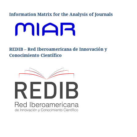
Information Matrix for the Analysis of Journals
REDIB – Red Iberoamericana de Innovación y
Conocimiento Científico