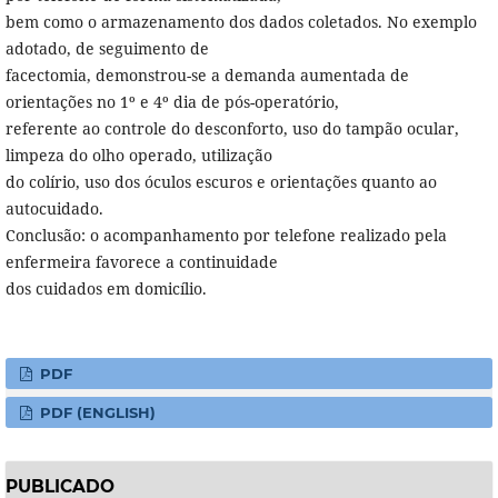
bem como o armazenamento dos dados coletados. No exemplo
adotado, de seguimento de
facectomia, demonstrou-se a demanda aumentada de
orientações no 1º e 4º dia de pós-operatório,
referente ao controle do desconforto, uso do tampão ocular,
limpeza do olho operado, utilização
do colírio, uso dos óculos escuros e orientações quanto ao
autocuidado.
Conclusão: o acompanhamento por telefone realizado pela
enfermeira favorece a continuidade
dos cuidados em domicílio.
PDF
PDF (ENGLISH)
PUBLICADO