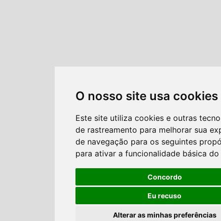
O nosso site usa cookies
Este site utiliza cookies e outras tecno
de rastreamento para melhorar sua ex
de navegação para os seguintes propó
para ativar a funcionalidade básica do 
Concordo
Eu recuso
Alterar as minhas preferências