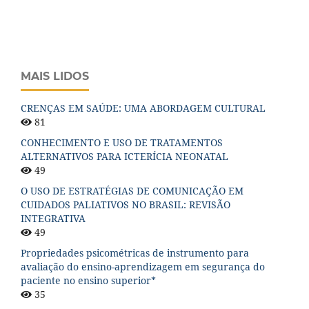
MAIS LIDOS
CRENÇAS EM SAÚDE: UMA ABORDAGEM CULTURAL
81
CONHECIMENTO E USO DE TRATAMENTOS
ALTERNATIVOS PARA ICTERÍCIA NEONATAL
49
O USO DE ESTRATÉGIAS DE COMUNICAÇÃO EM
CUIDADOS PALIATIVOS NO BRASIL: REVISÃO
INTEGRATIVA
49
Propriedades psicométricas de instrumento para
avaliação do ensino-aprendizagem em segurança do
paciente no ensino superior*
35