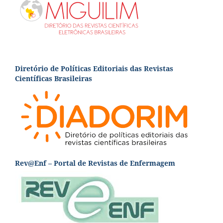
Diretório de Políticas Editoriais das Revistas
Científicas Brasileiras
Rev@Enf – Portal de Revistas de Enfermagem