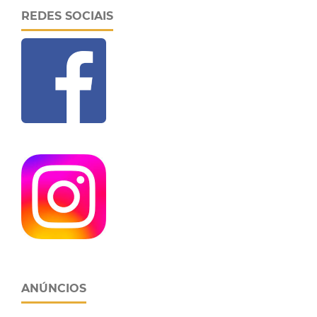
REDES SOCIAIS
ANÚNCIOS