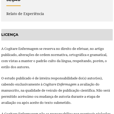
Relato de Experiência
LICENÇA
A Cogitare Enfermagem se reserva no direito de efetuar, no artigo
publicado, alterações de ordem normativa, ortográfica e gramatical,
com vistas a manter o padrão culto da língua, respeitando, porém, o
estilo dos autores.
O estudo publicado é de inteira responsabilidade do(s) autor(es),
cabendo exclusivamente à
Cogitare Enfermagem
a avaliação do
manuscrito, na qualidade de veículo de publicação científica. Não será
permitido acréscimo ou mudança de autoria durante a etapa de
avaliação ou após aceite do texto submetido.
A Cogitare Enfermagem não se responsabiliza por eventuais violações