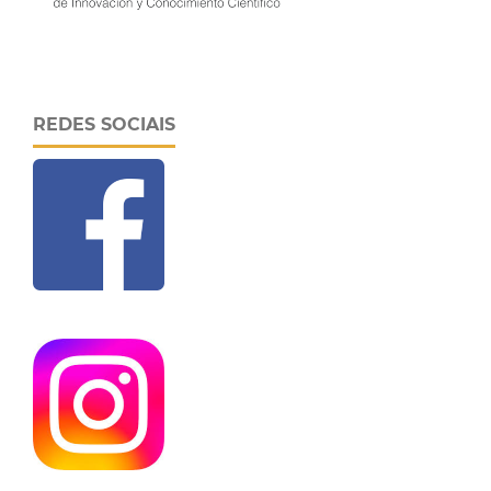
REDES SOCIAIS