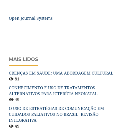
Open Journal Systems
MAIS LIDOS
CRENÇAS EM SAÚDE: UMA ABORDAGEM CULTURAL
81
CONHECIMENTO E USO DE TRATAMENTOS
ALTERNATIVOS PARA ICTERÍCIA NEONATAL
49
O USO DE ESTRATÉGIAS DE COMUNICAÇÃO EM
CUIDADOS PALIATIVOS NO BRASIL: REVISÃO
INTEGRATIVA
49