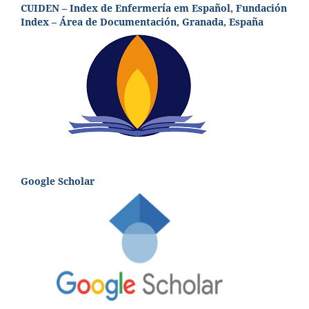
CUIDEN – Index de Enfermería em Español, Fundación
Index – Área de Documentación, Granada, España
Google Scholar