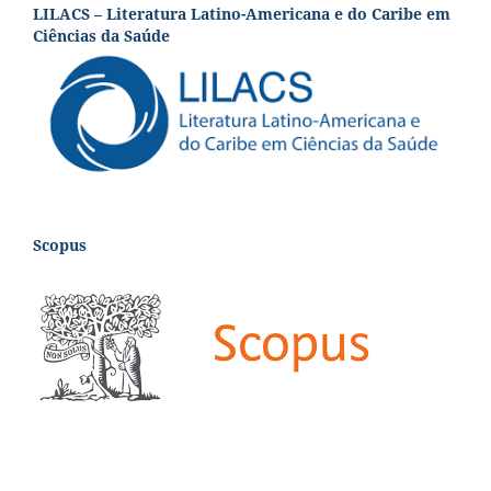
LILACS – Literatura Latino-Americana e do Caribe em
Ciências da Saúde
Scopus