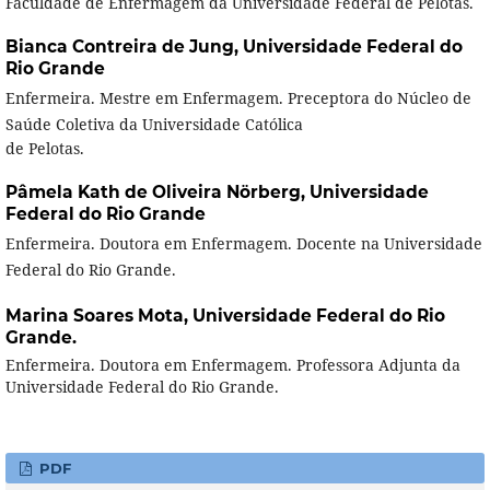
Faculdade de Enfermagem da Universidade Federal de Pelotas.
Bianca Contreira de Jung,
Universidade Federal do
Rio Grande
Enfermeira. Mestre em Enfermagem. Preceptora do Núcleo de
Saúde Coletiva da Universidade Católica
de Pelotas.
Pâmela Kath de Oliveira Nörberg,
Universidade
Federal do Rio Grande
Enfermeira. Doutora em Enfermagem. Docente na Universidade
Federal do Rio Grande.
Marina Soares Mota,
Universidade Federal do Rio
Grande.
Enfermeira. Doutora em Enfermagem. Professora Adjunta da
Universidade Federal do Rio Grande.
PDF