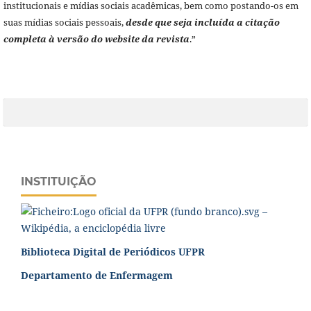
institucionais e mídias sociais acadêmicas, bem como postando-os em
suas mídias sociais pessoais,
desde que seja incluída a citação
completa à versão do website da revista
.”
INSTITUIÇÃO
Biblioteca Digital de Periódicos UFPR
Departamento de Enfermagem