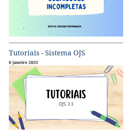
Tutoriais - Sistema OJS
8 janeiro 2025