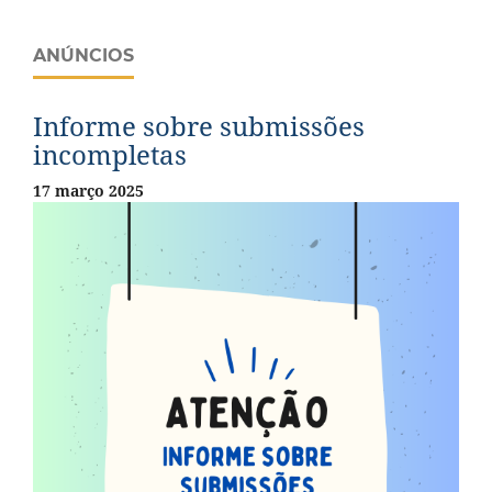
ANÚNCIOS
Informe sobre submissões
incompletas
17 março 2025