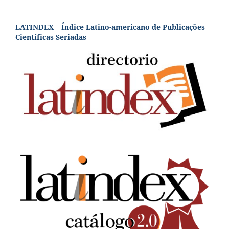
LATINDEX – Índice Latino-americano de Publicações
Científicas Seriadas