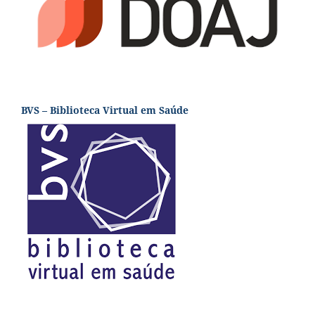
BVS – Biblioteca Virtual em Saúde