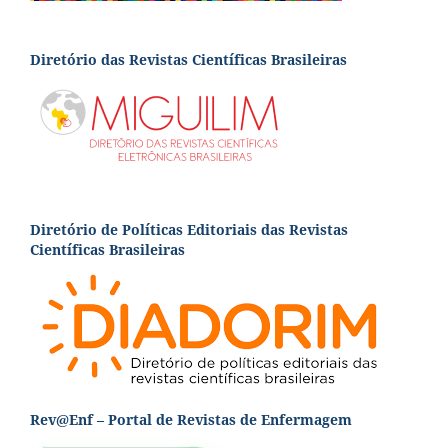
Diretório das Revistas Científicas Brasileiras
Diretório de Políticas Editoriais das Revistas
Científicas Brasileiras
Rev@Enf – Portal de Revistas de Enfermagem