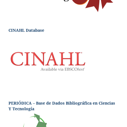
CINAHL Database
PERIÓDICA – Base de Dados Bibliográfica en Ciencias
Y Tecnología