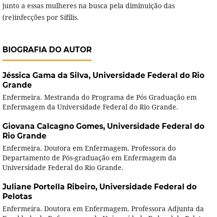
junto a essas mulheres na busca pela diminuição das
(re)infecções por Sífilis.
BIOGRAFIA DO AUTOR
Jéssica Gama da Silva,
Universidade Federal do Rio
Grande
Enfermeira. Mestranda do Programa de Pós Graduação em
Enfermagem da Universidade Federal do Rio Grande.
Giovana Calcagno Gomes,
Universidade Federal do
Rio Grande
Enfermeira. Doutora em Enfermagem. Professora do
Departamento de Pós-graduação em Enfermagem da
Universidade Federal do Rio Grande.
Juliane Portella Ribeiro,
Universidade Federal do
Pelotas
Enfermeira. Doutora em Enfermagem. Professora Adjunta da