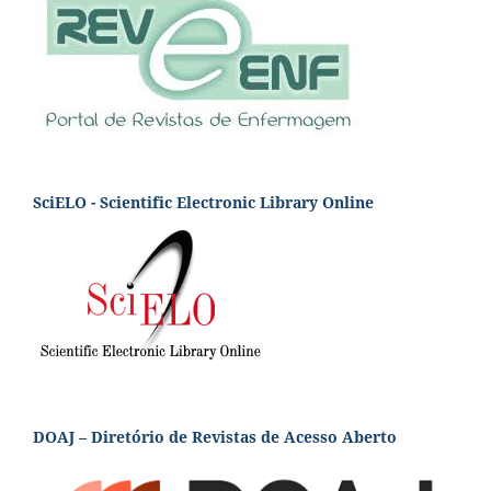
SciELO - Scientific Electronic Library Online
DOAJ – Diretório de Revistas de Acesso Aberto