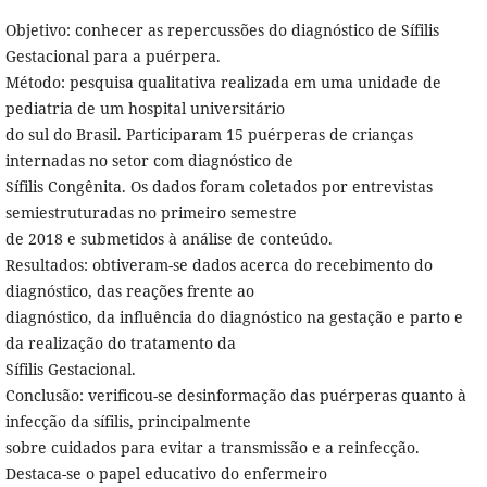
Objetivo: conhecer as repercussões do diagnóstico de Sífilis
Gestacional para a puérpera.
Método: pesquisa qualitativa realizada em uma unidade de
pediatria de um hospital universitário
do sul do Brasil. Participaram 15 puérperas de crianças
internadas no setor com diagnóstico de
Sífilis Congênita. Os dados foram coletados por entrevistas
semiestruturadas no primeiro semestre
de 2018 e submetidos à análise de conteúdo.
Resultados: obtiveram-se dados acerca do recebimento do
diagnóstico, das reações frente ao
diagnóstico, da influência do diagnóstico na gestação e parto e
da realização do tratamento da
Sífilis Gestacional.
Conclusão: verificou-se desinformação das puérperas quanto à
infecção da sífilis, principalmente
sobre cuidados para evitar a transmissão e a reinfecção.
Destaca-se o papel educativo do enfermeiro