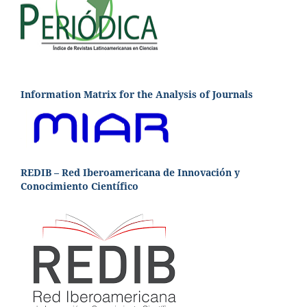
Information Matrix for the Analysis of Journals
REDIB – Red Iberoamericana de Innovación y
Conocimiento Científico