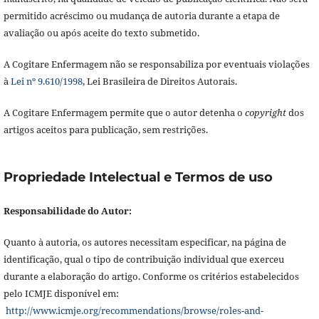
permitido acréscimo ou mudança de autoria durante a etapa de
avaliação ou após aceite do texto submetido.
A Cogitare Enfermagem não se responsabiliza por eventuais violações
à
Lei nº 9.610/1998
, Lei Brasileira de Direitos Autorais.
A Cogitare Enfermagem permite que o autor detenha o
copyright
dos
artigos aceitos para publicação, sem restrições.
Propriedade Intelectual e Termos de uso
Responsabilidade do Autor:
Quanto à autoria, os autores necessitam especificar, na página de
identificação, qual o tipo de contribuição individual que exerceu
durante a elaboração do artigo. Conforme os critérios estabelecidos
pelo ICMJE disponível em:
http://www.icmje.org/recommendations/browse/roles-and-