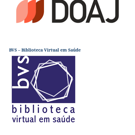
BVS – Biblioteca Virtual em Saúde