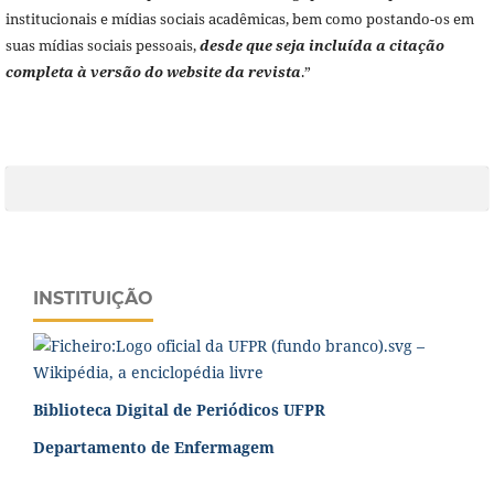
institucionais e mídias sociais acadêmicas, bem como postando-os em
suas mídias sociais pessoais,
desde que seja incluída a citação
completa à versão do website da revista
.”
INSTITUIÇÃO
Biblioteca Digital de Periódicos UFPR
Departamento de Enfermagem