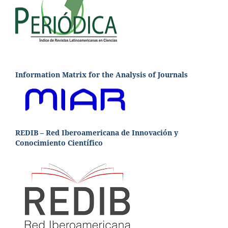
Information Matrix for the Analysis of Journals
REDIB – Red Iberoamericana de Innovación y
Conocimiento Científico