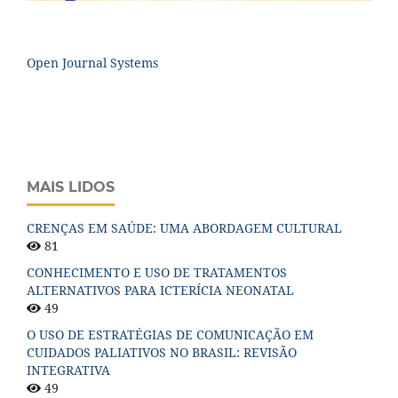
Open Journal Systems
MAIS LIDOS
CRENÇAS EM SAÚDE: UMA ABORDAGEM CULTURAL
81
CONHECIMENTO E USO DE TRATAMENTOS
ALTERNATIVOS PARA ICTERÍCIA NEONATAL
49
O USO DE ESTRATÉGIAS DE COMUNICAÇÃO EM
CUIDADOS PALIATIVOS NO BRASIL: REVISÃO
INTEGRATIVA
49