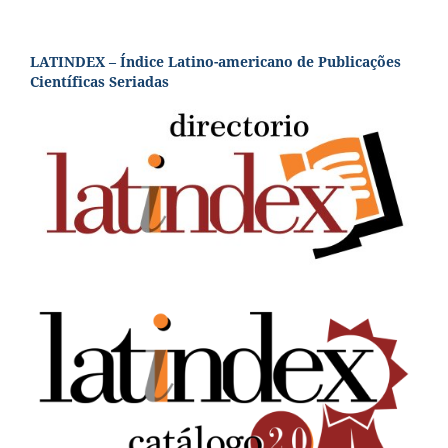
LATINDEX – Índice Latino-americano de Publicações
Científicas Seriadas