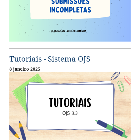
Tutoriais - Sistema OJS
8 janeiro 2025