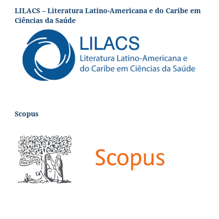
LILACS – Literatura Latino-Americana e do Caribe em
Ciências da Saúde
Scopus