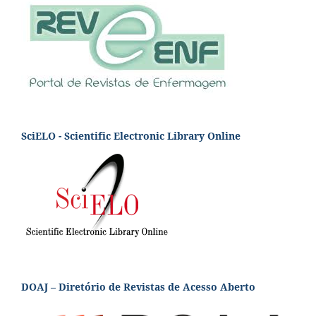
SciELO - Scientific Electronic Library Online
DOAJ – Diretório de Revistas de Acesso Aberto