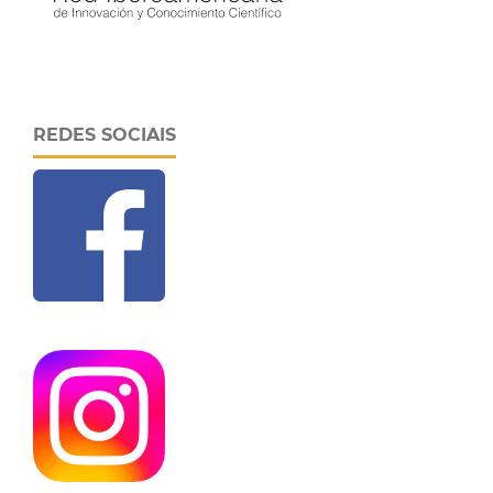
REDES SOCIAIS