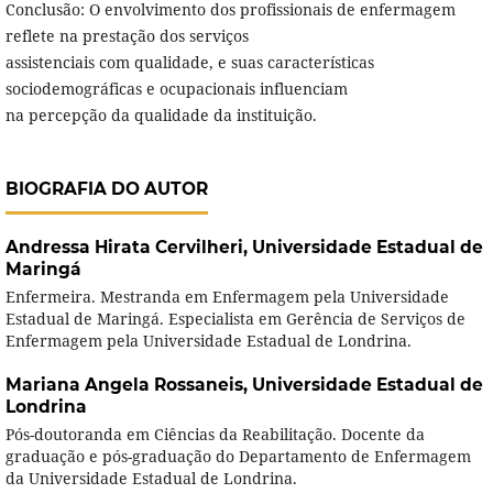
Conclusão: O envolvimento dos profissionais de enfermagem
reflete na prestação dos serviços
assistenciais com qualidade, e suas características
sociodemográficas e ocupacionais influenciam
na percepção da qualidade da instituição.
BIOGRAFIA DO AUTOR
Andressa Hirata Cervilheri,
Universidade Estadual de
Maringá
Enfermeira. Mestranda em Enfermagem pela Universidade
Estadual de Maringá. Especialista em Gerência de Serviços de
Enfermagem pela Universidade Estadual de Londrina.
Mariana Angela Rossaneis,
Universidade Estadual de
Londrina
Pós-doutoranda em Ciências da Reabilitação. Docente da
graduação e pós-graduação do Departamento de Enfermagem
da Universidade Estadual de Londrina.