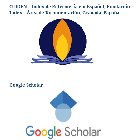
CUIDEN – Index de Enfermería em Español, Fundación
Index – Área de Documentación, Granada, España
Google Scholar