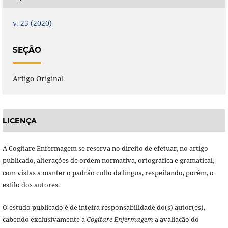
v. 25 (2020)
SEÇÃO
Artigo Original
LICENÇA
A Cogitare Enfermagem se reserva no direito de efetuar, no artigo
publicado, alterações de ordem normativa, ortográfica e gramatical,
com vistas a manter o padrão culto da língua, respeitando, porém, o
estilo dos autores.
O estudo publicado é de inteira responsabilidade do(s) autor(es),
cabendo exclusivamente à
Cogitare Enfermagem
a avaliação do