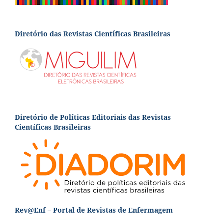
Diretório das Revistas Científicas Brasileiras
Diretório de Políticas Editoriais das Revistas
Científicas Brasileiras
Rev@Enf – Portal de Revistas de Enfermagem