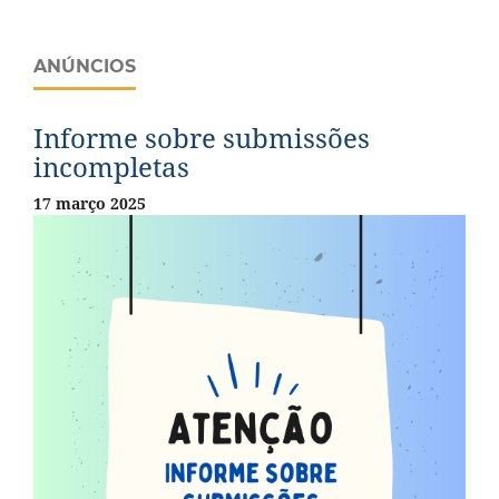
ANÚNCIOS
Informe sobre submissões
incompletas
17 março 2025