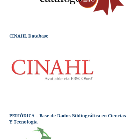
CINAHL Database
PERIÓDICA – Base de Dados Bibliográfica en Ciencias
Y Tecnología