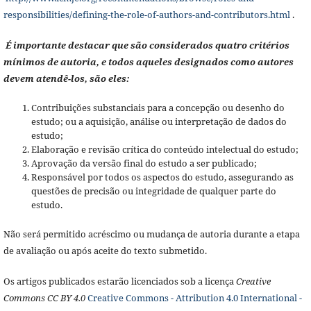
responsibilities/defining-the-role-of-authors-and-contributors.html
.
É importante destacar que são considerados quatro critérios
mínimos de autoria, e todos aqueles designados como autores
devem atendê-los, são eles:
Contribuições substanciais para a concepção ou desenho do
estudo; ou a aquisição, análise ou interpretação de dados do
estudo;
Elaboração e revisão crítica do conteúdo intelectual do estudo;
Aprovação da versão final do estudo a ser publicado;
Responsável por todos os aspectos do estudo, assegurando as
questões de precisão ou integridade de qualquer parte do
estudo.
Não será permitido acréscimo ou mudança de autoria durante a etapa
de avaliação ou após aceite do texto submetido.
Os artigos publicados estarão licenciados sob a licença
Creative
Commons CC BY 4.0
Creative Commons - Attribution 4.0 International -