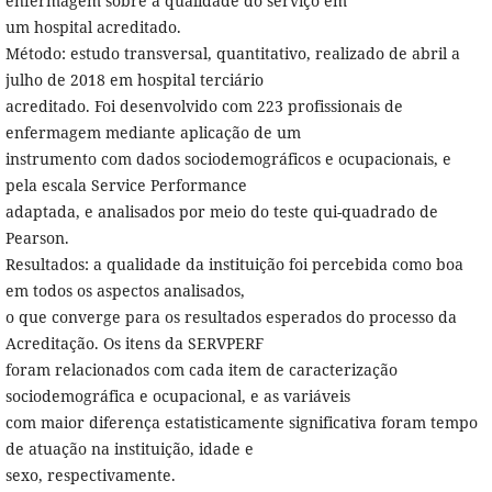
enfermagem sobre a qualidade do serviço em
um hospital acreditado.
Método: estudo transversal, quantitativo, realizado de abril a
julho de 2018 em hospital terciário
acreditado. Foi desenvolvido com 223 profissionais de
enfermagem mediante aplicação de um
instrumento com dados sociodemográficos e ocupacionais, e
pela escala Service Performance
adaptada, e analisados por meio do teste qui-quadrado de
Pearson.
Resultados: a qualidade da instituição foi percebida como boa
em todos os aspectos analisados,
o que converge para os resultados esperados do processo da
Acreditação. Os itens da SERVPERF
foram relacionados com cada item de caracterização
sociodemográfica e ocupacional, e as variáveis
com maior diferença estatisticamente significativa foram tempo
de atuação na instituição, idade e
sexo, respectivamente.