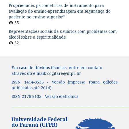
Propriedades psicométricas de instrumento para
avaliação do ensino-aprendizagem em segurança do
paciente no ensino superior*
35
Representações sociais de usuários com problemas com
álcool sobre a espiritualidade
32
Em caso de dúvidas técnicas, entre em contato
através do e-mail:
cogitare@ufpr.br
ISSN 1414-8536 - Versão impressa (para edições
publicadas até 2014)
ISSN 2176-9133 - Versão eletrônica
____________________________________________________________________
Universidade Federal
do Paraná (UFPR)