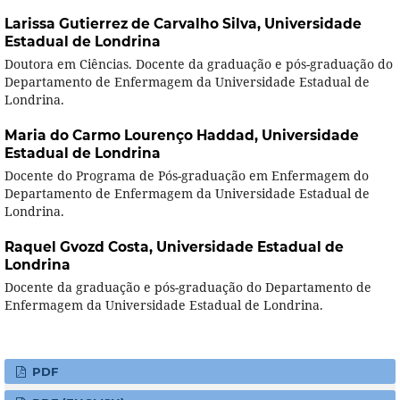
Larissa Gutierrez de Carvalho Silva,
Universidade
Estadual de Londrina
Doutora em Ciências. Docente da graduação e pós-graduação do
Departamento de Enfermagem da Universidade Estadual de
Londrina.
Maria do Carmo Lourenço Haddad,
Universidade
Estadual de Londrina
Docente do Programa de Pós-graduação em Enfermagem do
Departamento de Enfermagem da Universidade Estadual de
Londrina.
Raquel Gvozd Costa,
Universidade Estadual de
Londrina
Docente da graduação e pós-graduação do Departamento de
Enfermagem da Universidade Estadual de Londrina.
PDF