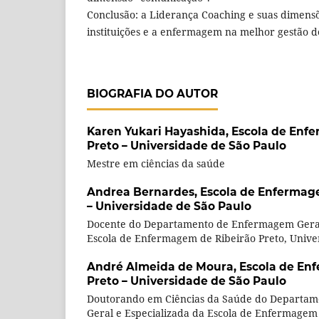
Conclusão: a Liderança Coaching e suas dimens
instituições e a enfermagem na melhor gestão d
BIOGRAFIA DO AUTOR
Karen Yukari Hayashida,
Escola de Enf
Preto – Universidade de São Paulo
Mestre em ciências da saúde
Andrea Bernardes,
Escola de Enfermag
– Universidade de São Paulo
Docente do Departamento de Enfermagem Geral
Escola de Enfermagem de Ribeirão Preto, Unive
André Almeida de Moura,
Escola de En
Preto – Universidade de São Paulo
Doutorando em Ciências da Saúde do Departa
Geral e Especializada da Escola de Enfermagem 