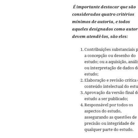
É importante destacar que são
considerados quatro critérios
mínimos de autoria, e todos
aqueles designados como autor
devem atendê-los, são eles:
Contribuições substanciais 
a concepção ou desenho do
estudo; ou a aquisição, análi
ou interpretação de dados d
estudo;
Elaboração e revisão crítica
conteúdo intelectual do est
Aprovação da versão final d
estudo a ser publicado;
Responsável por todos os
aspectos do estudo,
assegurando as questões de
precisão ou integridade de
qualquer parte do estudo.