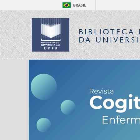
BRASIL
BIBLIOTECA 
DA UNIVERS