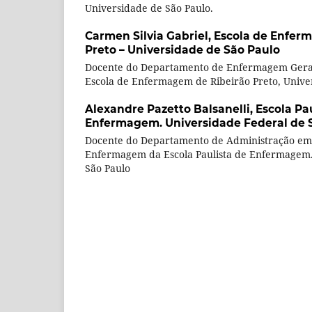
Universidade de São Paulo.
Carmen Silvia Gabriel,
Escola de Enfer
Preto – Universidade de São Paulo
Docente do Departamento de Enfermagem Geral
Escola de Enfermagem de Ribeirão Preto, Unive
Alexandre Pazetto Balsanelli,
Escola Pa
Enfermagem. Universidade Federal de 
Docente do Departamento de Administração em 
Enfermagem da Escola Paulista de Enfermagem.
São Paulo