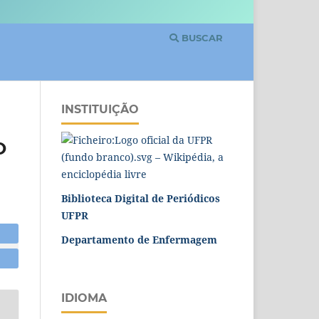
BUSCAR
INSTITUIÇÃO
O
Biblioteca Digital de Periódicos
UFPR
Departamento de Enfermagem
IDIOMA