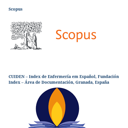
Scopus
CUIDEN – Index de Enfermería em Español, Fundación
Index – Área de Documentación, Granada, España