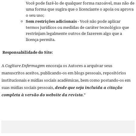
Você pode fazê-lo de qualquer forma razoável, mas não de
uma forma que sugira que o licenciante o apoia ou aprova
o seu uso;
Sem restrições adicionais
- Você não pode aplicar
termos jurídicos ou medidas de caráter tecnológico que
restrinjam legalmente outros de fazerem algo que a
licença permita.
Responsabilidade do Site:
A
Cogitare Enfermagem
encoraja os Autores a arquivar seus
manuscritos aceitos, publicando-os em blogs pessoais, repositórios
institucionais e mídias sociais acadêmicas, bem como postando-os em
suas mídias sociais pessoais,
desde que seja incluída a citação
completa à versão do website da revista
.”