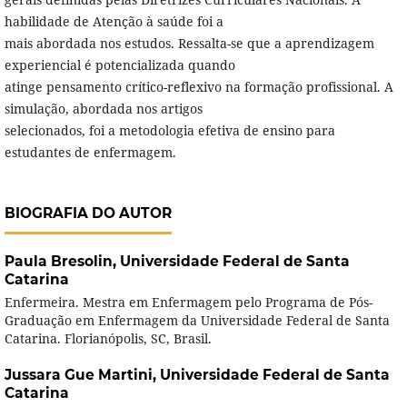
habilidade de Atenção à saúde foi a
mais abordada nos estudos. Ressalta-se que a aprendizagem
experiencial é potencializada quando
atinge pensamento crítico-reflexivo na formação profissional. A
simulação, abordada nos artigos
selecionados, foi a metodologia efetiva de ensino para
estudantes de enfermagem.
BIOGRAFIA DO AUTOR
Paula Bresolin,
Universidade Federal de Santa
Catarina
Enfermeira. Mestra em Enfermagem pelo Programa de Pós-
Graduação em Enfermagem da Universidade Federal de Santa
Catarina. Florianópolis, SC, Brasil.
Jussara Gue Martini,
Universidade Federal de Santa
Catarina