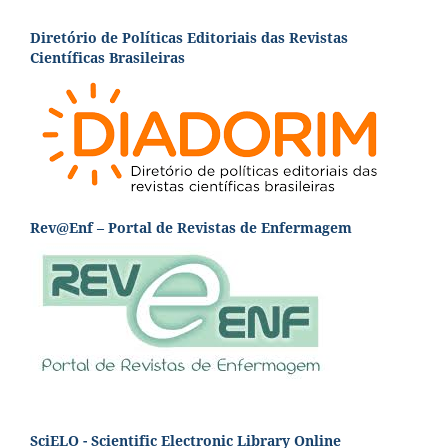
Diretório de Políticas Editoriais das Revistas
Científicas Brasileiras
Rev@Enf – Portal de Revistas de Enfermagem
SciELO - Scientific Electronic Library Online