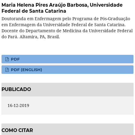
Maria Helena Pires Araújo Barbosa,
Universidade
Federal de Santa Catarina
Doutoranda em Enfermagem pelo Programa de Pós-Graduação
em Enfermagem da Universidade Federal de Santa Catarina.
Docente do Departamento de Medicina da Universidade Federal
do Pará. Altamira, PA, Brasil.
PDF
PDF (ENGLISH)
PUBLICADO
16-12-2019
COMO CITAR