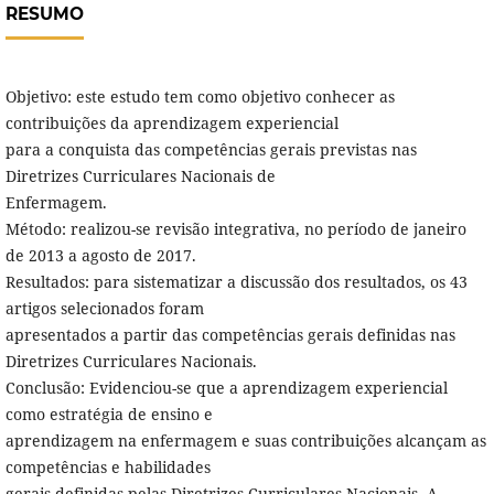
RESUMO
Objetivo: este estudo tem como objetivo conhecer as
contribuições da aprendizagem experiencial
para a conquista das competências gerais previstas nas
Diretrizes Curriculares Nacionais de
Enfermagem.
Método: realizou-se revisão integrativa, no período de janeiro
de 2013 a agosto de 2017.
Resultados: para sistematizar a discussão dos resultados, os 43
artigos selecionados foram
apresentados a partir das competências gerais definidas nas
Diretrizes Curriculares Nacionais.
Conclusão: Evidenciou-se que a aprendizagem experiencial
como estratégia de ensino e
aprendizagem na enfermagem e suas contribuições alcançam as
competências e habilidades
gerais definidas pelas Diretrizes Curriculares Nacionais. A