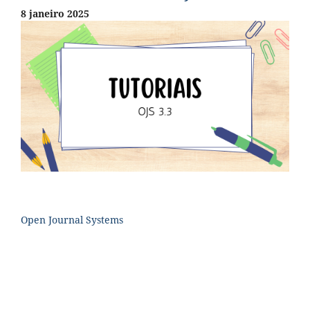
8 janeiro 2025
Open Journal Systems