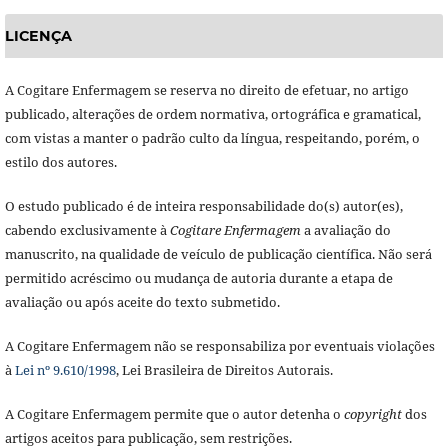
LICENÇA
A Cogitare Enfermagem se reserva no direito de efetuar, no artigo
publicado, alterações de ordem normativa, ortográfica e gramatical,
com vistas a manter o padrão culto da língua, respeitando, porém, o
estilo dos autores.
O estudo publicado é de inteira responsabilidade do(s) autor(es),
cabendo exclusivamente à
Cogitare Enfermagem
a avaliação do
manuscrito, na qualidade de veículo de publicação científica. Não será
permitido acréscimo ou mudança de autoria durante a etapa de
avaliação ou após aceite do texto submetido.
A Cogitare Enfermagem não se responsabiliza por eventuais violações
à
Lei nº 9.610/1998
, Lei Brasileira de Direitos Autorais.
A Cogitare Enfermagem permite que o autor detenha o
copyright
dos
artigos aceitos para publicação, sem restrições.