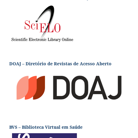
DOAJ – Diretório de Revistas de Acesso Aberto
BVS – Biblioteca Virtual em Saúde