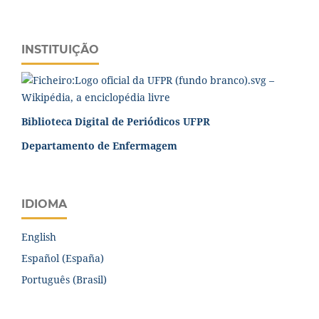
INSTITUIÇÃO
Biblioteca Digital de Periódicos UFPR
Departamento de Enfermagem
IDIOMA
English
Español (España)
Português (Brasil)