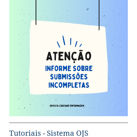
Tutoriais - Sistema OJS