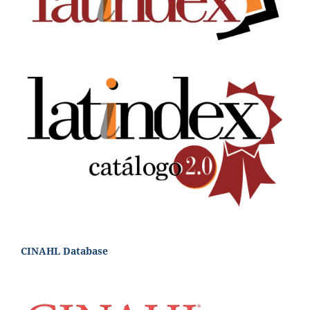
CINAHL Database