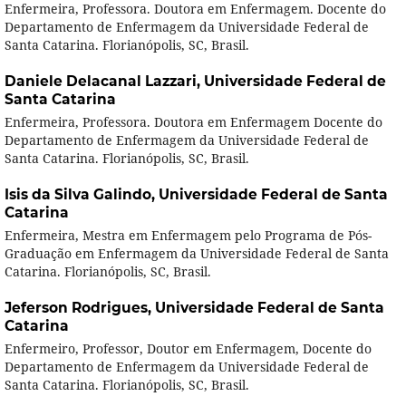
Enfermeira, Professora. Doutora em Enfermagem. Docente do
Departamento de Enfermagem da Universidade Federal de
Santa Catarina. Florianópolis, SC, Brasil.
Daniele Delacanal Lazzari,
Universidade Federal de
Santa Catarina
Enfermeira, Professora. Doutora em Enfermagem Docente do
Departamento de Enfermagem da Universidade Federal de
Santa Catarina. Florianópolis, SC, Brasil.
Isis da Silva Galindo,
Universidade Federal de Santa
Catarina
Enfermeira, Mestra em Enfermagem pelo Programa de Pós-
Graduação em Enfermagem da Universidade Federal de Santa
Catarina. Florianópolis, SC, Brasil.
Jeferson Rodrigues,
Universidade Federal de Santa
Catarina
Enfermeiro, Professor, Doutor em Enfermagem, Docente do
Departamento de Enfermagem da Universidade Federal de
Santa Catarina. Florianópolis, SC, Brasil.