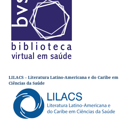
LILACS – Literatura Latino-Americana e do Caribe em
Ciências da Saúde