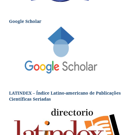
Google Scholar
LATINDEX – Índice Latino-americano de Publicações
Científicas Seriadas