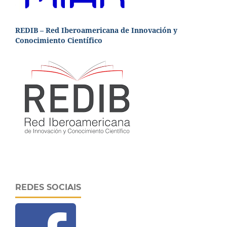
REDIB – Red Iberoamericana de Innovación y
Conocimiento Científico
REDES SOCIAIS