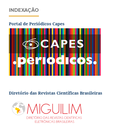
INDEXAÇÃO
Portal de Periódicos Capes
Diretório das Revistas Científicas Brasileiras