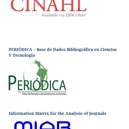
PERIÓDICA – Base de Dados Bibliográfica en Ciencias
Y Tecnología
Information Matrix for the Analysis of Journals