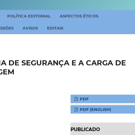
POLÍTICA EDITORIAL
ASPECTOS ÉTICOS
ISSÕES
AVISOS
EDITAIS
A DE SEGURANÇA E A CARGA DE
GEM
PDF
PDF (ENGLISH)
PUBLICADO