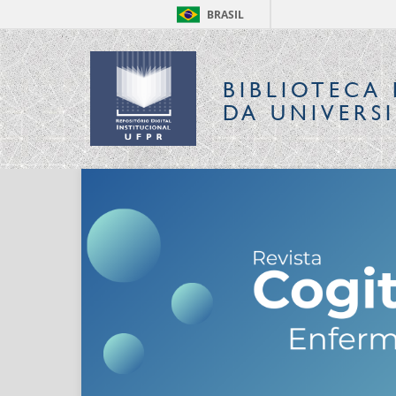
BRASIL
BIBLIOTECA 
DA UNIVERS