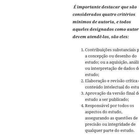
É importante destacar que são
considerados quatro critérios
mínimos de autoria, e todos
aqueles designados como autor
devem atendê-los, são eles:
Contribuições substanciais 
a concepção ou desenho do
estudo; ou a aquisição, análi
ou interpretação de dados d
estudo;
Elaboração e revisão crítica
conteúdo intelectual do est
Aprovação da versão final d
estudo a ser publicado;
Responsável por todos os
aspectos do estudo,
assegurando as questões de
precisão ou integridade de
qualquer parte do estudo.