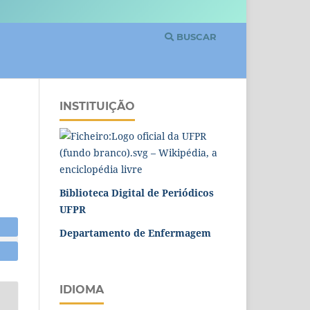
BUSCAR
INSTITUIÇÃO
Biblioteca Digital de Periódicos
UFPR
Departamento de Enfermagem
IDIOMA