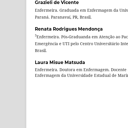
Grazieli de Vicente
Enfermeira. Graduada em Enfermagem da Unive
Paraná. Paranavaí, PR, Brasil.
Renata Rodrigues Mendonça
5
Enfermeira. Pós-Graduanda em Atenção ao Pacie
Emergência e UTI pelo Centro Universitário Inte
Brasil.
Laura Misue Matsuda
Enfermeira. Doutora em Enfermagem. Docente
Enfermagem da Universidade Estadual de Maring