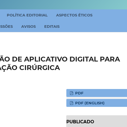
POLÍTICA EDITORIAL
ASPECTOS ÉTICOS
ISSÕES
AVISOS
EDITAIS
O DE APLICATIVO DIGITAL PARA
AÇÃO CIRÚRGICA
PDF
PDF (ENGLISH)
PUBLICADO