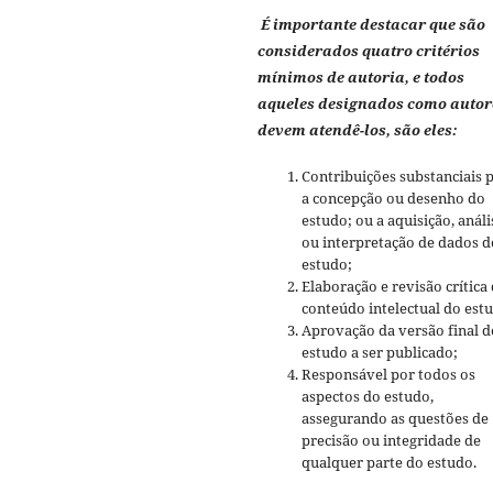
É importante destacar que são
considerados quatro critérios
mínimos de autoria, e todos
aqueles designados como autor
devem atendê-los, são eles:
Contribuições substanciais 
a concepção ou desenho do
estudo; ou a aquisição, análi
ou interpretação de dados d
estudo;
Elaboração e revisão crítica
conteúdo intelectual do est
Aprovação da versão final d
estudo a ser publicado;
Responsável por todos os
aspectos do estudo,
assegurando as questões de
precisão ou integridade de
qualquer parte do estudo.