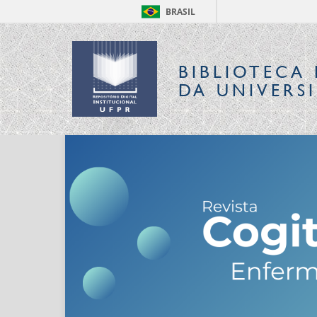
BRASIL
BIBLIOTECA 
DA UNIVERS