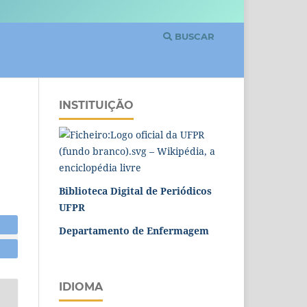
BUSCAR
INSTITUIÇÃO
Biblioteca Digital de Periódicos
UFPR
Departamento de Enfermagem
IDIOMA