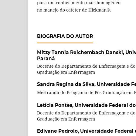
para um conhecimento mais homogêneo
no manejo do cateter de Hickman®.
BIOGRAFIA DO AUTOR
Mitzy Tannia Reichembach Danski,
Univ
Paraná
Docente do Departamento de Enfermagem e do 
Graduação em Enfermagem
Sandra Regina da Silva,
Universidade F
Mestranda do Programa de Pós-Graduação em
Letícia Pontes,
Universidade Federal d
Docente do Departamento de Enfermagem e do 
Graduação em Enfermagem
Edivane Pedrolo,
Universidade Federal