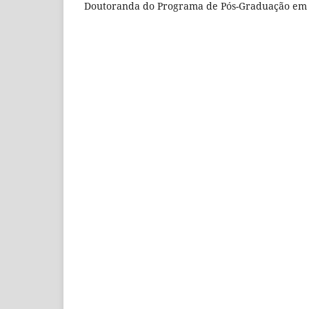
Doutoranda do Programa de Pós-Graduação e