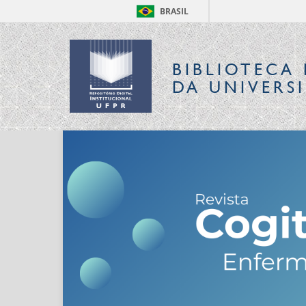
BRASIL
BIBLIOTECA 
DA UNIVERS