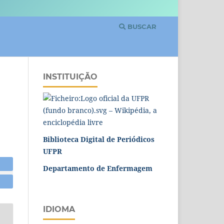
BUSCAR
INSTITUIÇÃO
Biblioteca Digital de Periódicos
UFPR
Departamento de Enfermagem
IDIOMA