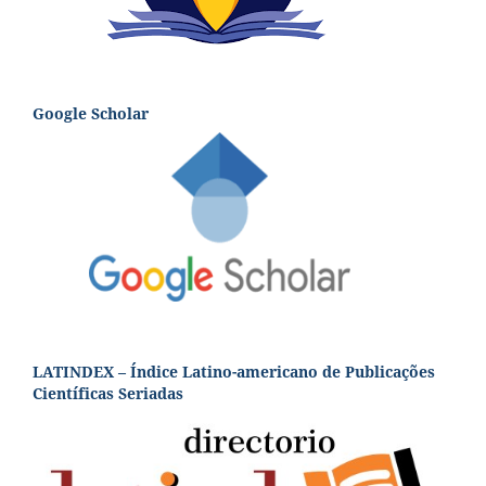
Google Scholar
LATINDEX – Índice Latino-americano de Publicações
Científicas Seriadas