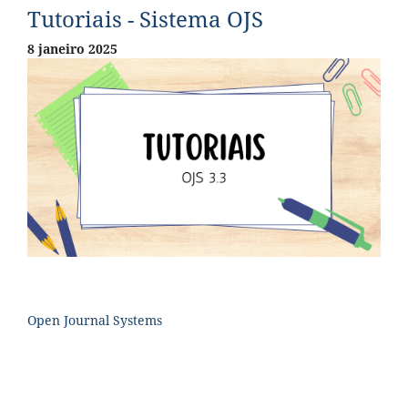
Tutoriais - Sistema OJS
8 janeiro 2025
Open Journal Systems