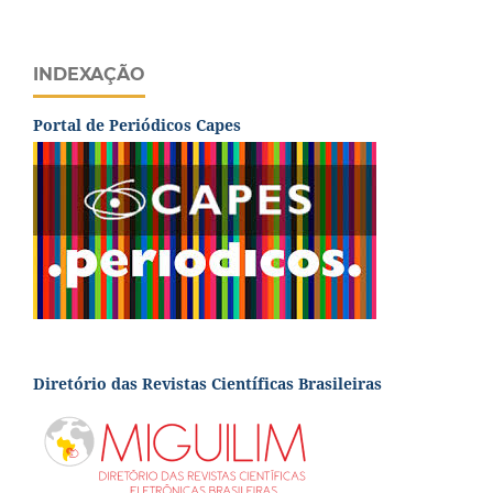
INDEXAÇÃO
Portal de Periódicos Capes
Diretório das Revistas Científicas Brasileiras