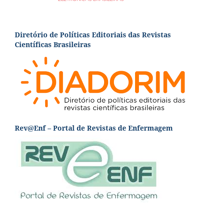
Diretório de Políticas Editoriais das Revistas
Científicas Brasileiras
Rev@Enf – Portal de Revistas de Enfermagem