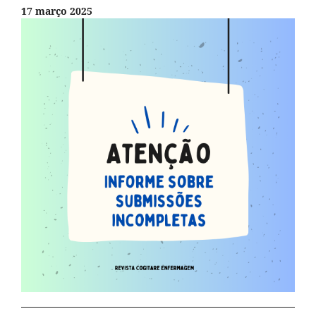
17 março 2025