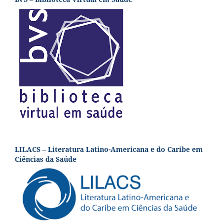
LILACS – Literatura Latino-Americana e do Caribe em
Ciências da Saúde