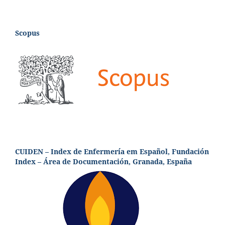
Scopus
CUIDEN – Index de Enfermería em Español, Fundación
Index – Área de Documentación, Granada, España