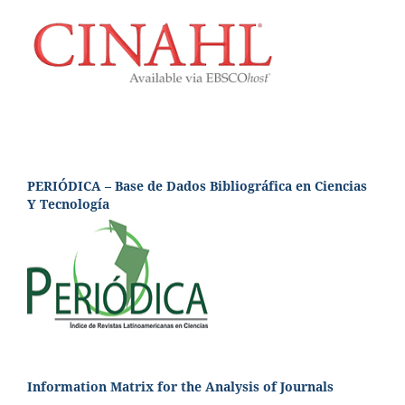
PERIÓDICA – Base de Dados Bibliográfica en Ciencias
Y Tecnología
Information Matrix for the Analysis of Journals