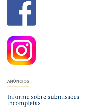
ANÚNCIOS
Informe sobre submissões
incompletas