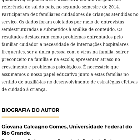
referência do sul do país, no segundo semestre de 2014.
Participaram dez familiares cuidadores de crianças atendidas no
serviço. Os dados foram coletados por meio de entrevistas
semiestruturadas e submetidos à análise de conteúdo. Os
resultados destacaram como problemas enfrentados pelo
familiar cuidador a necessidade de internações hospitalares
frequentes, ser a única pessoa com o vírus na família, sofrer
preconceito na família e na escola; apresentar atraso no
crescimento e problemas psicológicos. É necessário que
assumamos o nosso papel educativo junto a estas famílias no
sentido de auxiliá-las no desenvolvimento de estratégias efetivas
de cuidado à criança.
BIOGRAFIA DO AUTOR
Giovana Calcagno Gomes,
Universidade Federal do
Rio Grande.