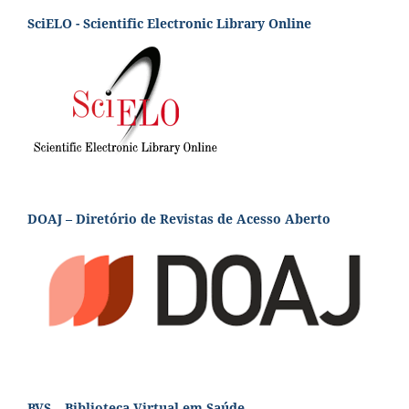
SciELO - Scientific Electronic Library Online
DOAJ – Diretório de Revistas de Acesso Aberto
BVS – Biblioteca Virtual em Saúde