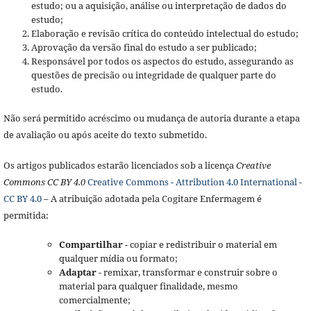
estudo; ou a aquisição, análise ou interpretação de dados do
estudo;
Elaboração e revisão crítica do conteúdo intelectual do estudo;
Aprovação da versão final do estudo a ser publicado;
Responsável por todos os aspectos do estudo, assegurando as
questões de precisão ou integridade de qualquer parte do
estudo.
Não será permitido acréscimo ou mudança de autoria durante a etapa
de avaliação ou após aceite do texto submetido.
Os artigos publicados estarão licenciados sob a licença
Creative
Commons CC BY 4.0
Creative Commons - Attribution 4.0 International -
CC BY 4.0
– A atribuição adotada pela Cogitare Enfermagem é
permitida:
Compartilhar
- copiar e redistribuir o material em
qualquer mídia ou formato;
Adaptar
- remixar, transformar e construir sobre o
material para qualquer finalidade, mesmo
comercialmente;