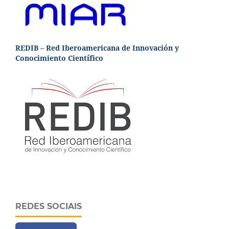
REDIB – Red Iberoamericana de Innovación y
Conocimiento Científico
REDES SOCIAIS