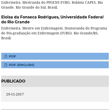
Enfermeira. Mestranda do PPGENF-FURG. Bolsista CAPES. Rio
Grande. Rio Grande do Sul. Brasil.
Eloisa da Fonseca Rodrigues,
Universidade Federal
do Rio Grande
Enfermeira. Mestre em Enfermagem. Doutoranda do Programa
de Pós-graduação em Enfermagem (FURG). Rio Grande/RS,
Brasil.
PDF
PDF (ENGLISH)
PUBLICADO
29-11-2017