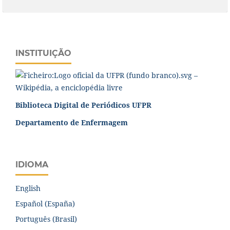
INSTITUIÇÃO
Biblioteca Digital de Periódicos UFPR
Departamento de Enfermagem
IDIOMA
English
Español (España)
Português (Brasil)