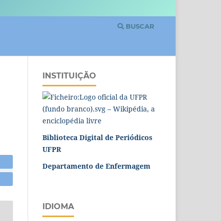
BUSCAR
INSTITUIÇÃO
Biblioteca Digital de Periódicos
UFPR
Departamento de Enfermagem
IDIOMA