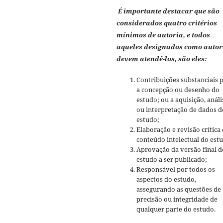
É importante destacar que são
considerados quatro critérios
mínimos de autoria, e todos
aqueles designados como autor
devem atendê-los, são eles:
Contribuições substanciais 
a concepção ou desenho do
estudo; ou a aquisição, análi
ou interpretação de dados d
estudo;
Elaboração e revisão crítica
conteúdo intelectual do est
Aprovação da versão final d
estudo a ser publicado;
Responsável por todos os
aspectos do estudo,
assegurando as questões de
precisão ou integridade de
qualquer parte do estudo.