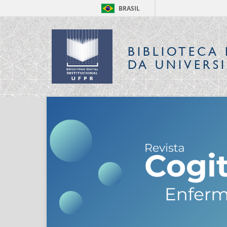
BRASIL
BIBLIOTECA 
DA UNIVERS