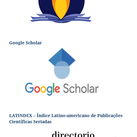
Google Scholar
LATINDEX – Índice Latino-americano de Publicações
Científicas Seriadas