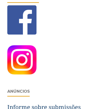
ANÚNCIOS
Informe sobre submissões