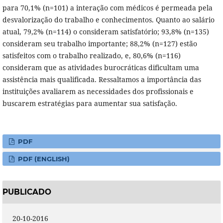
para 70,1% (n=101) a interação com médicos é permeada pela
desvalorização do trabalho e conhecimentos. Quanto ao salário
atual, 79,2% (n=114) o consideram satisfatório; 93,8% (n=135)
consideram seu trabalho importante; 88,2% (n=127) estão
satisfeitos com o trabalho realizado, e, 80,6% (n=116)
consideram que as atividades burocráticas dificultam uma
assistência mais qualificada. Ressaltamos a importância das
instituições avaliarem as necessidades dos profissionais e
buscarem estratégias para aumentar sua satisfação.
PDF
PDF (ENGLISH)
PUBLICADO
20-10-2016