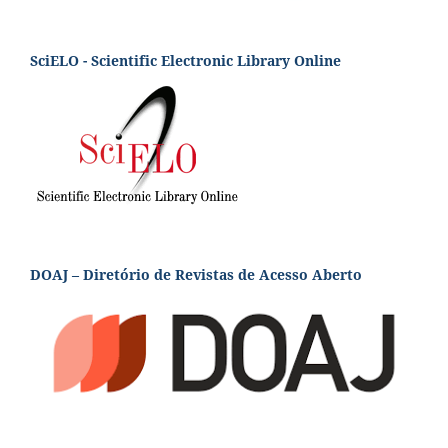
SciELO - Scientific Electronic Library Online
DOAJ – Diretório de Revistas de Acesso Aberto