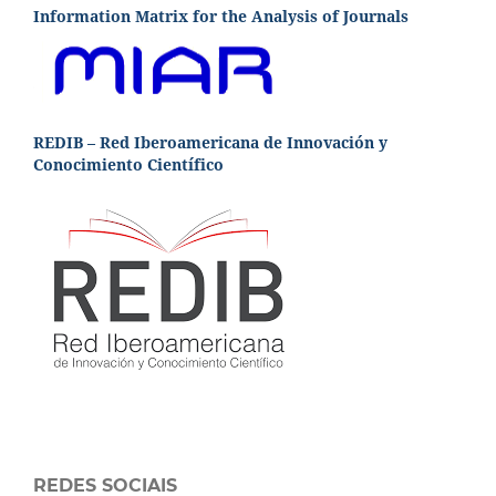
Information Matrix for the Analysis of Journals
REDIB – Red Iberoamericana de Innovación y
Conocimiento Científico
REDES SOCIAIS