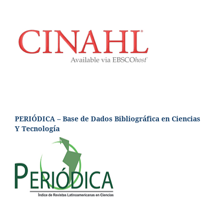
PERIÓDICA – Base de Dados Bibliográfica en Ciencias
Y Tecnología