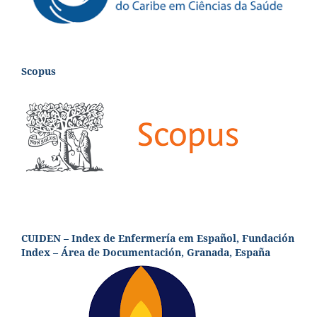
Scopus
CUIDEN – Index de Enfermería em Español, Fundación
Index – Área de Documentación, Granada, España