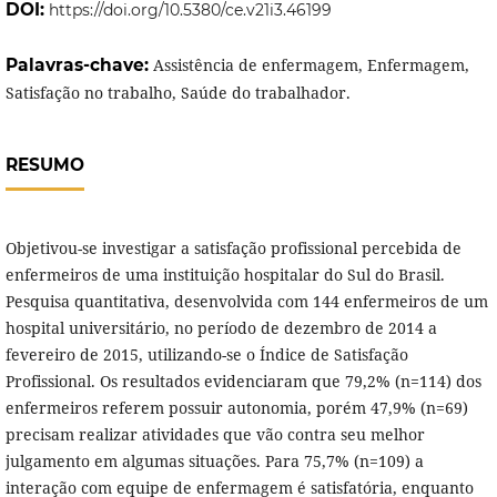
DOI:
https://doi.org/10.5380/ce.v21i3.46199
Palavras-chave:
Assistência de enfermagem, Enfermagem,
Satisfação no trabalho, Saúde do trabalhador.
RESUMO
Objetivou-se investigar a satisfação profissional percebida de
enfermeiros de uma instituição hospitalar do Sul do Brasil.
Pesquisa quantitativa, desenvolvida com 144 enfermeiros de um
hospital universitário, no período de dezembro de 2014 a
fevereiro de 2015, utilizando-se o Índice de Satisfação
Profissional. Os resultados evidenciaram que 79,2% (n=114) dos
enfermeiros referem possuir autonomia, porém 47,9% (n=69)
precisam realizar atividades que vão contra seu melhor
julgamento em algumas situações. Para 75,7% (n=109) a
interação com equipe de enfermagem é satisfatória, enquanto