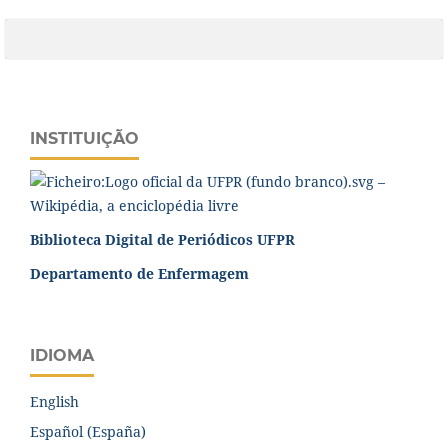
INSTITUIÇÃO
Biblioteca Digital de Periódicos UFPR
Departamento de Enfermagem
IDIOMA
English
Español (España)