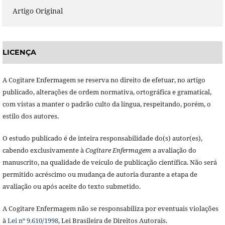
Artigo Original
LICENÇA
A Cogitare Enfermagem se reserva no direito de efetuar, no artigo
publicado, alterações de ordem normativa, ortográfica e gramatical,
com vistas a manter o padrão culto da língua, respeitando, porém, o
estilo dos autores.
O estudo publicado é de inteira responsabilidade do(s) autor(es),
cabendo exclusivamente à
Cogitare Enfermagem
a avaliação do
manuscrito, na qualidade de veículo de publicação científica. Não será
permitido acréscimo ou mudança de autoria durante a etapa de
avaliação ou após aceite do texto submetido.
A Cogitare Enfermagem não se responsabiliza por eventuais violações
à
Lei nº 9.610/1998
, Lei Brasileira de Direitos Autorais.