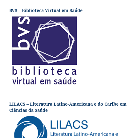
BVS – Biblioteca Virtual em Saúde
LILACS – Literatura Latino-Americana e do Caribe em
Ciências da Saúde