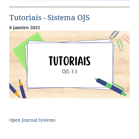
Tutoriais - Sistema OJS
8 janeiro 2025
Open Journal Systems