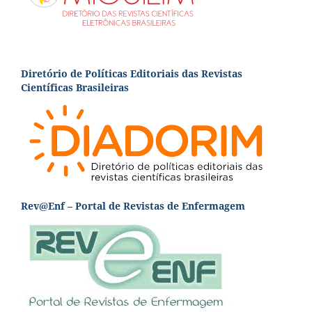
Diretório de Políticas Editoriais das Revistas
Científicas Brasileiras
Rev@Enf – Portal de Revistas de Enfermagem