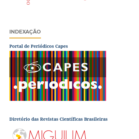
INDEXAÇÃO
Portal de Periódicos Capes
Diretório das Revistas Científicas Brasileiras