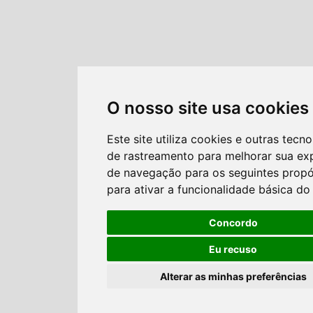
O nosso site usa cookies
Este site utiliza cookies e outras tecno
de rastreamento para melhorar sua ex
de navegação para os seguintes propó
para ativar a funcionalidade básica do 
Concordo
Eu recuso
Alterar as minhas preferências