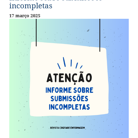
incompletas
17 março 2025