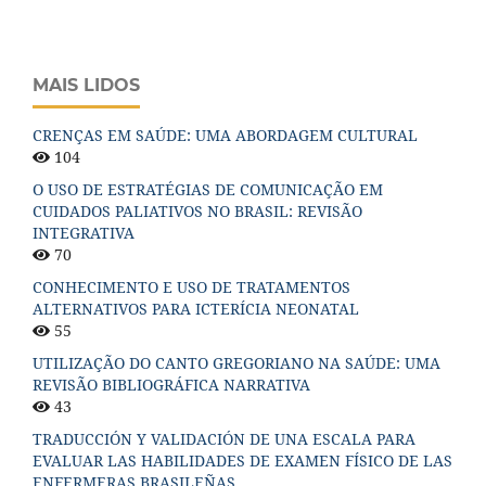
MAIS LIDOS
CRENÇAS EM SAÚDE: UMA ABORDAGEM CULTURAL
104
O USO DE ESTRATÉGIAS DE COMUNICAÇÃO EM
CUIDADOS PALIATIVOS NO BRASIL: REVISÃO
INTEGRATIVA
70
CONHECIMENTO E USO DE TRATAMENTOS
ALTERNATIVOS PARA ICTERÍCIA NEONATAL
55
UTILIZAÇÃO DO CANTO GREGORIANO NA SAÚDE: UMA
REVISÃO BIBLIOGRÁFICA NARRATIVA
43
TRADUCCIÓN Y VALIDACIÓN DE UNA ESCALA PARA
EVALUAR LAS HABILIDADES DE EXAMEN FÍSICO DE LAS
ENFERMERAS BRASILEÑAS