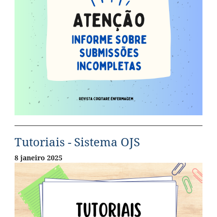
Tutoriais - Sistema OJS
8 janeiro 2025