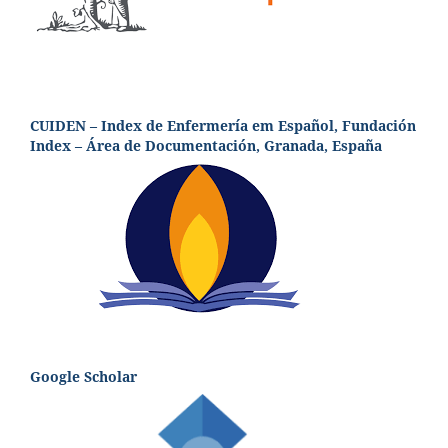
CUIDEN – Index de Enfermería em Español, Fundación
Index – Área de Documentación, Granada, España
Google Scholar