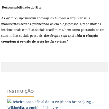
Responsabilidade do Site:
A
Cogitare Enfermagem
encoraja os Autores a arquivar seus
manuscritos aceitos, publicando-os em blogs pessoais, repositórios
institucionais e mídias sociais acadêmicas, bem como postando-os em
suas mídias sociais pessoais,
desde que seja incluída a citação
completa à versão do website da revista
.”
INSTITUIÇÃO