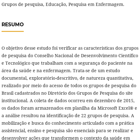
Grupos de pesquisa, Educação, Pesquisa em Enfermagem.
RESUMO
O objetivo desse estudo foi verificar as características dos grupos
de pesquisa do Conselho Nacional de Desenvolvimento Científico
e Tecnológico que trabalham com a segurança do paciente na
área da saúde e na enfermagem. Trata-se de um estudo
documental, exploratório-descritivo, de natureza quantitativa,
realizado por meio do acesso de todos os grupos de pesquisa do
Brasil cadastrados no Diretório dos Grupos de Pesquisa do site
institucional. A coleta de dados ocorreu em dezembro de 2015,
os dados foram armazenados em planilha da Microsoft Excel® e
a análise resultou na identificação de 22 grupos de pesquisa. A
mobilização e busca do conhecimento articulado com a prática
assistencial, ensino e pesquisa são essenciais para se realizar e
desenvolver ações que transformem o contexto da saúde em