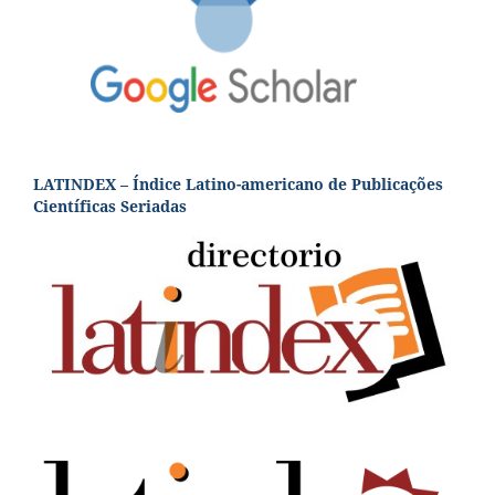
LATINDEX – Índice Latino-americano de Publicações
Científicas Seriadas