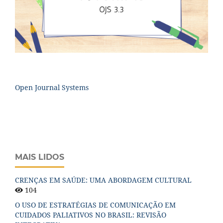
Open Journal Systems
MAIS LIDOS
CRENÇAS EM SAÚDE: UMA ABORDAGEM CULTURAL
104
O USO DE ESTRATÉGIAS DE COMUNICAÇÃO EM
CUIDADOS PALIATIVOS NO BRASIL: REVISÃO