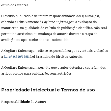
estilo dos autores.
O estudo publicado é de inteira responsabilidade do(s) autor(es),
cabendo exclusivamente à
Cogitare Enfermagem
a avaliação do
manuscrito, na qualidade de veículo de publicação científica. Não será
permitido acréscimo ou mudança de autoria durante a etapa de
avaliação ou após aceite do texto submetido.
A Cogitare Enfermagem não se responsabiliza por eventuais violações
à
Lei nº 9.610/1998
, Lei Brasileira de Direitos Autorais.
A Cogitare Enfermagem permite que o autor detenha o
copyright
dos
artigos aceitos para publicação, sem restrições.
Propriedade Intelectual e Termos de uso
Responsabilidade do Autor: