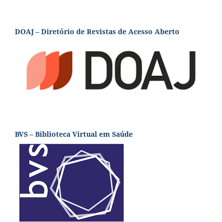
DOAJ – Diretório de Revistas de Acesso Aberto
BVS – Biblioteca Virtual em Saúde