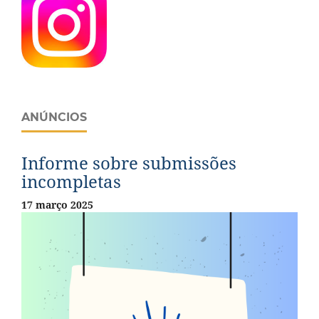
ANÚNCIOS
Informe sobre submissões
incompletas
17 março 2025