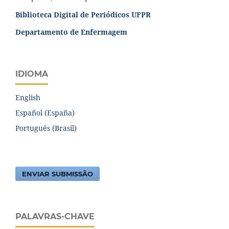
Biblioteca Digital de Periódicos UFPR
Departamento de Enfermagem
IDIOMA
English
Español (España)
Português (Brasil)
ENVIAR SUBMISSÃO
PALAVRAS-CHAVE