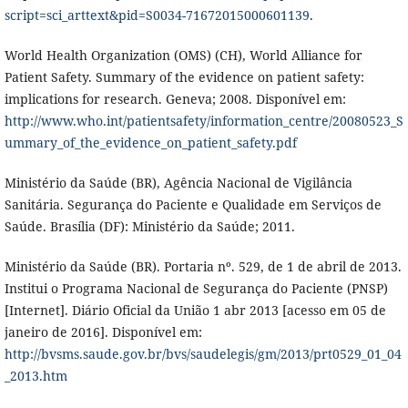
script=sci_arttext&pid=S0034-71672015000601139
.
World Health Organization (OMS) (CH), World Alliance for
Patient Safety. Summary of the evidence on patient safety:
implications for research. Geneva; 2008. Disponível em:
http://www.who.int/patientsafety/information_centre/20080523_S
ummary_of_the_evidence_on_patient_safety.pdf
Ministério da Saúde (BR), Agência Nacional de Vigilância
Sanitária. Segurança do Paciente e Qualidade em Serviços de
Saúde. Brasília (DF): Ministério da Saúde; 2011.
Ministério da Saúde (BR). Portaria nº. 529, de 1 de abril de 2013.
Institui o Programa Nacional de Segurança do Paciente (PNSP)
[Internet]. Diário Oficial da União 1 abr 2013 [acesso em 05 de
janeiro de 2016]. Disponível em:
http://bvsms.saude.gov.br/bvs/saudelegis/gm/2013/prt0529_01_04
_2013.htm