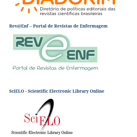
Rev@Enf – Portal de Revistas de Enfermagem
SciELO - Scientific Electronic Library Online