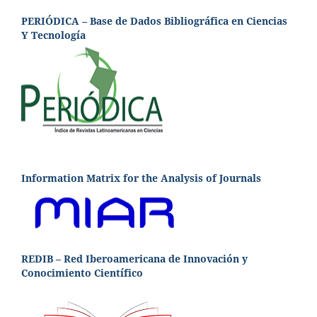
PERIÓDICA – Base de Dados Bibliográfica en Ciencias
Y Tecnología
Information Matrix for the Analysis of Journals
REDIB – Red Iberoamericana de Innovación y
Conocimiento Científico