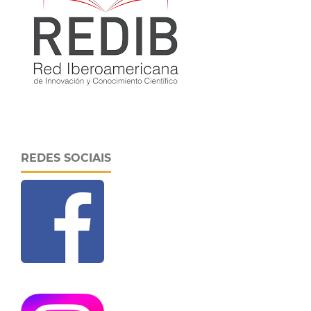
REDES SOCIAIS