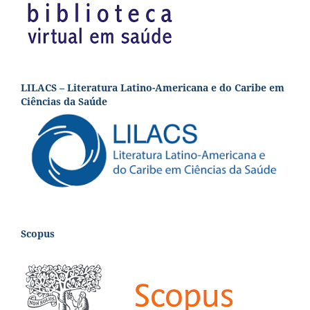
LILACS – Literatura Latino-Americana e do Caribe em
Ciências da Saúde
Scopus