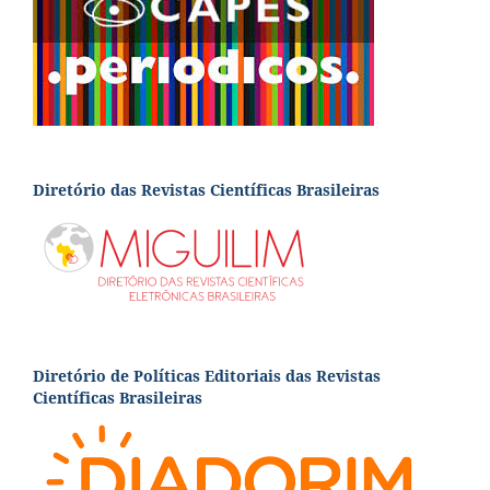
Diretório das Revistas Científicas Brasileiras
Diretório de Políticas Editoriais das Revistas
Científicas Brasileiras