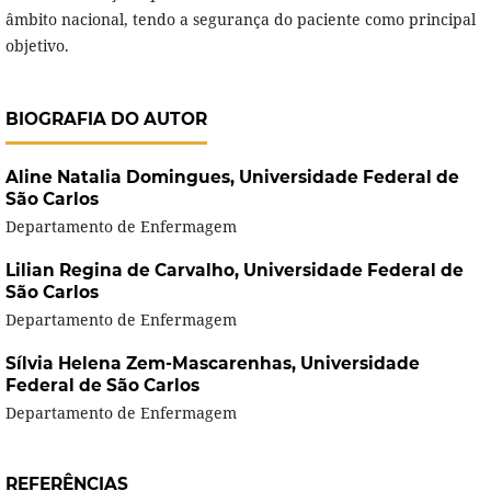
âmbito nacional, tendo a segurança do paciente como principal
objetivo.
BIOGRAFIA DO AUTOR
Aline Natalia Domingues,
Universidade Federal de
São Carlos
Departamento de Enfermagem
Lilian Regina de Carvalho,
Universidade Federal de
São Carlos
Departamento de Enfermagem
Sílvia Helena Zem-Mascarenhas,
Universidade
Federal de São Carlos
Departamento de Enfermagem
REFERÊNCIAS