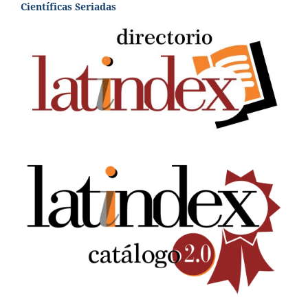
Científicas Seriadas