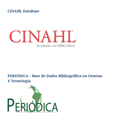
CINAHL Database
PERIÓDICA – Base de Dados Bibliográfica en Ciencias
Y Tecnología