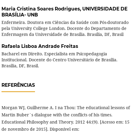
Maria Cristina Soares Rodrigues,
UNIVERSIDADE DE
BRASÍLIA- UNB
Enfermeira. Doutora em Ciências da Saúde com Pós-doutorado
pela University College London. Docente do Departamento de
Enfermagem da Universidade de Brasília. Brasília, DF, Brasil
Rafaela Lisboa Andrade Freitas
Bacharel em Direito. Especialista em Psicopedagogia
Institucional. Docente do Centro Universitário de Brasília.
Brasília, DF, Brasil.
REFERÊNCIAS
Morgan WJ, Guilherme A. I na Thou: The educational lessons of
Martin Buber´s dialogue with the conflicts of his times.
Educational Philosophy and Theory. 2012 44:(9). [Acesso em: 15
de novembro de 2015]. Disponível em: