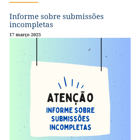
Informe sobre submissões
incompletas
17 março 2025