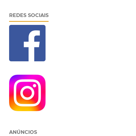
REDES SOCIAIS
ANÚNCIOS