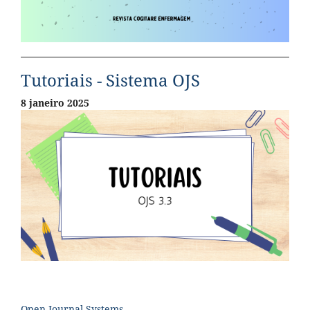
Tutoriais - Sistema OJS
8 janeiro 2025
Open Journal Systems