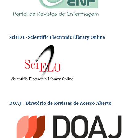
SciELO - Scientific Electronic Library Online
DOAJ – Diretório de Revistas de Acesso Aberto