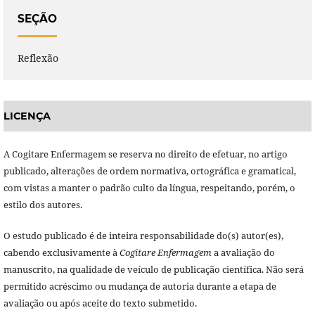
SEÇÃO
Reflexão
LICENÇA
A Cogitare Enfermagem se reserva no direito de efetuar, no artigo
publicado, alterações de ordem normativa, ortográfica e gramatical,
com vistas a manter o padrão culto da língua, respeitando, porém, o
estilo dos autores.
O estudo publicado é de inteira responsabilidade do(s) autor(es),
cabendo exclusivamente à
Cogitare Enfermagem
a avaliação do
manuscrito, na qualidade de veículo de publicação científica. Não será
permitido acréscimo ou mudança de autoria durante a etapa de
avaliação ou após aceite do texto submetido.