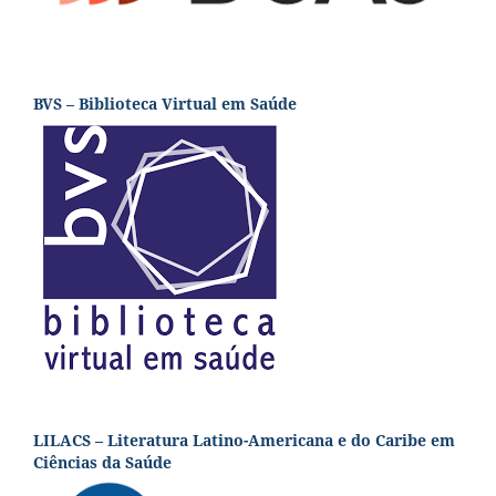
BVS – Biblioteca Virtual em Saúde
LILACS – Literatura Latino-Americana e do Caribe em
Ciências da Saúde