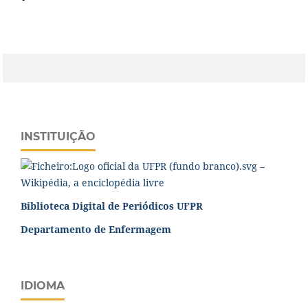
INSTITUIÇÃO
Biblioteca Digital de Periódicos UFPR
Departamento de Enfermagem
IDIOMA