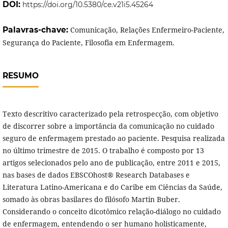
DOI:
https://doi.org/10.5380/ce.v21i5.45264
Palavras-chave:
Comunicação, Relações Enfermeiro-Paciente,
Segurança do Paciente, Filosofia em Enfermagem.
RESUMO
Texto descritivo caracterizado pela retrospecção, com objetivo
de discorrer sobre a importância da comunicação no cuidado
seguro de enfermagem prestado ao paciente. Pesquisa realizada
no último trimestre de 2015. O trabalho é composto por 13
artigos selecionados pelo ano de publicação, entre 2011 e 2015,
nas bases de dados EBSCOhost® Research Databases e
Literatura Latino-Americana e do Caribe em Ciências da Saúde,
somado às obras basilares do filósofo Martin Buber.
Considerando o conceito dicotômico relação-diálogo no cuidado
de enfermagem, entendendo o ser humano holisticamente,