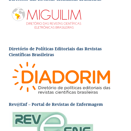
Diretório de Políticas Editoriais das Revistas
Científicas Brasileiras
Rev@Enf – Portal de Revistas de Enfermagem