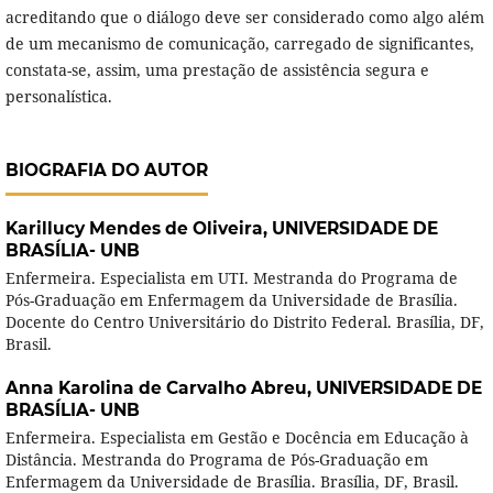
acreditando que o diálogo deve ser considerado como algo além
de um mecanismo de comunicação, carregado de significantes,
constata-se, assim, uma prestação de assistência segura e
personalística.
BIOGRAFIA DO AUTOR
Karillucy Mendes de Oliveira,
UNIVERSIDADE DE
BRASÍLIA- UNB
Enfermeira. Especialista em UTI. Mestranda do Programa de
Pós-Graduação em Enfermagem da Universidade de Brasília.
Docente do Centro Universitário do Distrito Federal. Brasília, DF,
Brasil.
Anna Karolina de Carvalho Abreu,
UNIVERSIDADE DE
BRASÍLIA- UNB
Enfermeira. Especialista em Gestão e Docência em Educação à
Distância. Mestranda do Programa de Pós-Graduação em
Enfermagem da Universidade de Brasília. Brasília, DF, Brasil.