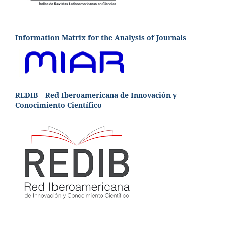
Information Matrix for the Analysis of Journals
REDIB – Red Iberoamericana de Innovación y
Conocimiento Científico