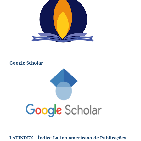
Google Scholar
LATINDEX – Índice Latino-americano de Publicações