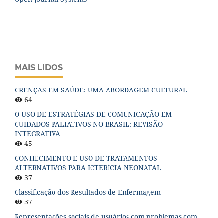
MAIS LIDOS
CRENÇAS EM SAÚDE: UMA ABORDAGEM CULTURAL
64
O USO DE ESTRATÉGIAS DE COMUNICAÇÃO EM
CUIDADOS PALIATIVOS NO BRASIL: REVISÃO
INTEGRATIVA
45
CONHECIMENTO E USO DE TRATAMENTOS
ALTERNATIVOS PARA ICTERÍCIA NEONATAL
37
Classificação dos Resultados de Enfermagem
37
Representações sociais de usuários com problemas com