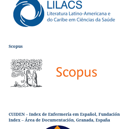
Scopus
CUIDEN – Index de Enfermería em Español, Fundación
Index – Área de Documentación, Granada, España