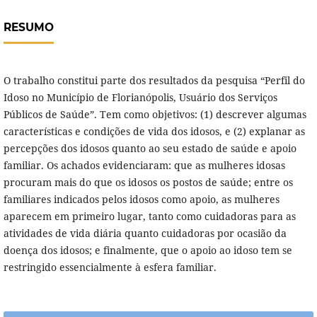
RESUMO
O trabalho constitui parte dos resultados da pesquisa “Perfil do
Idoso no Município de Florianópolis, Usuário dos Serviços
Públicos de Saúde”. Tem como objetivos: (1) descrever algumas
características e condições de vida dos idosos, e (2) explanar as
percepções dos idosos quanto ao seu estado de saúde e apoio
familiar. Os achados evidenciaram: que as mulheres idosas
procuram mais do que os idosos os postos de saúde; entre os
familiares indicados pelos idosos como apoio, as mulheres
aparecem em primeiro lugar, tanto como cuidadoras para as
atividades de vida diária quanto cuidadoras por ocasião da
doença dos idosos; e finalmente, que o apoio ao idoso tem se
restringido essencialmente à esfera familiar.