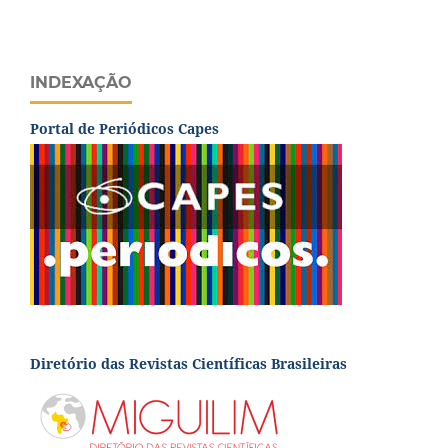
INDEXAÇÃO
Portal de Periódicos Capes
Diretório das Revistas Científicas Brasileiras