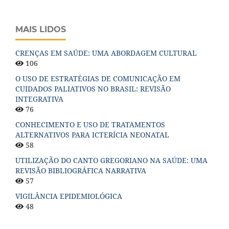
MAIS LIDOS
CRENÇAS EM SAÚDE: UMA ABORDAGEM CULTURAL
106
O USO DE ESTRATÉGIAS DE COMUNICAÇÃO EM
CUIDADOS PALIATIVOS NO BRASIL: REVISÃO
INTEGRATIVA
76
CONHECIMENTO E USO DE TRATAMENTOS
ALTERNATIVOS PARA ICTERÍCIA NEONATAL
58
UTILIZAÇÃO DO CANTO GREGORIANO NA SAÚDE: UMA
REVISÃO BIBLIOGRÁFICA NARRATIVA
57
VIGILÂNCIA EPIDEMIOLÓGICA
48