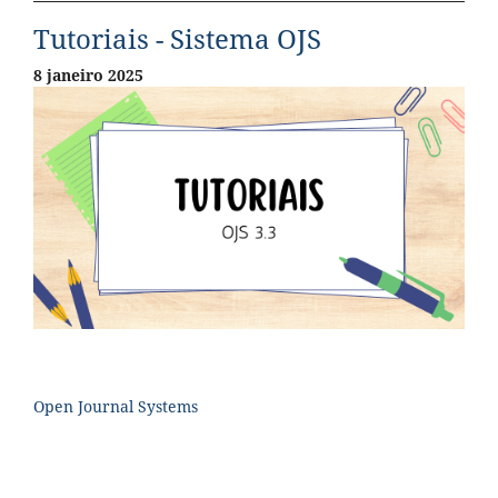
Tutoriais - Sistema OJS
8 janeiro 2025
Open Journal Systems