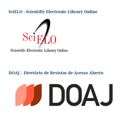
SciELO - Scientific Electronic Library Online
DOAJ – Diretório de Revistas de Acesso Aberto