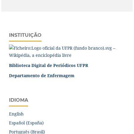
INSTITUIÇÃO
Biblioteca Digital de Periódicos UFPR
Departamento de Enfermagem
IDIOMA
English
Español (España)
Português (Brasil)