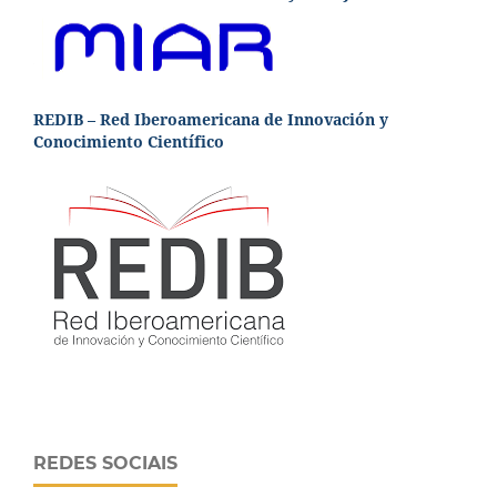
REDIB – Red Iberoamericana de Innovación y
Conocimiento Científico
REDES SOCIAIS