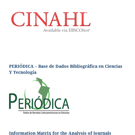
PERIÓDICA – Base de Dados Bibliográfica en Ciencias
Y Tecnología
Information Matrix for the Analysis of Journals