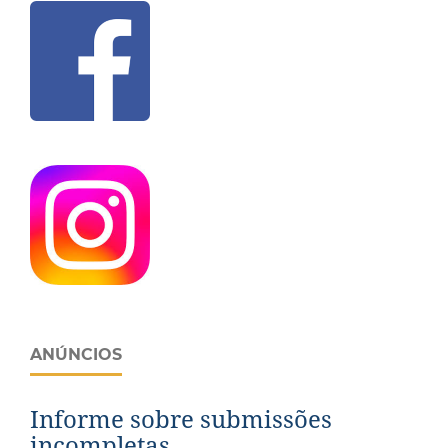
ANÚNCIOS
Informe sobre submissões
incompletas