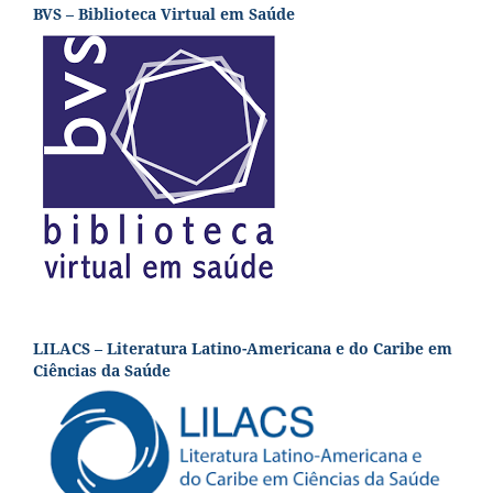
BVS – Biblioteca Virtual em Saúde
LILACS – Literatura Latino-Americana e do Caribe em
Ciências da Saúde