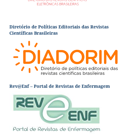
Diretório de Políticas Editoriais das Revistas
Científicas Brasileiras
Rev@Enf – Portal de Revistas de Enfermagem