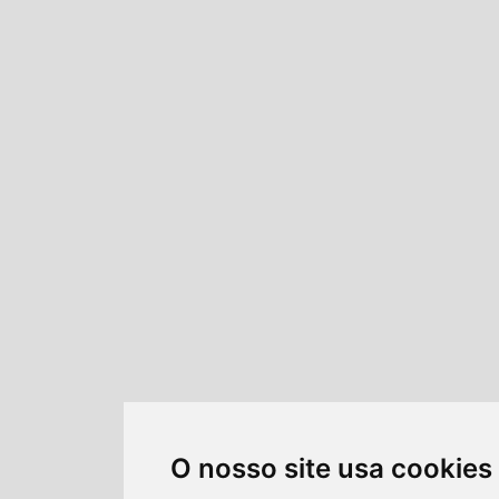
O nosso site usa cookies