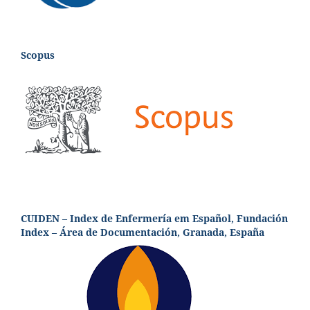
Scopus
CUIDEN – Index de Enfermería em Español, Fundación
Index – Área de Documentación, Granada, España