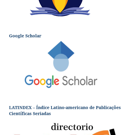
Google Scholar
LATINDEX – Índice Latino-americano de Publicações
Científicas Seriadas