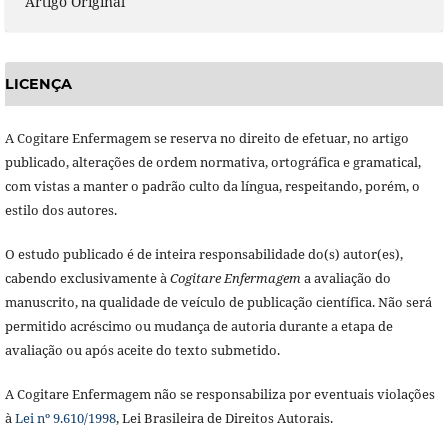
Artigo Original
LICENÇA
A Cogitare Enfermagem se reserva no direito de efetuar, no artigo
publicado, alterações de ordem normativa, ortográfica e gramatical,
com vistas a manter o padrão culto da língua, respeitando, porém, o
estilo dos autores.
O estudo publicado é de inteira responsabilidade do(s) autor(es),
cabendo exclusivamente à
Cogitare Enfermagem
a avaliação do
manuscrito, na qualidade de veículo de publicação científica. Não será
permitido acréscimo ou mudança de autoria durante a etapa de
avaliação ou após aceite do texto submetido.
A Cogitare Enfermagem não se responsabiliza por eventuais violações
à
Lei nº 9.610/1998
, Lei Brasileira de Direitos Autorais.