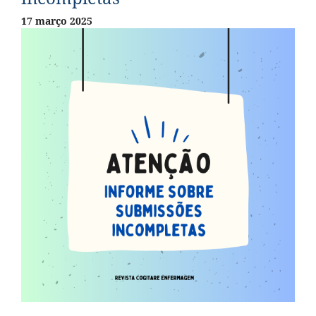
17 março 2025