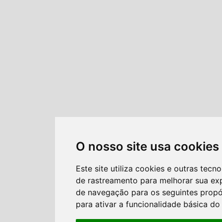
O nosso site usa cookies
Este site utiliza cookies e outras tecno
de rastreamento para melhorar sua ex
de navegação para os seguintes propó
para ativar a funcionalidade básica do 