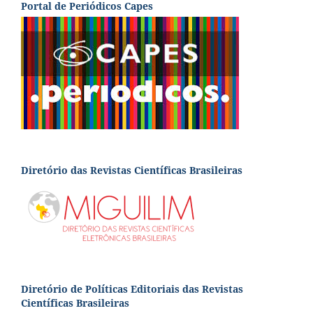
Portal de Periódicos Capes
Diretório das Revistas Científicas Brasileiras
Diretório de Políticas Editoriais das Revistas
Científicas Brasileiras