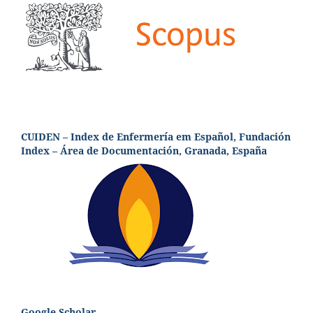
CUIDEN – Index de Enfermería em Español, Fundación
Index – Área de Documentación, Granada, España
Google Scholar