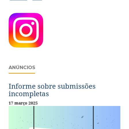
ANÚNCIOS
Informe sobre submissões
incompletas
17 março 2025