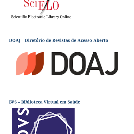
DOAJ – Diretório de Revistas de Acesso Aberto
BVS – Biblioteca Virtual em Saúde