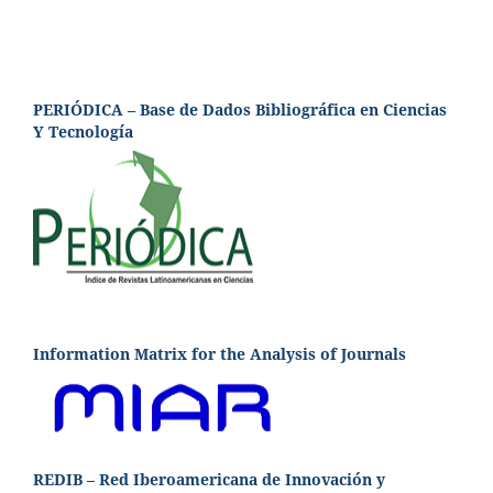
PERIÓDICA – Base de Dados Bibliográfica en Ciencias
Y Tecnología
Information Matrix for the Analysis of Journals
REDIB – Red Iberoamericana de Innovación y