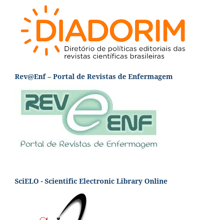
Rev@Enf – Portal de Revistas de Enfermagem
SciELO - Scientific Electronic Library Online