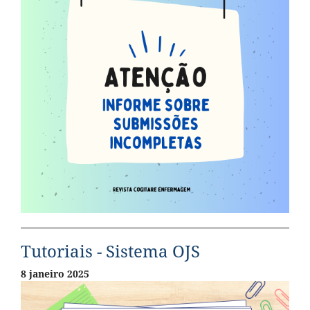
Tutoriais - Sistema OJS
8 janeiro 2025