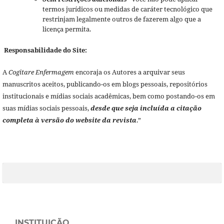
termos jurídicos ou medidas de caráter tecnológico que
restrinjam legalmente outros de fazerem algo que a
licença permita.
Responsabilidade do Site:
A
Cogitare Enfermagem
encoraja os Autores a arquivar seus
manuscritos aceitos, publicando-os em blogs pessoais, repositórios
institucionais e mídias sociais acadêmicas, bem como postando-os em
suas mídias sociais pessoais,
desde que seja incluída a citação
completa à versão do website da revista
.”
INSTITUIÇÃO