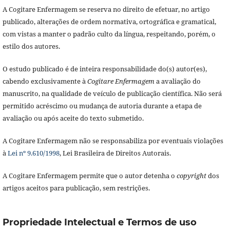
A Cogitare Enfermagem se reserva no direito de efetuar, no artigo
publicado, alterações de ordem normativa, ortográfica e gramatical,
com vistas a manter o padrão culto da língua, respeitando, porém, o
estilo dos autores.
O estudo publicado é de inteira responsabilidade do(s) autor(es),
cabendo exclusivamente à
Cogitare Enfermagem
a avaliação do
manuscrito, na qualidade de veículo de publicação científica. Não será
permitido acréscimo ou mudança de autoria durante a etapa de
avaliação ou após aceite do texto submetido.
A Cogitare Enfermagem não se responsabiliza por eventuais violações
à
Lei nº 9.610/1998
, Lei Brasileira de Direitos Autorais.
A Cogitare Enfermagem permite que o autor detenha o
copyright
dos
artigos aceitos para publicação, sem restrições.
Propriedade Intelectual e Termos de uso