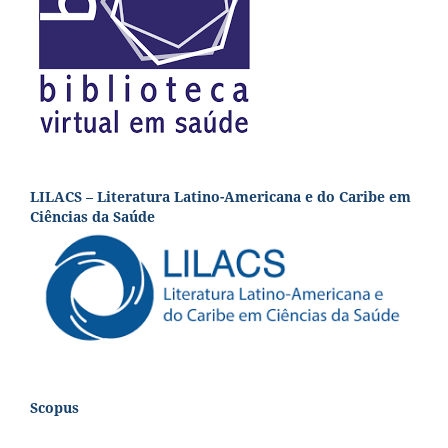
LILACS – Literatura Latino-Americana e do Caribe em
Ciências da Saúde
Scopus