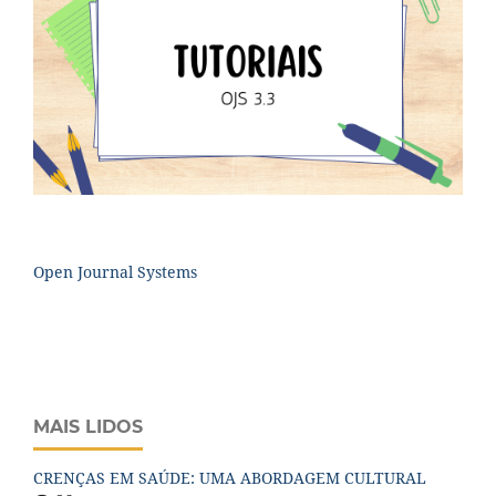
Open Journal Systems
MAIS LIDOS
CRENÇAS EM SAÚDE: UMA ABORDAGEM CULTURAL