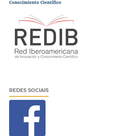
Conocimiento Científico
REDES SOCIAIS