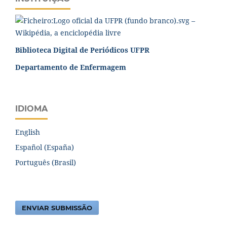
Biblioteca Digital de Periódicos UFPR
Departamento de Enfermagem
IDIOMA
English
Español (España)
Português (Brasil)
ENVIAR SUBMISSÃO