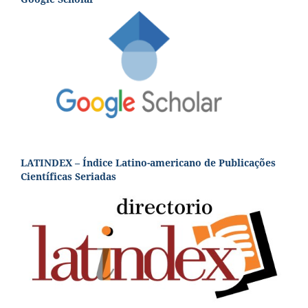
LATINDEX – Índice Latino-americano de Publicações
Científicas Seriadas