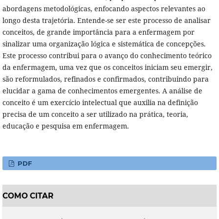
abordagens metodológicas, enfocando aspectos relevantes ao
longo desta trajetória. Entende-se ser este processo de analisar
conceitos, de grande importância para a enfermagem por
sinalizar uma organização lógica e sistemática de concepções.
Este processo contribui para o avanço do conhecimento teórico
da enfermagem, uma vez que os conceitos iniciam seu emergir,
são reformulados, refinados e confirmados, contribuindo para
elucidar a gama de conhecimentos emergentes. A análise de
conceito é um exercício intelectual que auxilia na definição
precisa de um conceito a ser utilizado na prática, teoria,
educação e pesquisa em enfermagem.
PDF
COMO CITAR