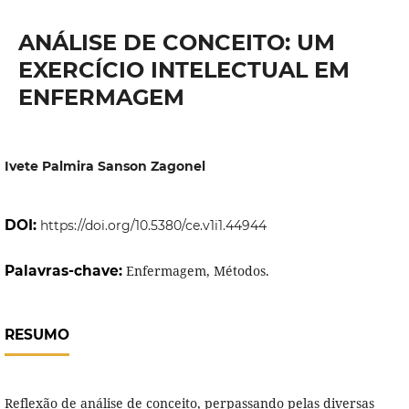
ANÁLISE DE CONCEITO: UM
EXERCÍCIO INTELECTUAL EM
ENFERMAGEM
Ivete Palmira Sanson Zagonel
DOI:
https://doi.org/10.5380/ce.v1i1.44944
Palavras-chave:
Enfermagem, Métodos.
RESUMO
Reflexão de análise de conceito, perpassando pelas diversas