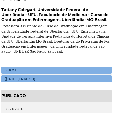
Tatiany Calegari,
Universidade Federal de
Uberlândia - UFU. Faculdade de Medicina - Curso de
Graduação em Enfermagem. Uberlândia-MG-Brasil.
Professora Assistente do Curso de Graduação em Enfermagem
da Universidade Federal de Uberlândia - UFU. Enfermeira na
Unidade de Terapia Intensiva Pediátrica do Hospital de Clínicas
da UFU. Uberlândia-MG-Brasil. Doutoranda do Programa de Pós-
Graduação em Enfermagem da Universidade Federal de São
Paulo - UNIFESP. São Paulo-SP-Brasil.
PDF
PDF (ENGLISH)
PUBLICADO
06-10-2016