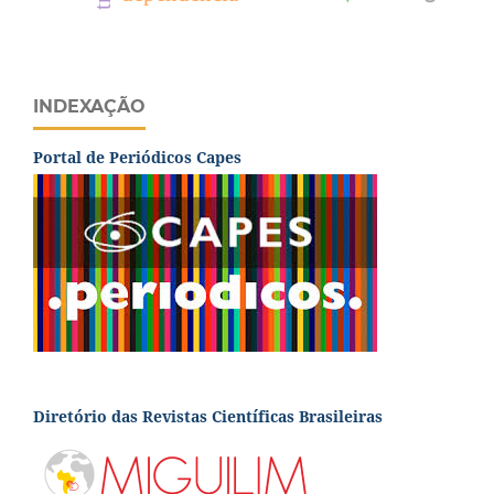
INDEXAÇÃO
Portal de Periódicos Capes
Diretório das Revistas Científicas Brasileiras