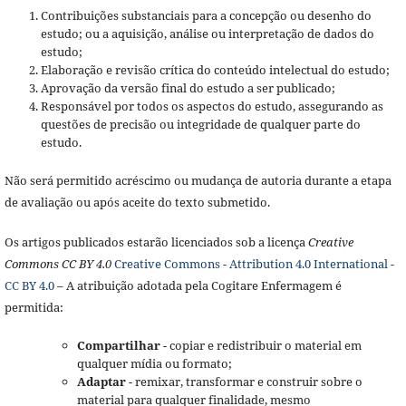
Contribuições substanciais para a concepção ou desenho do
estudo; ou a aquisição, análise ou interpretação de dados do
estudo;
Elaboração e revisão crítica do conteúdo intelectual do estudo;
Aprovação da versão final do estudo a ser publicado;
Responsável por todos os aspectos do estudo, assegurando as
questões de precisão ou integridade de qualquer parte do
estudo.
Não será permitido acréscimo ou mudança de autoria durante a etapa
de avaliação ou após aceite do texto submetido.
Os artigos publicados estarão licenciados sob a licença
Creative
Commons CC BY 4.0
Creative Commons - Attribution 4.0 International -
CC BY 4.0
– A atribuição adotada pela Cogitare Enfermagem é
permitida:
Compartilhar
- copiar e redistribuir o material em
qualquer mídia ou formato;
Adaptar
- remixar, transformar e construir sobre o
material para qualquer finalidade, mesmo