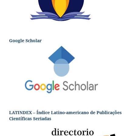
Google Scholar
LATINDEX – Índice Latino-americano de Publicações
Científicas Seriadas