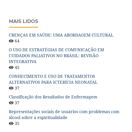
MAIS LIDOS
CRENÇAS EM SAÚDE: UMA ABORDAGEM CULTURAL
64
O USO DE ESTRATÉGIAS DE COMUNICAÇÃO EM
CUIDADOS PALIATIVOS NO BRASIL: REVISÃO
INTEGRATIVA
45
CONHECIMENTO E USO DE TRATAMENTOS
ALTERNATIVOS PARA ICTERÍCIA NEONATAL
37
Classificação dos Resultados de Enfermagem
37
Representações sociais de usuários com problemas com
álcool sobre a espiritualidade
35