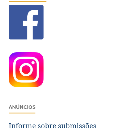
ANÚNCIOS
Informe sobre submissões