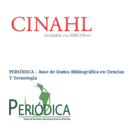
PERIÓDICA – Base de Dados Bibliográfica en Ciencias
Y Tecnología