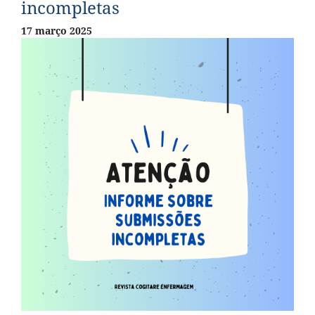
incompletas
17 março 2025