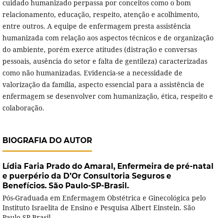
cuidado humanizado perpassa por conceitos como o bom
relacionamento, educação, respeito, atenção e acolhimento,
entre outros. A equipe de enfermagem presta assistência
humanizada com relação aos aspectos técnicos e de organização
do ambiente, porém exerce atitudes (distração e conversas
pessoais, ausência do setor e falta de gentileza) caracterizadas
como não humanizadas. Evidencia-se a necessidade de
valorização da família, aspecto essencial para a assistência de
enfermagem se desenvolver com humanização, ética, respeito e
colaboração.
BIOGRAFIA DO AUTOR
Lídia Faria Prado do Amaral,
Enfermeira de pré-natal
e puerpério da D’Or Consultoria Seguros e
Benefícios. São Paulo-SP-Brasil.
Pós-Graduada em Enfermagem Obstétrica e Ginecológica pelo
Instituto Israelita de Ensino e Pesquisa Albert Einstein. São
Paulo-SP-Brasil.