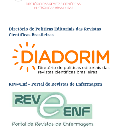
Diretório de Políticas Editoriais das Revistas
Científicas Brasileiras
Rev@Enf – Portal de Revistas de Enfermagem