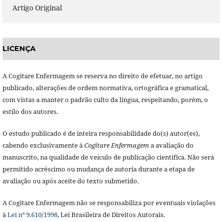
Artigo Original
LICENÇA
A Cogitare Enfermagem se reserva no direito de efetuar, no artigo
publicado, alterações de ordem normativa, ortográfica e gramatical,
com vistas a manter o padrão culto da língua, respeitando, porém, o
estilo dos autores.
O estudo publicado é de inteira responsabilidade do(s) autor(es),
cabendo exclusivamente à
Cogitare Enfermagem
a avaliação do
manuscrito, na qualidade de veículo de publicação científica. Não será
permitido acréscimo ou mudança de autoria durante a etapa de
avaliação ou após aceite do texto submetido.
A Cogitare Enfermagem não se responsabiliza por eventuais violações
à
Lei nº 9.610/1998
, Lei Brasileira de Direitos Autorais.