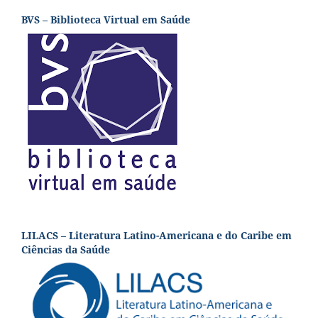
BVS – Biblioteca Virtual em Saúde
LILACS – Literatura Latino-Americana e do Caribe em
Ciências da Saúde