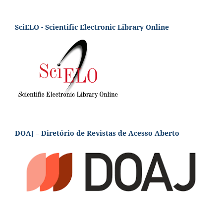
SciELO - Scientific Electronic Library Online
DOAJ – Diretório de Revistas de Acesso Aberto