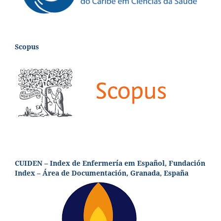
Scopus
CUIDEN – Index de Enfermería em Español, Fundación
Index – Área de Documentación, Granada, España