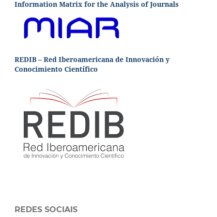
Information Matrix for the Analysis of Journals
REDIB – Red Iberoamericana de Innovación y
Conocimiento Científico
REDES SOCIAIS