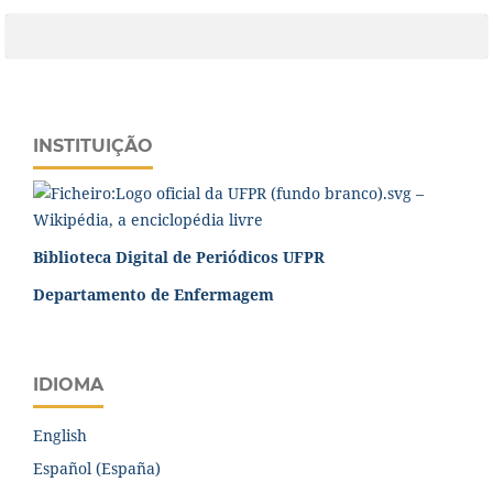
INSTITUIÇÃO
Biblioteca Digital de Periódicos UFPR
Departamento de Enfermagem
IDIOMA
English
Español (España)