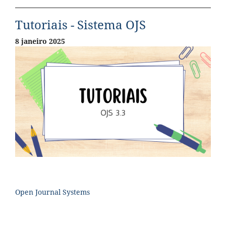
Tutoriais - Sistema OJS
8 janeiro 2025
Open Journal Systems